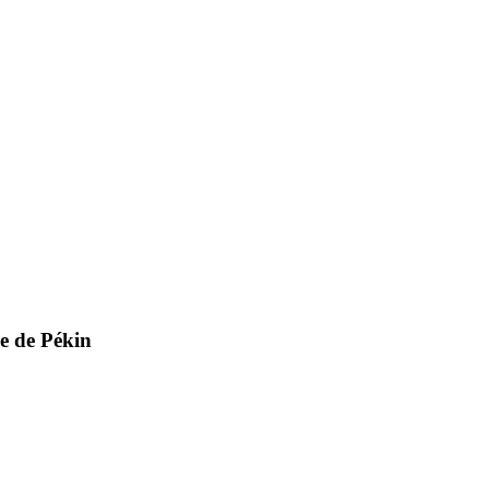
le de Pékin