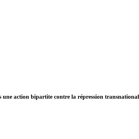
une action bipartite contre la répression transnationa