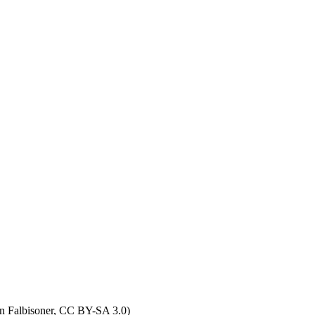
tin Falbisoner, CC BY-SA 3.0)