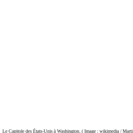
Le Capitole des États-Unis à Washington. ( Image : wikimedia / Mar