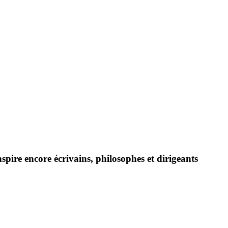
nspire encore écrivains, philosophes et dirigeants