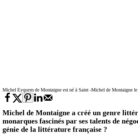
Michel Eyquem de Montaigne est né à Saint -Michel de Montaigne le 
Michel de Montaigne a créé un genre littéra
monarques fascinés par ses talents de négo
génie de la littérature française ?