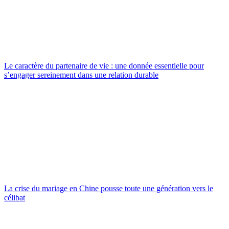
Le caractère du partenaire de vie : une donnée essentielle pour
s’engager sereinement dans une relation durable
La crise du mariage en Chine pousse toute une génération vers le
célibat