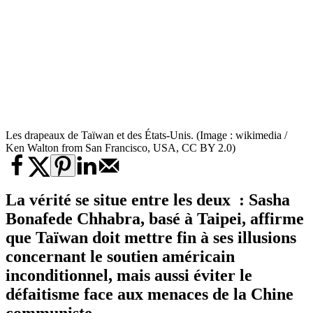
Les drapeaux de Taïwan et des États-Unis. (Image : wikimedia /
Ken Walton from San Francisco, USA, CC BY 2.0)
La vérité se situe entre les deux : Sasha
Bonafede Chhabra, basé à Taipei, affirme
que Taïwan doit mettre fin à ses illusions
concernant le soutien américain
inconditionnel, mais aussi éviter le
défaitisme face aux menaces de la Chine