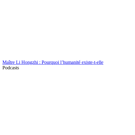
Maître Li Hongzhi : Pourquoi l’humanité existe-t-elle
Podcasts