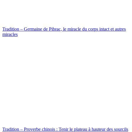
Tradition – Germaine de Pibrac, le miracle du corps intact et autres
miracles
Tradition – Proverbe chinois : Tenir le plateau à hauteur des sourcils