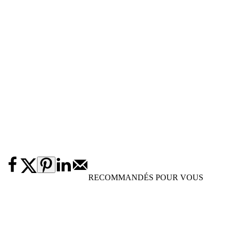
RECOMMANDÉS POUR VOUS