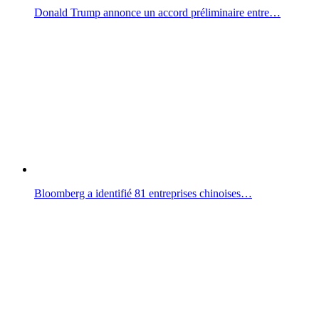
Donald Trump annonce un accord préliminaire entre…
Bloomberg a identifié 81 entreprises chinoises…