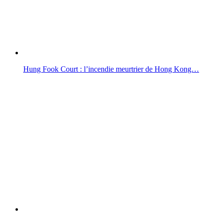
Hung Fook Court : l’incendie meurtrier de Hong Kong…