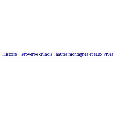
Histoire – Proverbe chinois : hautes montagnes et eaux vives