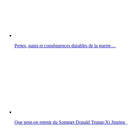
Pertes, gains et conséquences durables de la guerre…
Que peut-on retenir du Sommet Donald Trump-Xi Jinping