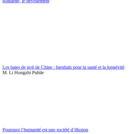
solidarité, le dévouement
Les baies de goji de Chine : bienfaits pour la santé et la longévité
M. Li Hongzhi Publie
Pourquoi l’humanité est une société d’illusion