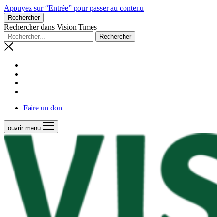
Appuyez sur “Entrée” pour passer au contenu
Rechercher
Rechercher dans Vision Times
Faire un don
ouvrir menu