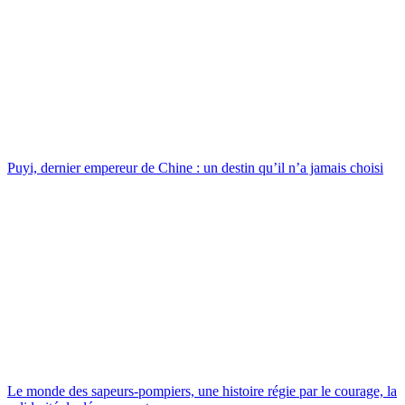
Puyi, dernier empereur de Chine : un destin qu’il n’a jamais choisi
Le monde des sapeurs-pompiers, une histoire régie par le courage, la