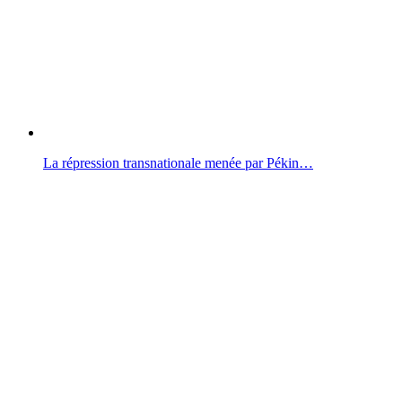
La répression transnationale menée par Pékin…