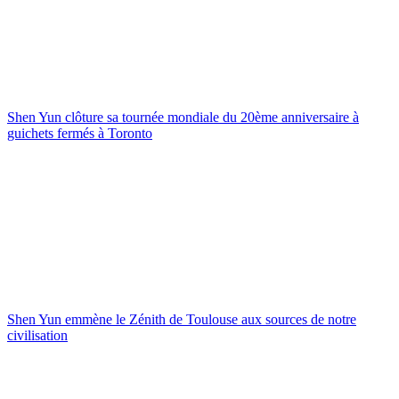
Shen Yun clôture sa tournée mondiale du 20ème anniversaire à
guichets fermés à Toronto
Shen Yun emmène le Zénith de Toulouse aux sources de notre
civilisation