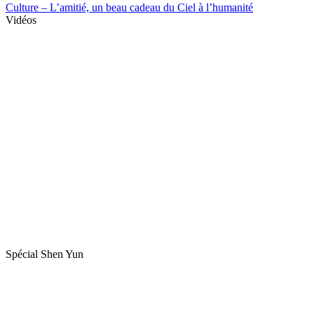
Culture – L’amitié, un beau cadeau du Ciel à l’humanité
Vidéos
Spécial Shen Yun