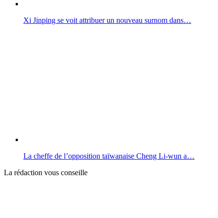
Xi Jinping se voit attribuer un nouveau surnom dans…
La cheffe de l’opposition taïwanaise Cheng Li-wun a…
La rédaction vous conseille