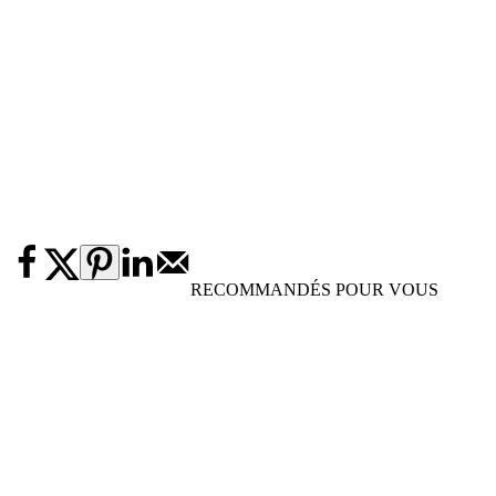
RECOMMANDÉS POUR VOUS