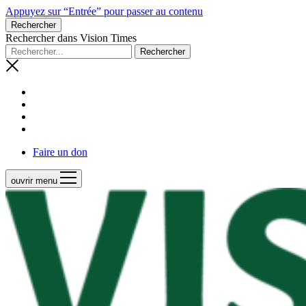
Appuyez sur “Entrée” pour passer au contenu
Rechercher
Rechercher dans Vision Times
Faire un don
ouvrir menu