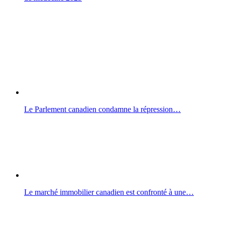
Le Parlement canadien condamne la répression…
Le marché immobilier canadien est confronté à une…