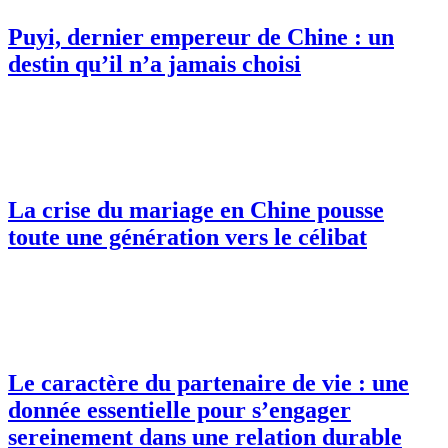
Puyi, dernier empereur de Chine : un
destin qu’il n’a jamais choisi
La crise du mariage en Chine pousse
toute une génération vers le célibat
Le caractère du partenaire de vie : une
donnée essentielle pour s’engager
sereinement dans une relation durable