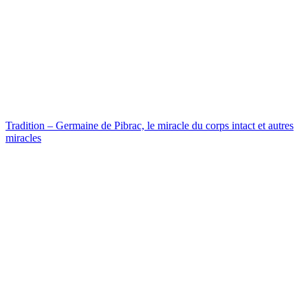
Tradition – Germaine de Pibrac, le miracle du corps intact et autres
miracles