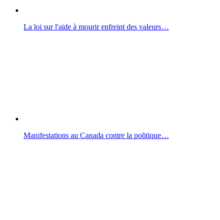
La loi sur l'aide à mourir enfreint des valeurs…
Manifestations au Canada contre la politique…