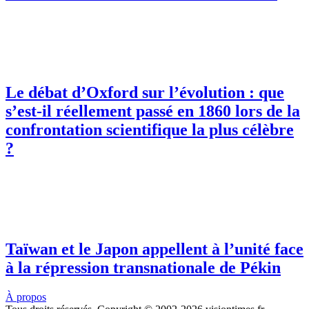
Le débat d’Oxford sur l’évolution : que
s’est-il réellement passé en 1860 lors de la
confrontation scientifique la plus célèbre
?
Taïwan et le Japon appellent à l’unité face
à la répression transnationale de Pékin
À propos