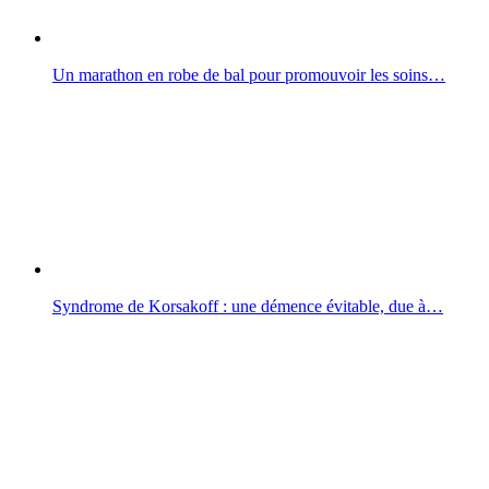
Un marathon en robe de bal pour promouvoir les soins…
Syndrome de Korsakoff : une démence évitable, due à…