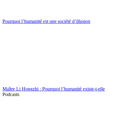
Pourquoi l’humanité est une société d’illusion
Maître Li Hongzhi : Pourquoi l’humanité existe-t-elle
Podcasts