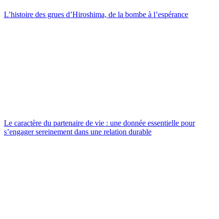
L’histoire des grues d’Hiroshima, de la bombe à l’espérance
Le caractère du partenaire de vie : une donnée essentielle pour
s’engager sereinement dans une relation durable