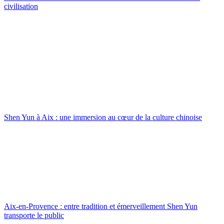
civilisation
Shen Yun à Aix : une immersion au cœur de la culture chinoise
Aix-en-Provence : entre tradition et émerveillement Shen Yun
transporte le public