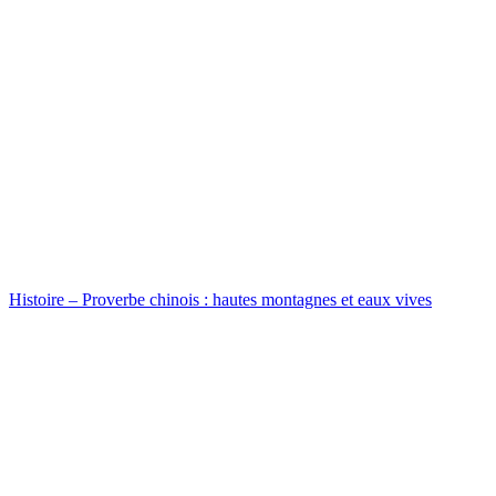
Histoire – Proverbe chinois : hautes montagnes et eaux vives