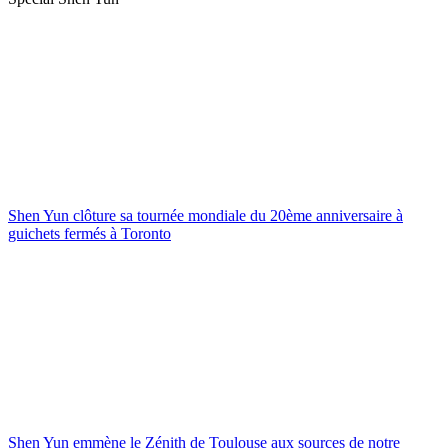
Shen Yun clôture sa tournée mondiale du 20ème anniversaire à
guichets fermés à Toronto
Shen Yun emmène le Zénith de Toulouse aux sources de notre