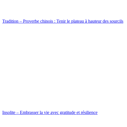
Tradition – Proverbe chinois : Tenir le plateau à hauteur des sourcils
Insolite – Embrasser la vie avec gratitude et résilience