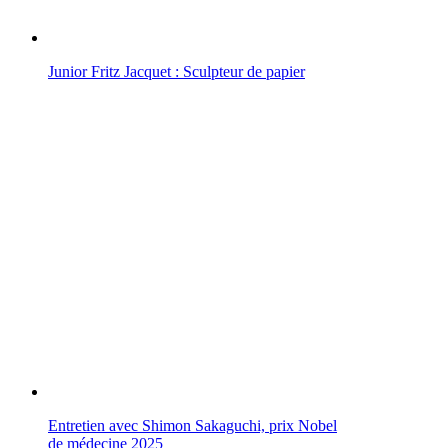
Junior Fritz Jacquet : Sculpteur de papier
Entretien avec Shimon Sakaguchi, prix Nobel
de médecine 2025