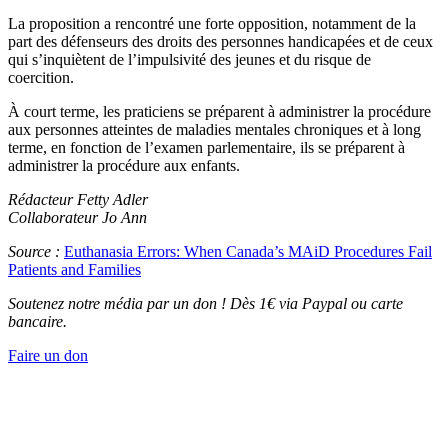
La proposition a rencontré une forte opposition, notamment de la
part des défenseurs des droits des personnes handicapées et de ceux
qui s’inquiètent de l’impulsivité des jeunes et du risque de
coercition.
À court terme, les praticiens se préparent à administrer la procédure
aux personnes atteintes de maladies mentales chroniques et à long
terme, en fonction de l’examen parlementaire, ils se préparent à
administrer la procédure aux enfants.
Rédacteur Fetty Adler
Collaborateur Jo Ann
Source :
Euthanasia Errors: When Canada’s MAiD Procedures Fail
Patients and Families
Soutenez notre média par un don ! Dès 1€ via Paypal ou carte
bancaire.
Faire un don