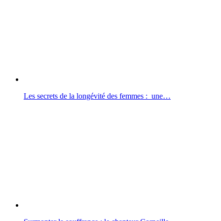
Les secrets de la longévité des femmes : une…