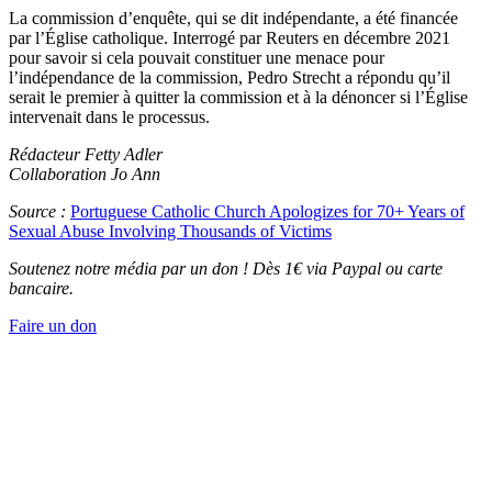
La commission d’enquête, qui se dit indépendante, a été financée
par l’Église catholique. Interrogé par Reuters en décembre 2021
pour savoir si cela pouvait constituer une menace pour
l’indépendance de la commission, Pedro Strecht a répondu qu’il
serait le premier à quitter la commission et à la dénoncer si l’Église
intervenait dans le processus.
Rédacteur Fetty Adler
Collaboration Jo Ann
Source :
Portuguese Catholic Church Apologizes for 70+ Years of
Sexual Abuse Involving Thousands of Victims
Soutenez notre média par un don ! Dès 1€ via Paypal ou carte
bancaire.
Faire un don