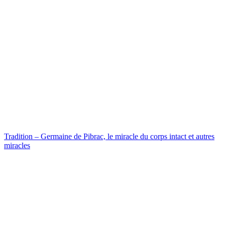
Tradition – Germaine de Pibrac, le miracle du corps intact et autres
miracles