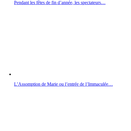
Pendant les fêtes de fin d’année, les spectateurs…
L’Assomption de Marie ou l’entrée de l’Immaculée…