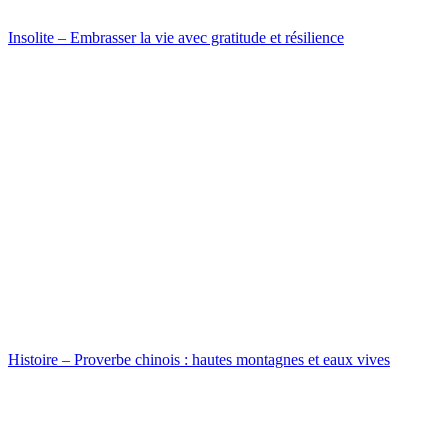
Insolite – Embrasser la vie avec gratitude et résilience
Histoire – Proverbe chinois : hautes montagnes et eaux vives