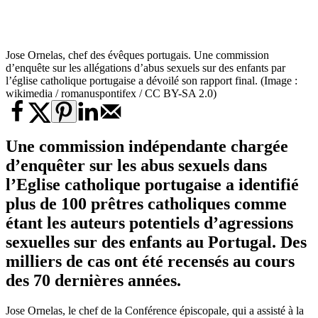
Jose Ornelas, chef des évêques portugais. Une commission
d’enquête sur les allégations d’abus sexuels sur des enfants par
l’église catholique portugaise a dévoilé son rapport final. (Image :
wikimedia / romanuspontifex / CC BY-SA 2.0)
Une commission indépendante chargée
d’enquêter sur les abus sexuels dans
l’
Eglise catholique portugaise
a identifié
plus de 100 prêtres catholiques comme
étant les auteurs potentiels d’agressions
sexuelles sur des enfants au Portugal. Des
milliers de cas ont été recensés au cours
des 70 dernières années.
Jose Ornelas, le chef de la Conférence épiscopale, qui a assisté à la