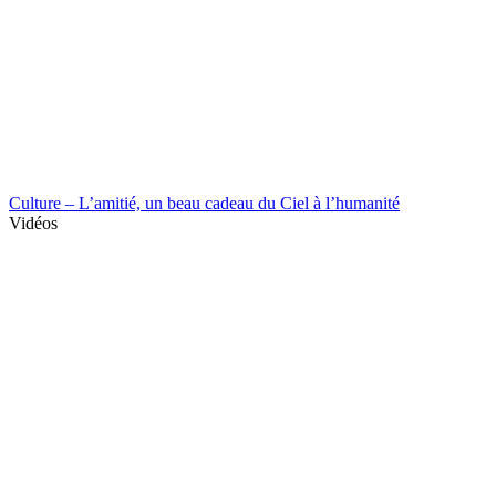
Culture – L’amitié, un beau cadeau du Ciel à l’humanité
Vidéos