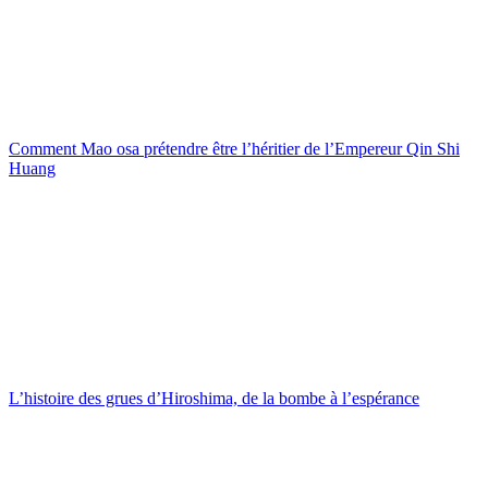
Comment Mao osa prétendre être l’héritier de l’Empereur Qin Shi
Huang
L’histoire des grues d’Hiroshima, de la bombe à l’espérance