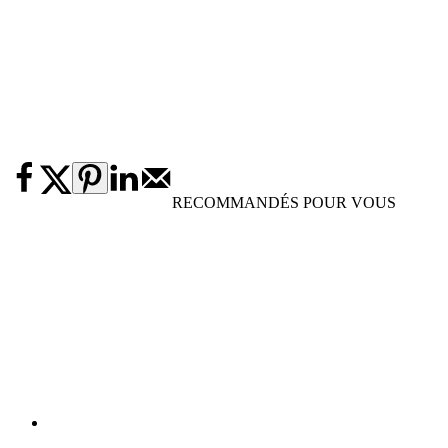
RECOMMANDÉS POUR VOUS