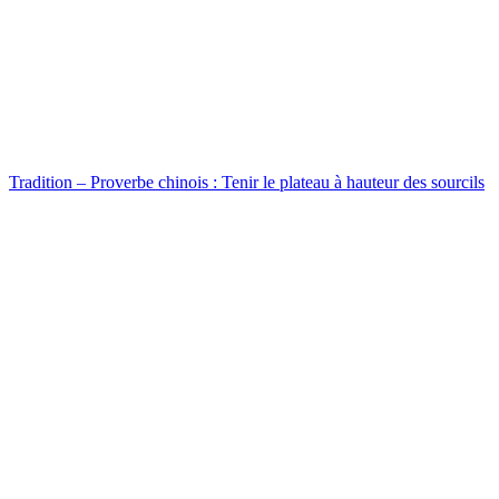
Tradition – Proverbe chinois : Tenir le plateau à hauteur des sourcils