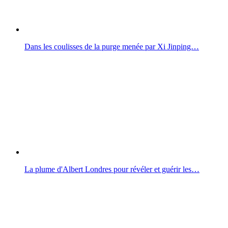
Dans les coulisses de la purge menée par Xi Jinping…
La plume d'Albert Londres pour révéler et guérir les…