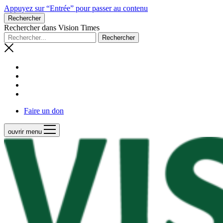
Appuyez sur “Entrée” pour passer au contenu
Rechercher
Rechercher dans Vision Times
Faire un don
ouvrir menu