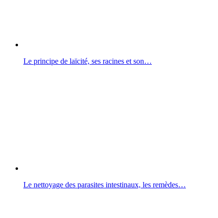
Le principe de laïcité, ses racines et son…
Le nettoyage des parasites intestinaux, les remèdes…