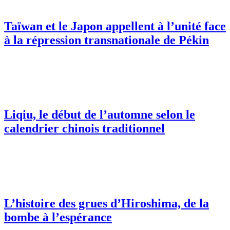
Taïwan et le Japon appellent à l’unité face
à la répression transnationale de Pékin
Liqiu, le début de l’automne selon le
calendrier chinois traditionnel
L’histoire des grues d’Hiroshima, de la
bombe à l’espérance