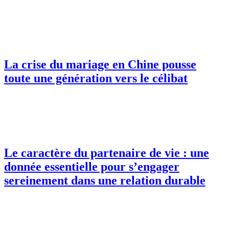
La crise du mariage en Chine pousse
toute une génération vers le célibat
Le caractère du partenaire de vie : une
donnée essentielle pour s’engager
sereinement dans une relation durable