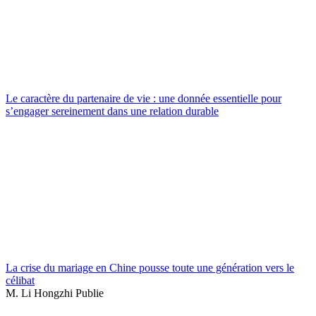
Le caractère du partenaire de vie : une donnée essentielle pour
s’engager sereinement dans une relation durable
La crise du mariage en Chine pousse toute une génération vers le
célibat
M. Li Hongzhi Publie