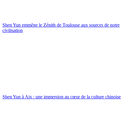
Shen Yun emmène le Zénith de Toulouse aux sources de notre
civilisation
Shen Yun à Aix : une immersion au cœur de la culture chinoise