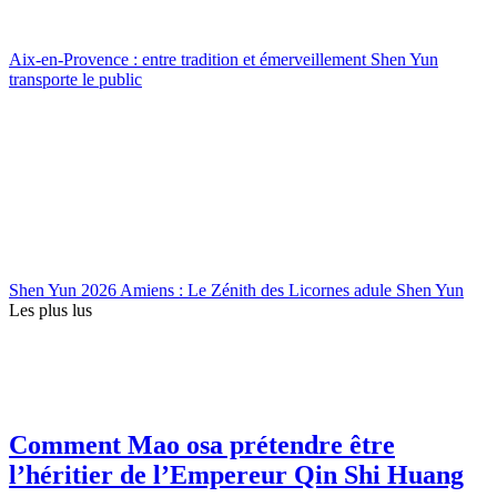
Aix-en-Provence : entre tradition et émerveillement Shen Yun
transporte le public
Shen Yun 2026 Amiens : Le Zénith des Licornes adule Shen Yun
Les plus lus
Comment Mao osa prétendre être
l’héritier de l’Empereur Qin Shi Huang