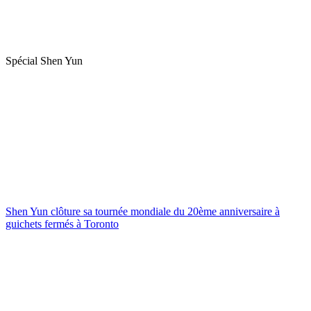
Spécial Shen Yun
Shen Yun clôture sa tournée mondiale du 20ème anniversaire à
guichets fermés à Toronto