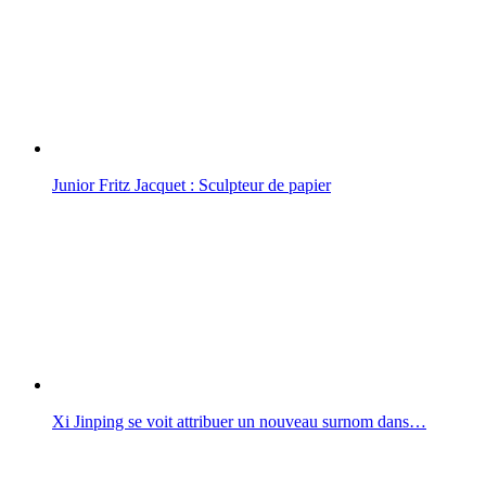
Junior Fritz Jacquet : Sculpteur de papier
Xi Jinping se voit attribuer un nouveau surnom dans…