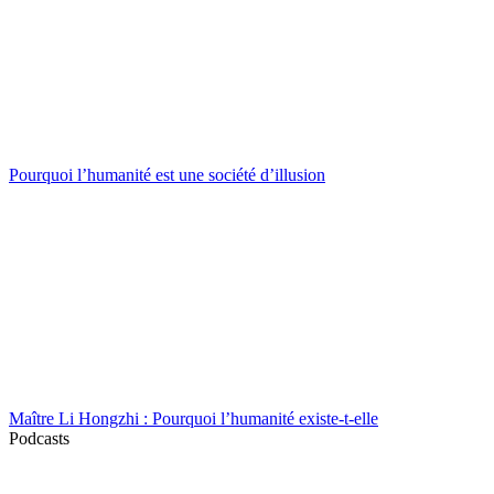
Pourquoi l’humanité est une société d’illusion
Maître Li Hongzhi : Pourquoi l’humanité existe-t-elle
Podcasts