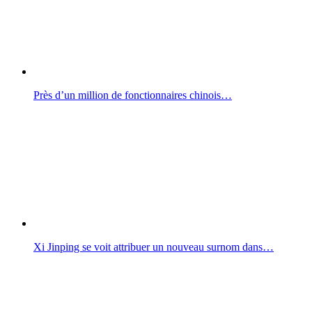
Près d’un million de fonctionnaires chinois…
Xi Jinping se voit attribuer un nouveau surnom dans…