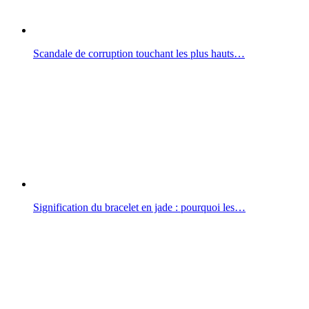
Scandale de corruption touchant les plus hauts…
Signification du bracelet en jade : pourquoi les…