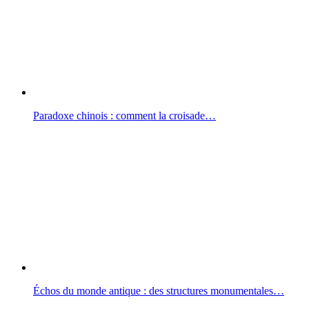
Paradoxe chinois : comment la croisade…
Échos du monde antique : des structures monumentales…