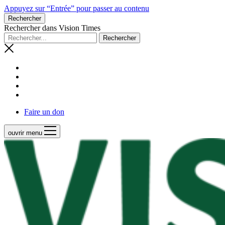
Appuyez sur “Entrée” pour passer au contenu
Rechercher
Rechercher dans Vision Times
Faire un don
ouvrir menu