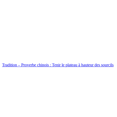
Tradition – Proverbe chinois : Tenir le plateau à hauteur des sourcils