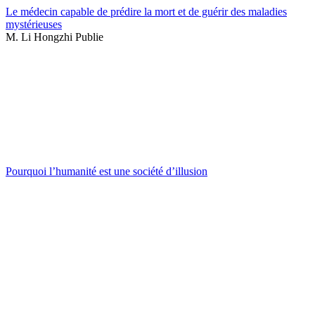
Le médecin capable de prédire la mort et de guérir des maladies
mystérieuses
M. Li Hongzhi Publie
Pourquoi l’humanité est une société d’illusion