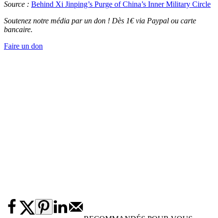
Source :
Behind Xi Jinping’s Purge of China’s Inner Military Circle
Soutenez notre média par un don ! Dès 1€ via Paypal ou carte
bancaire.
Faire un don