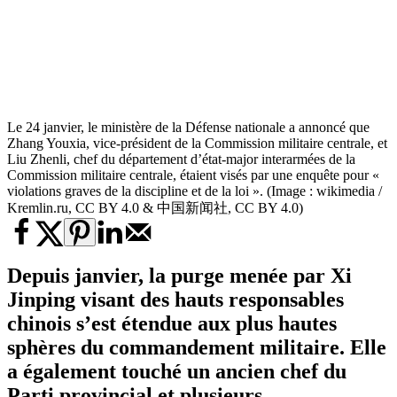
Le 24 janvier, le ministère de la Défense nationale a annoncé que
Zhang Youxia, vice-président de la Commission militaire centrale, et
Liu Zhenli, chef du département d’état-major interarmées de la
Commission militaire centrale, étaient visés par une enquête pour «
violations graves de la discipline et de la loi ». (Image : wikimedia /
Kremlin.ru, CC BY 4.0 & 中国新闻社, CC BY 4.0)
Depuis janvier, la purge menée par Xi
Jinping visant des hauts responsables
chinois s’est étendue aux plus hautes
sphères du commandement militaire. Elle
a également touché un ancien chef du
Parti provincial et plusieurs