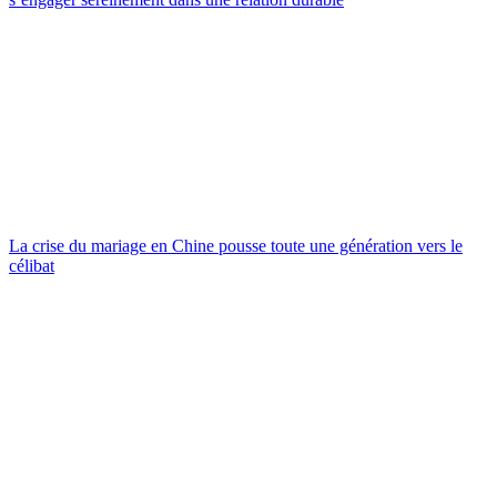
La crise du mariage en Chine pousse toute une génération vers le
célibat