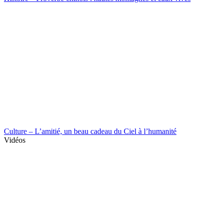
Culture – L’amitié, un beau cadeau du Ciel à l’humanité
Vidéos