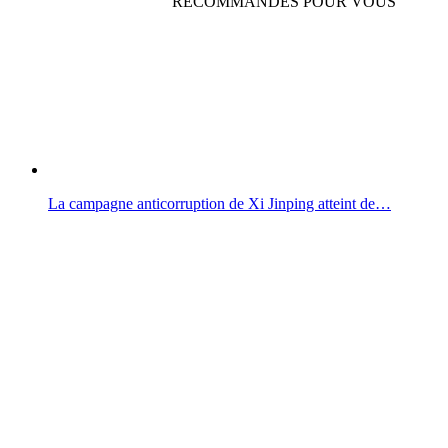
RECOMMANDÉS POUR VOUS
La campagne anticorruption de Xi Jinping atteint de…