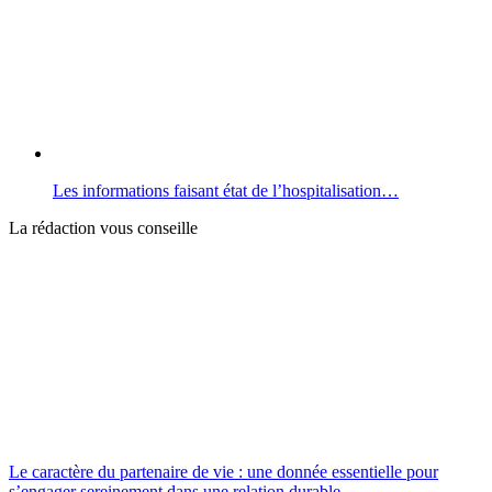
Les informations faisant état de l’hospitalisation…
La rédaction vous conseille
Le caractère du partenaire de vie : une donnée essentielle pour
s’engager sereinement dans une relation durable