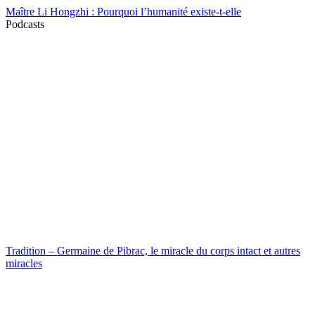
Maître Li Hongzhi : Pourquoi l’humanité existe-t-elle
Podcasts
Tradition – Germaine de Pibrac, le miracle du corps intact et autres
miracles