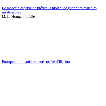
Le médecin capable de prédire la mort et de guérir des maladies
mystérieuses
M. Li Hongzhi Publie
Pourquoi l’humanité est une société d’illusion