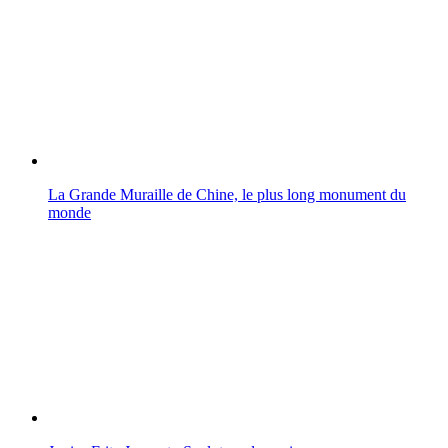
La Grande Muraille de Chine, le plus long monument du
monde