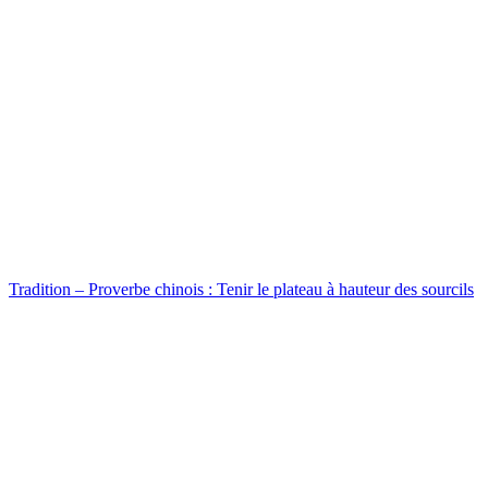
Tradition – Proverbe chinois : Tenir le plateau à hauteur des sourcils