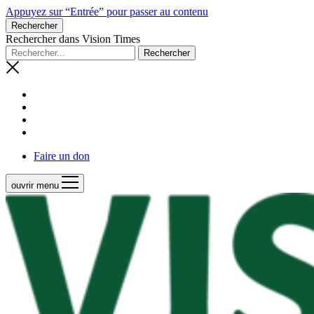
Appuyez sur “Entrée” pour passer au contenu
Rechercher
Rechercher dans Vision Times
Faire un don
ouvrir menu