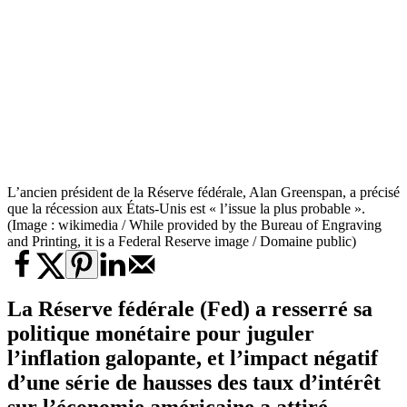
L’ancien président de la Réserve fédérale, Alan Greenspan, a précisé
que la récession aux États-Unis est « l’issue la plus probable ».
(Image : wikimedia / While provided by the Bureau of Engraving
and Printing, it is a Federal Reserve image / Domaine public)
La Réserve fédérale (Fed) a resserré sa
politique monétaire pour juguler
l’inflation galopante, et l’impact négatif
d’une série de hausses des taux d’intérêt