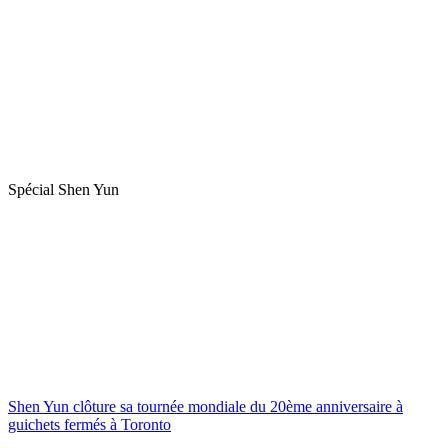
Spécial Shen Yun
Shen Yun clôture sa tournée mondiale du 20ème anniversaire à
guichets fermés à Toronto