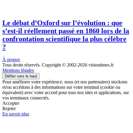
Le débat d’Oxford sur l’évolution : que
s’est-il réellement passé en 1860 lors de la
confrontation scientifique la plus célèbre
?
À propos
Tous droits réservés. Copyright © 2002-2026 visiontimes.fr
Mentions légales
Défiler vers le haut
Pour améliorer votre expérience, nous (et nos partenaires) stockons
et/ou accédons à des informations sur votre terminal (cookie ou
équivalent) avec votre accord pour tous nos sites et applications, sur
vos terminaux connectés.
Accepter
Rejeter
En savoir plus