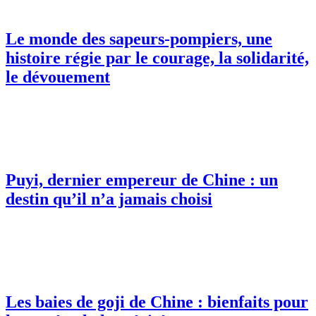
Le monde des sapeurs-pompiers, une
histoire régie par le courage, la solidarité,
le dévouement
Puyi, dernier empereur de Chine : un
destin qu’il n’a jamais choisi
Les baies de goji de Chine : bienfaits pour