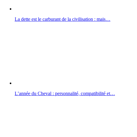
La dette est le carburant de la civilisation : mais…
L’année du Cheval : personnalité, compatibilité et…