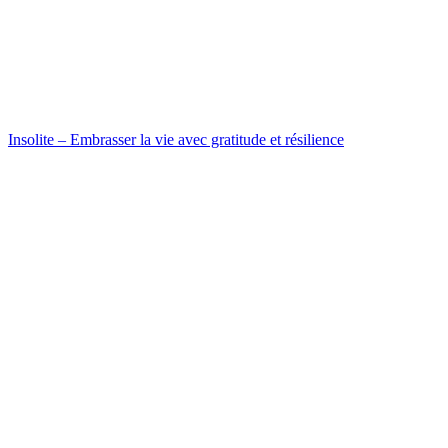
Insolite – Embrasser la vie avec gratitude et résilience