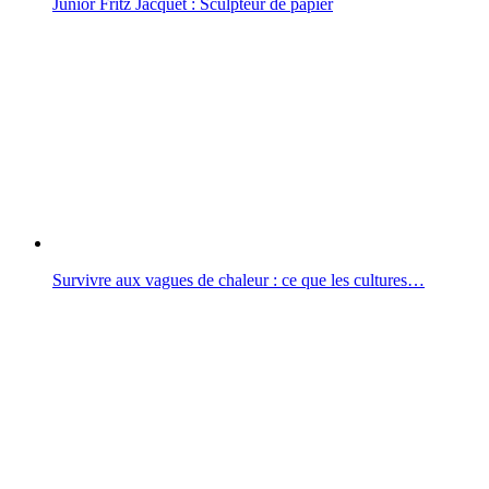
Junior Fritz Jacquet : Sculpteur de papier
Survivre aux vagues de chaleur : ce que les cultures…