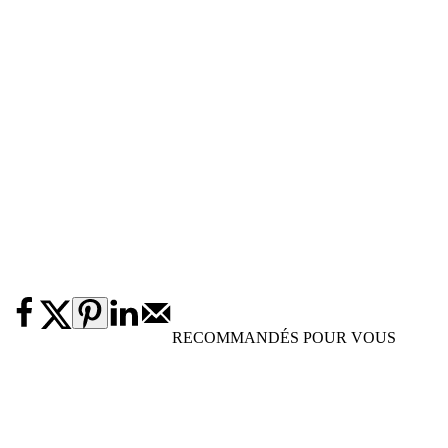
RECOMMANDÉS POUR VOUS