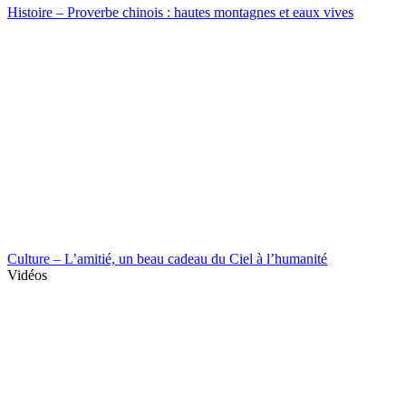
Histoire – Proverbe chinois : hautes montagnes et eaux vives
Culture – L’amitié, un beau cadeau du Ciel à l’humanité
Vidéos