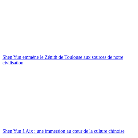
Shen Yun emmène le Zénith de Toulouse aux sources de notre
civilisation
Shen Yun à Aix : une immersion au cœur de la culture chinoise