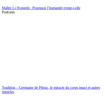
Maître Li Hongzhi : Pourquoi l’humanité existe-t-elle
Podcasts
Tradition – Germaine de Pibrac, le miracle du corps intact et autres
miracles