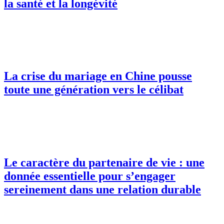
la santé et la longévité
La crise du mariage en Chine pousse
toute une génération vers le célibat
Le caractère du partenaire de vie : une
donnée essentielle pour s’engager
sereinement dans une relation durable