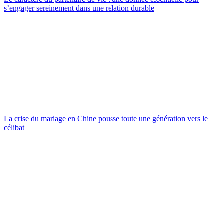
s’engager sereinement dans une relation durable
La crise du mariage en Chine pousse toute une génération vers le
célibat