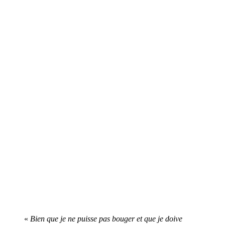
«
Bien que je ne puisse pas bouger et que je doive