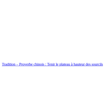
Tradition – Proverbe chinois : Tenir le plateau à hauteur des sourcils