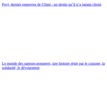
Puyi, dernier empereur de Chine : un destin qu’il n’a jamais choisi
Le monde des sapeurs-pompiers, une histoire régie par le courage, la
solidarité, le dévouement