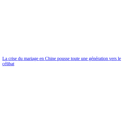
La crise du mariage en Chine pousse toute une génération vers le
célibat