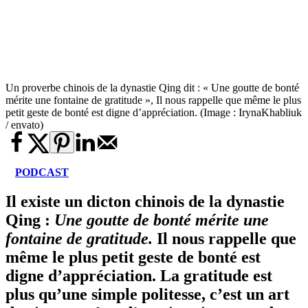
Un proverbe chinois de la dynastie Qing dit : « Une goutte de bonté
mérite une fontaine de gratitude », Il nous rappelle que même le plus
petit geste de bonté est digne d’appréciation. (Image : IrynaKhabliuk
/ envato)
PODCAST
Il existe un dicton chinois de la dynastie
Qing :
Une goutte de bonté mérite une
fontaine de gratitude.
Il nous rappelle que
même le plus petit geste de bonté est
digne d’appréciation. La gratitude est
plus qu’une simple politesse, c’est un art