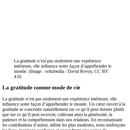
La gratitude n’est pas seulement une expérience
intérieure, elle influence notre façon d’appréhender le
monde. (Image : wikimedia / David Revoy, CC BY
4.0)
La gratitude comme mode de vie
La gratitude n’est pas seulement une expérience intérieure, elle
influence notre façon d’appréhender le monde. Un cœur ouvert à la
gratitude se concentre naturellement sur ce qu’il peut donner plutôt
que sur ce qu’il peut recevoir, cultivant ainsi la générosité, la
patience et la compréhension dans nos relations. En reconnaissant
les contributions d’autrui, même les plus modestes, nous renforçons