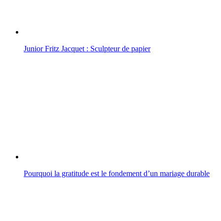
Junior Fritz Jacquet : Sculpteur de papier
Pourquoi la gratitude est le fondement d’un mariage durable