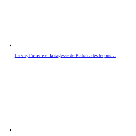
La vie, l’œuvre et la sagesse de Platon : des leçons…