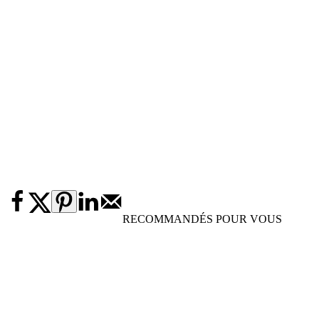
RECOMMANDÉS POUR VOUS