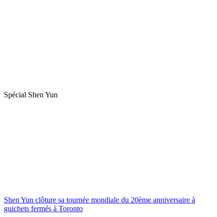
Spécial Shen Yun
Shen Yun clôture sa tournée mondiale du 20ème anniversaire à
guichets fermés à Toronto