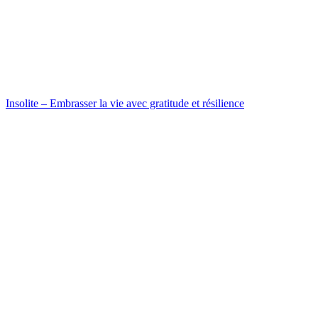
Insolite – Embrasser la vie avec gratitude et résilience