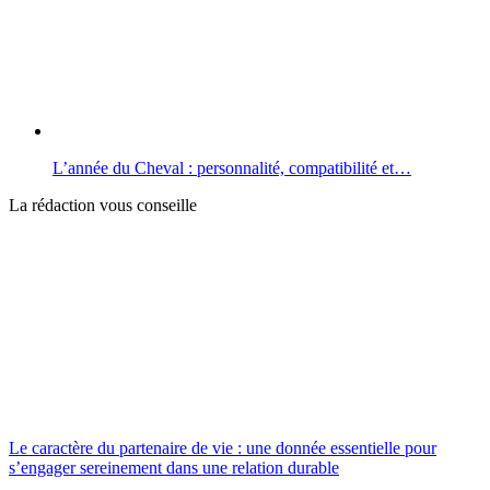
L’année du Cheval : personnalité, compatibilité et…
La rédaction vous conseille
Le caractère du partenaire de vie : une donnée essentielle pour
s’engager sereinement dans une relation durable