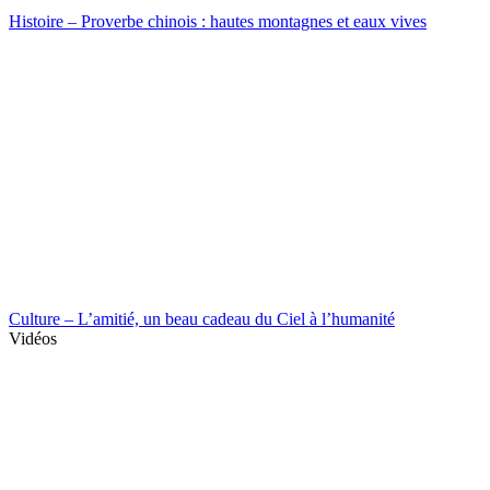
Histoire – Proverbe chinois : hautes montagnes et eaux vives
Culture – L’amitié, un beau cadeau du Ciel à l’humanité
Vidéos