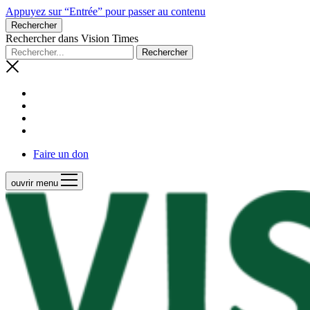
Appuyez sur “Entrée” pour passer au contenu
Rechercher
Rechercher dans Vision Times
Faire un don
ouvrir menu