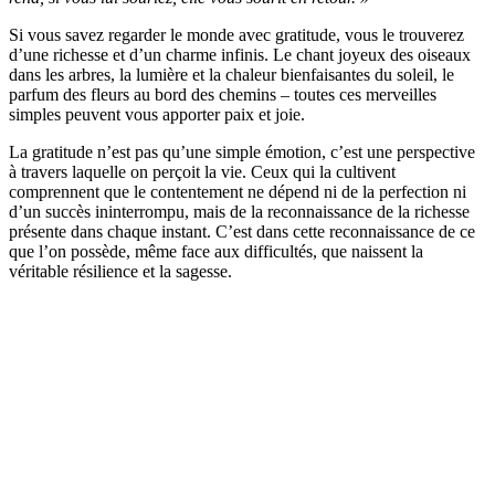
Si vous savez regarder le monde avec gratitude, vous le trouverez
d’une richesse et d’un charme infinis. Le chant joyeux des oiseaux
dans les arbres, la lumière et la chaleur bienfaisantes du soleil, le
parfum des fleurs au bord des chemins – toutes ces merveilles
simples peuvent vous apporter paix et joie.
La gratitude n’est pas qu’une simple émotion, c’est une perspective
à travers laquelle on perçoit la vie. Ceux qui la cultivent
comprennent que le contentement ne dépend ni de la perfection ni
d’un succès ininterrompu, mais de la reconnaissance de la richesse
présente dans chaque instant. C’est dans cette reconnaissance de ce
que l’on possède, même face aux difficultés, que naissent la
véritable résilience et la sagesse.