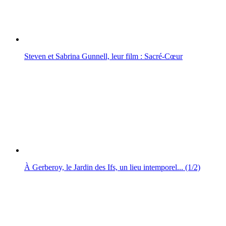
Steven et Sabrina Gunnell, leur film : Sacré-Cœur
À Gerberoy, le Jardin des Ifs, un lieu intemporel... (1/2)