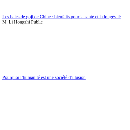
Les baies de goji de Chine : bienfaits pour la santé et la longévité
M. Li Hongzhi Publie
Pourquoi l’humanité est une société d’illusion