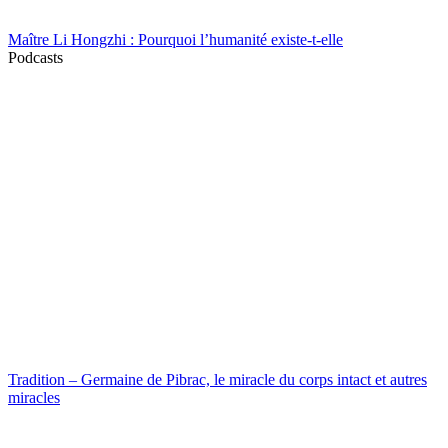
Maître Li Hongzhi : Pourquoi l’humanité existe-t-elle
Podcasts
Tradition – Germaine de Pibrac, le miracle du corps intact et autres
miracles