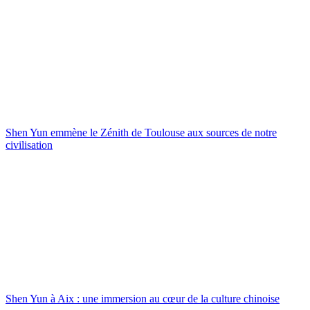
Shen Yun emmène le Zénith de Toulouse aux sources de notre
civilisation
Shen Yun à Aix : une immersion au cœur de la culture chinoise