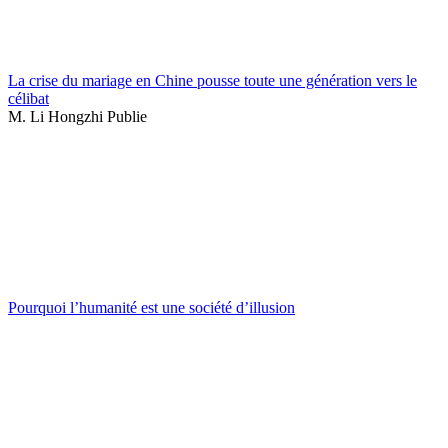
La crise du mariage en Chine pousse toute une génération vers le
célibat
M. Li Hongzhi Publie
Pourquoi l’humanité est une société d’illusion