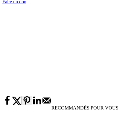
Faire un don
RECOMMANDÉS POUR VOUS