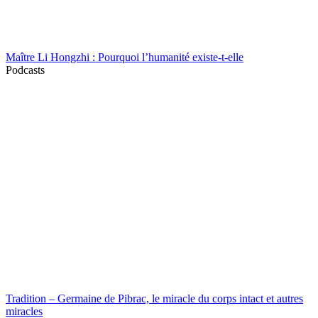
Maître Li Hongzhi : Pourquoi l’humanité existe-t-elle
Podcasts
Tradition – Germaine de Pibrac, le miracle du corps intact et autres
miracles