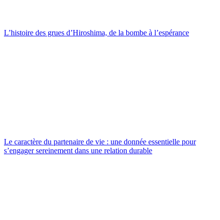
L’histoire des grues d’Hiroshima, de la bombe à l’espérance
Le caractère du partenaire de vie : une donnée essentielle pour
s’engager sereinement dans une relation durable