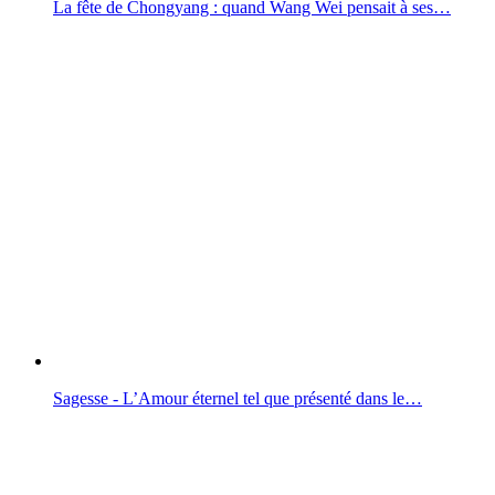
La fête de Chongyang : quand Wang Wei pensait à ses…
Sagesse - L’Amour éternel tel que présenté dans le…