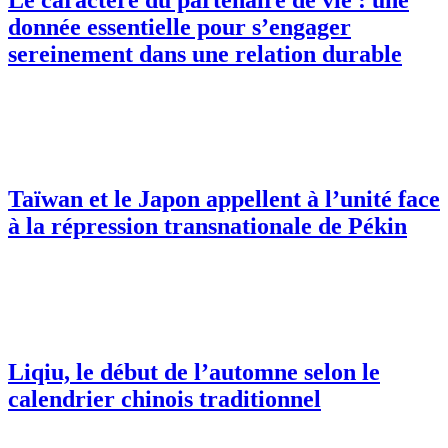
donnée essentielle pour s’engager
sereinement dans une relation durable
Taïwan et le Japon appellent à l’unité face
à la répression transnationale de Pékin
Liqiu, le début de l’automne selon le
calendrier chinois traditionnel