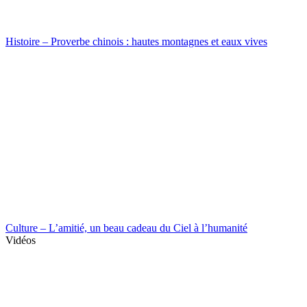
Histoire – Proverbe chinois : hautes montagnes et eaux vives
Culture – L’amitié, un beau cadeau du Ciel à l’humanité
Vidéos