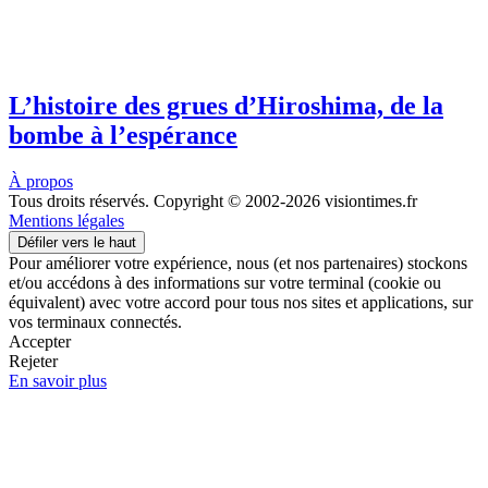
L’histoire des grues d’Hiroshima, de la
bombe à l’espérance
À propos
Tous droits réservés. Copyright © 2002-2026 visiontimes.fr
Mentions légales
Défiler vers le haut
Pour améliorer votre expérience, nous (et nos partenaires) stockons
et/ou accédons à des informations sur votre terminal (cookie ou
équivalent) avec votre accord pour tous nos sites et applications, sur
vos terminaux connectés.
Accepter
Rejeter
En savoir plus