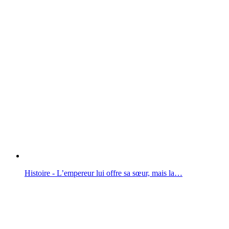
Histoire - L’empereur lui offre sa sœur, mais la…