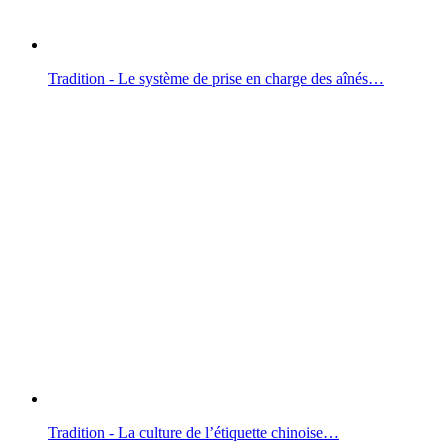
Tradition - Le système de prise en charge des aînés…
Tradition - La culture de l’étiquette chinoise…