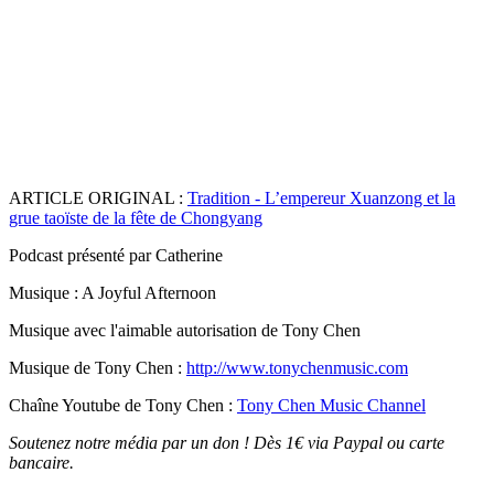
ARTICLE ORIGINAL :
Tradition - L’empereur Xuanzong et la
grue taoïste de la fête de Chongyang
Podcast présenté par Catherine
Musique : A Joyful Afternoon
Musique avec l'aimable autorisation de Tony Chen
Musique de Tony Chen :
http://www.tonychenmusic.com
Chaîne Youtube de Tony Chen :
Tony Chen Music Channel
Soutenez notre média par un don ! Dès 1€ via Paypal ou carte
bancaire.