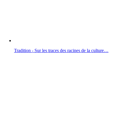
Tradition - Sur les traces des racines de la culture…