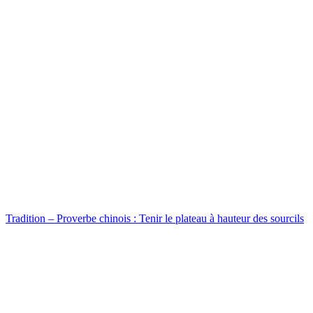
Tradition – Proverbe chinois : Tenir le plateau à hauteur des sourcils