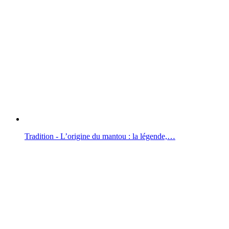
Tradition - L’origine du mantou : la légende,…