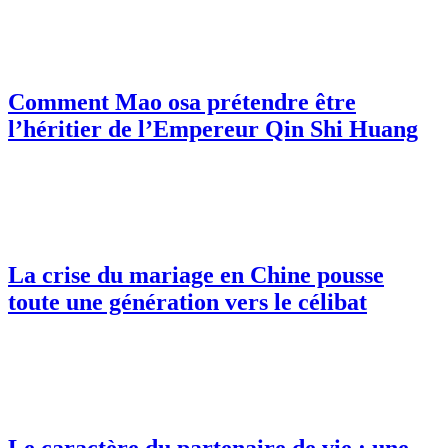
Comment Mao osa prétendre être
l’héritier de l’Empereur Qin Shi Huang
La crise du mariage en Chine pousse
toute une génération vers le célibat
Le caractère du partenaire de vie : une