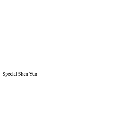
Spécial Shen Yun