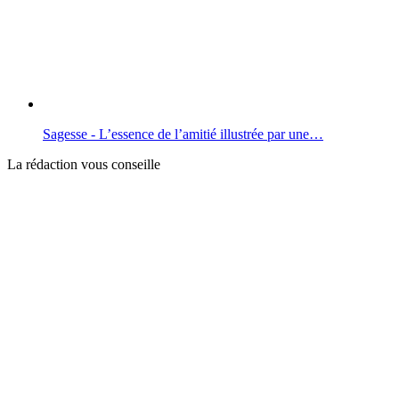
Sagesse - L’essence de l’amitié illustrée par une…
La rédaction vous conseille