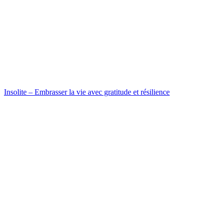
Insolite – Embrasser la vie avec gratitude et résilience