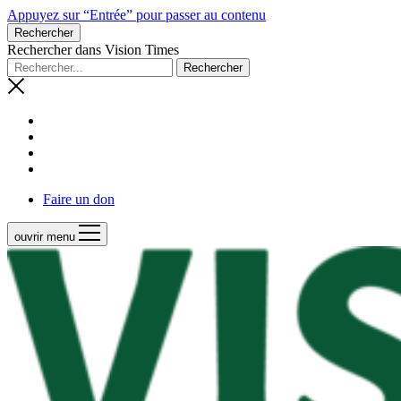
Appuyez sur “Entrée” pour passer au contenu
Rechercher
Rechercher dans Vision Times
Faire un don
ouvrir menu