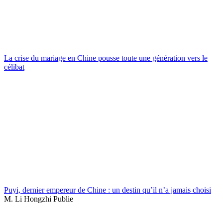
La crise du mariage en Chine pousse toute une génération vers le
célibat
Puyi, dernier empereur de Chine : un destin qu’il n’a jamais choisi
M. Li Hongzhi Publie