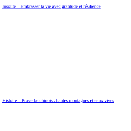
Insolite – Embrasser la vie avec gratitude et résilience
Histoire – Proverbe chinois : hautes montagnes et eaux vives