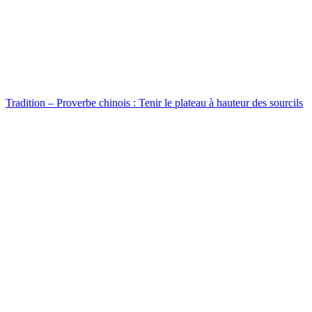
Tradition – Proverbe chinois : Tenir le plateau à hauteur des sourcils