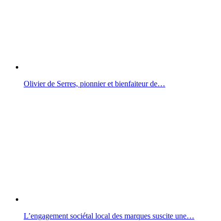
Olivier de Serres, pionnier et bienfaiteur de…
L’engagement sociétal local des marques suscite une…