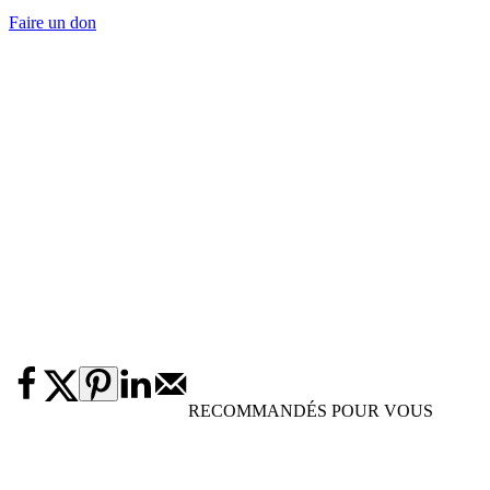
Faire un don
RECOMMANDÉS POUR VOUS