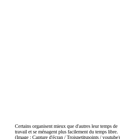
Certains organisent mieux que d'autres leur temps de
travail et se ménagent plus facilement du temps libre.
(Image : Capture d'écran / Troispetitspoints / youtube)