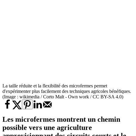
La taille réduite et la flexibilité des microfermes permet
d'expérimenter plus facilement des techniques agricoles bénéfiques.
(Image : wikimedia / Corto Malt - Own work / CC BY-SA 4.0)
Les microfermes montrent un chemin
possible vers une agriculture
approvisionnant des circuits courts et le