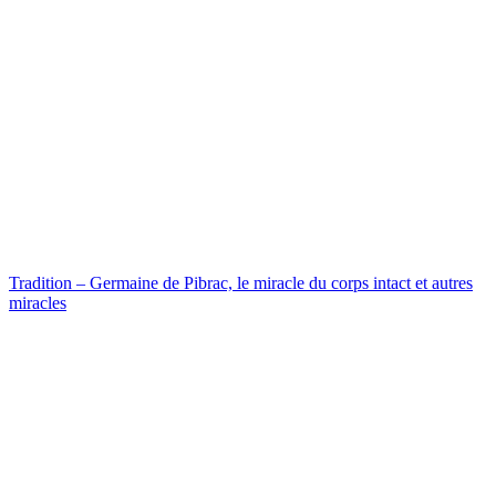
Tradition – Germaine de Pibrac, le miracle du corps intact et autres
miracles