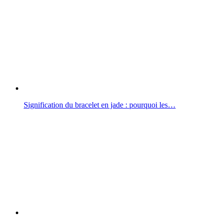
Signification du bracelet en jade : pourquoi les…