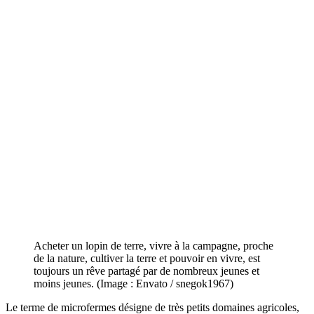
Acheter un lopin de terre, vivre à la campagne, proche
de la nature, cultiver la terre et pouvoir en vivre, est
toujours un rêve partagé par de nombreux jeunes et
moins jeunes. (Image : Envato / snegok1967)
Le terme de microfermes désigne de très petits domaines agricoles,