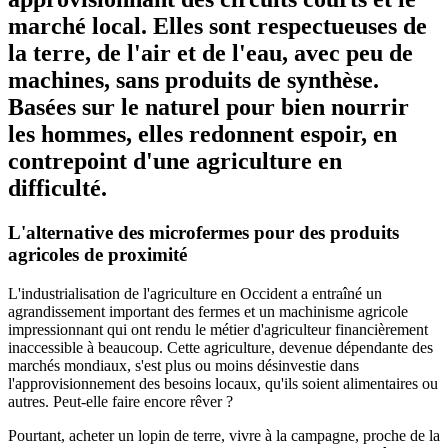
marché local. Elles sont respectueuses de
la terre, de l'air et de l'eau, avec peu de
machines, sans produits de synthèse.
Basées sur le naturel pour bien nourrir
les hommes, elles redonnent espoir, en
contrepoint d'une agriculture en
difficulté.
L'alternative des microfermes pour des produits
agricoles de proximité
L'industrialisation de l'agriculture en Occident a entraîné un
agrandissement important des fermes et un machinisme agricole
impressionnant qui ont rendu le métier d'agriculteur financièrement
inaccessible à beaucoup. Cette agriculture, devenue dépendante des
marchés mondiaux, s'est plus ou moins désinvestie dans
l'approvisionnement des besoins locaux, qu'ils soient alimentaires ou
autres. Peut-elle faire encore rêver ?
Pourtant, acheter un lopin de terre, vivre à la campagne, proche de la