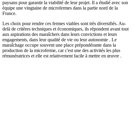
paysans pour garantir la viabilité de leur projet. Il a étudié avec son
équipe une vingtaine de microfermes dans la partie nord de la
France.
Les choix pour rendre ces fermes viables sont très diversifiés. Au-
delà de critères techniques et économiques, ils répondent avant tout
aux aspirations des maraîchers dans leurs convictions et leurs
engagements, dans leur qualité de vie ou leur autonomie .
Le
maraîchage occupe souvent une place prépondérante dans la
production de la microferme, car c'est une des activités les plus
rémunératrices et elle est relativement facile à mettre en œuvre .