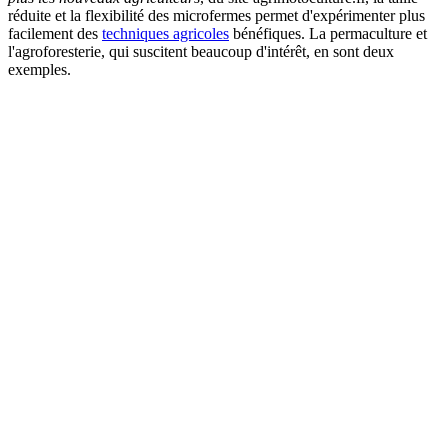
réduite et la flexibilité des microfermes permet d'expérimenter plus
facilement des
techniques agricoles
bénéfiques. La permaculture et
l'agroforesterie, qui suscitent beaucoup d'intérêt, en sont deux
exemples.