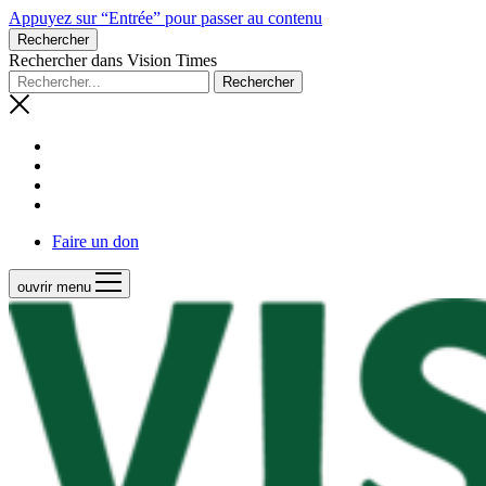
Appuyez sur “Entrée” pour passer au contenu
Rechercher
Rechercher dans Vision Times
Faire un don
ouvrir menu