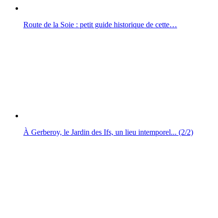
Route de la Soie : petit guide historique de cette…
À Gerberoy, le Jardin des Ifs, un lieu intemporel... (2/2)