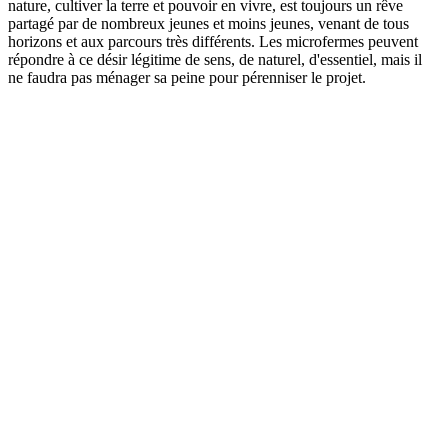
nature, cultiver la terre et pouvoir en vivre, est toujours un rêve
partagé par de nombreux jeunes et moins jeunes, venant de tous
horizons et aux parcours très différents. Les microfermes peuvent
répondre à ce désir légitime de sens, de naturel, d'essentiel, mais il
ne faudra pas ménager sa peine pour pérenniser le projet.