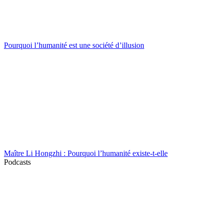
Pourquoi l’humanité est une société d’illusion
Maître Li Hongzhi : Pourquoi l’humanité existe-t-elle
Podcasts