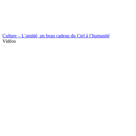
Culture – L’amitié, un beau cadeau du Ciel à l’humanité
Vidéos