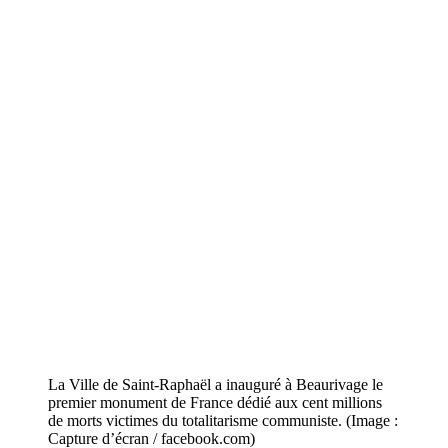
La Ville de Saint-Raphaël a inauguré à Beaurivage le
premier monument de France dédié aux cent millions
de morts victimes du totalitarisme communiste. (Image :
Capture d’écran / facebook.com)