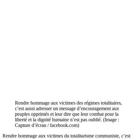
Rendre hommage aux victimes des régimes totalitaires,
c’est aussi adresser un message d’encouragement aux
peuples opprimés et leur dire que leur combat pour la
liberté et la dignité humaine n’est pas oublié. (Image :
Capture d’écran / facebook.com)
Rendre hommage aux victimes du totalitarisme communiste, c’est