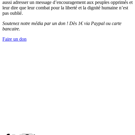
aussi adresser un message d’encouragement aux peuples opprimés et
leur dire que leur combat pour la liberté et la dignité humaine n’est
pas oublié.
Soutenez notre média par un don ! Dès 1€ via Paypal ou carte
bancaire.
Faire un don