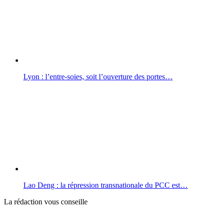
Lyon : l’entre-soies, soit l’ouverture des portes…
Lao Deng : la répression transnationale du PCC est…
La rédaction vous conseille