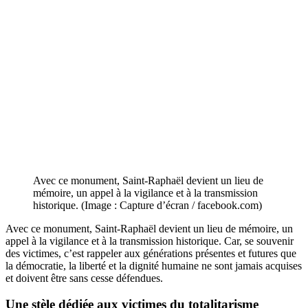
Avec ce monument, Saint-Raphaël devient un lieu de
mémoire, un appel à la vigilance et à la transmission
historique. (Image : Capture d’écran / facebook.com)
Avec ce monument, Saint-Raphaël devient un lieu de mémoire, un
appel à la vigilance et à la transmission historique. Car, se souvenir
des victimes, c’est rappeler aux générations présentes et futures que
la démocratie, la liberté et la dignité humaine ne sont jamais acquises
et doivent être sans cesse défendues.
Une stèle dédiée aux victimes du totalitarisme