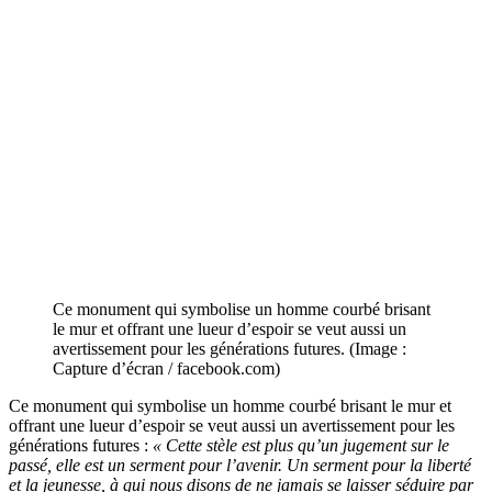
Ce monument qui symbolise un homme courbé brisant
le mur et offrant une lueur d’espoir se veut aussi un
avertissement pour les générations futures. (Image :
Capture d’écran / facebook.com)
Ce monument qui symbolise un homme courbé brisant le mur et
offrant une lueur d’espoir se veut aussi un avertissement pour les
générations futures :
« Cette stèle est plus qu’un jugement sur le
passé, elle est un serment pour l’avenir. Un serment pour la liberté
et la jeunesse, à qui nous disons de ne jamais se laisser séduire par