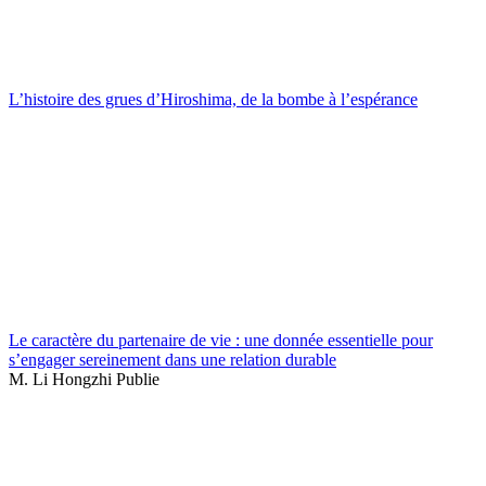
L’histoire des grues d’Hiroshima, de la bombe à l’espérance
Le caractère du partenaire de vie : une donnée essentielle pour
s’engager sereinement dans une relation durable
M. Li Hongzhi Publie