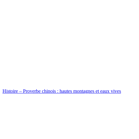
Histoire – Proverbe chinois : hautes montagnes et eaux vives