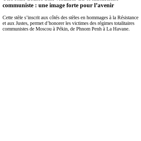
communiste : une image forte pour l’avenir
Cette stèle s’inscrit aux côtés des stèles en hommages à la Résistance
et aux Justes, permet d’honorer les victimes des régimes totalitaires
communistes de Moscou à Pékin, de Phnom Penh à La Havane.