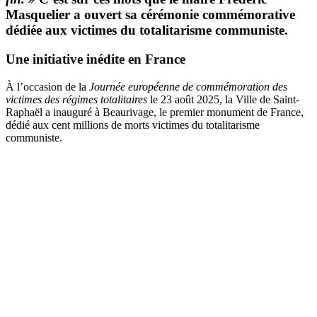
Masquelier a ouvert sa cérémonie commémorative
dédiée aux victimes du totalitarisme communiste.
Une initiative inédite en France
À l’occasion de la
Journée européenne de commémoration des
victimes des régimes totalitaires
le 23 août 2025, la Ville de Saint-
Raphaël a inauguré à Beaurivage, le premier monument de France,
dédié aux cent millions de morts victimes du totalitarisme
communiste.