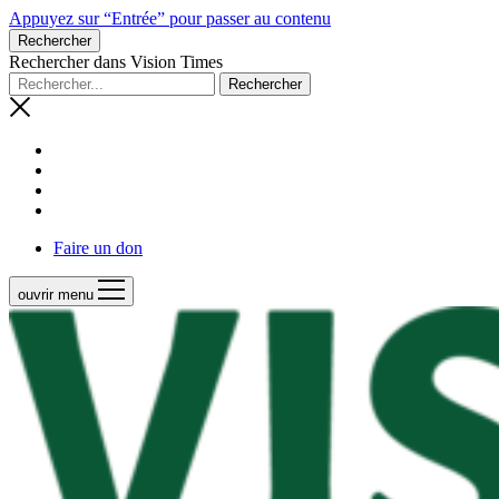
Appuyez sur “Entrée” pour passer au contenu
Rechercher
Rechercher dans Vision Times
Faire un don
ouvrir menu