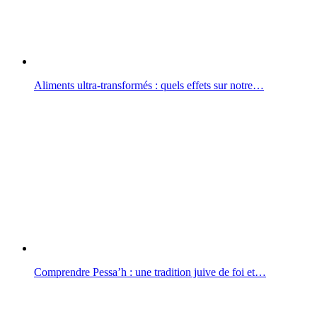
Aliments ultra-transformés : quels effets sur notre…
Comprendre Pessa’h : une tradition juive de foi et…