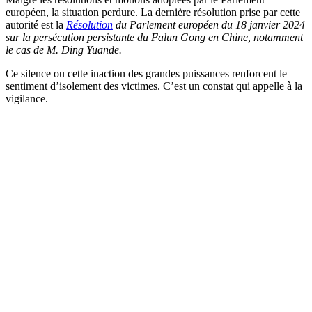
européen, la situation perdure. La dernière résolution prise par cette
autorité est la
Résolution
du Parlement européen du 18 janvier 2024
sur la persécution persistante du Falun Gong en Chine, notamment
le cas de M. Ding Yuande.
Ce silence ou cette inaction des grandes puissances renforcent le
sentiment d’isolement des victimes. C’est un constat qui appelle à la
vigilance.