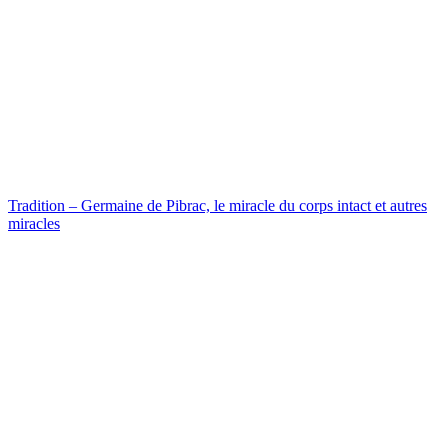
Tradition – Germaine de Pibrac, le miracle du corps intact et autres
miracles