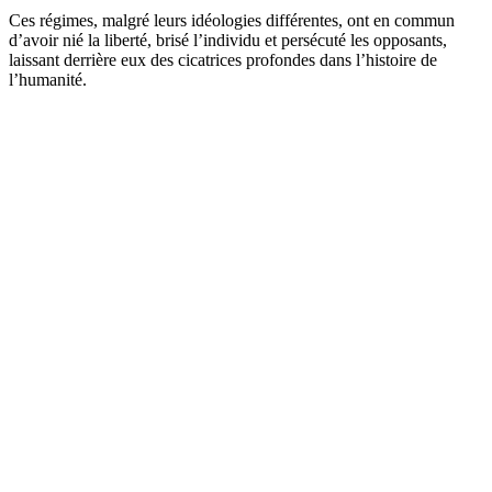
Ces régimes, malgré leurs idéologies différentes, ont en commun
d’avoir nié la liberté, brisé l’individu et persécuté les opposants,
laissant derrière eux des cicatrices profondes dans l’histoire de
l’humanité.