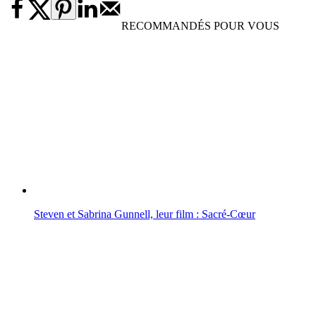
RECOMMANDÉS POUR VOUS
Steven et Sabrina Gunnell, leur film : Sacré-Cœur