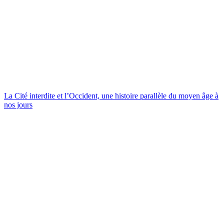
La Cité interdite et l’Occident, une histoire parallèle du moyen âge à
nos jours