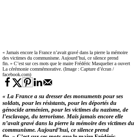
« Jamais encore la France n’avait gravé dans la pierre la mémoire
des victimes du communisme. Aujourd’hui, ce silence prend
fin. » C’est sur ces mots que le maire Frédéric Masquelier a ouvert
La cérémonie commémorative. (Image : Capture d’écran /
facebook.com)
« La France a su dresser des monuments pour ses
soldats, pour les résistants, pour les déportés du
génocide arménien, pour les victimes du nazisme, de
l’esclavage, du terrorisme. Mais jamais encore elle
n’avait gravé dans la pierre la mémoire des victimes du
communisme. Aujourd’hui, ce silence prend
fin. »
C’est sur ces mots que le maire Frédéric