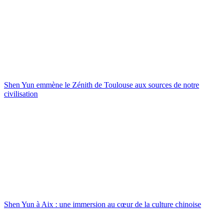
Shen Yun emmène le Zénith de Toulouse aux sources de notre
civilisation
Shen Yun à Aix : une immersion au cœur de la culture chinoise