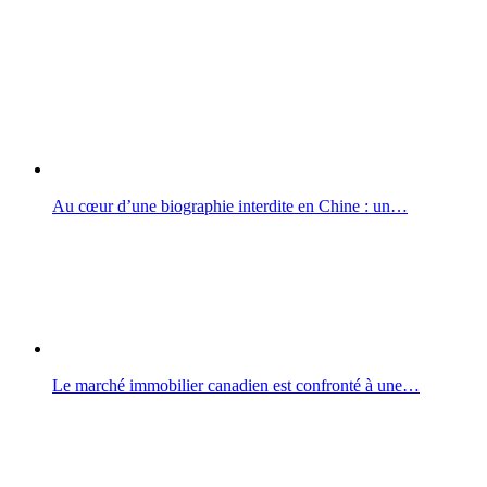
Au cœur d’une biographie interdite en Chine : un…
Le marché immobilier canadien est confronté à une…