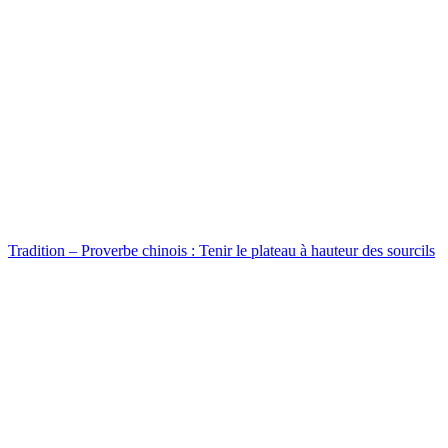
Tradition – Proverbe chinois : Tenir le plateau à hauteur des sourcils