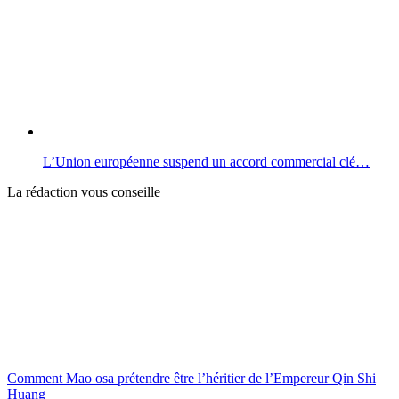
L’Union européenne suspend un accord commercial clé…
La rédaction vous conseille
Comment Mao osa prétendre être l’héritier de l’Empereur Qin Shi
Huang