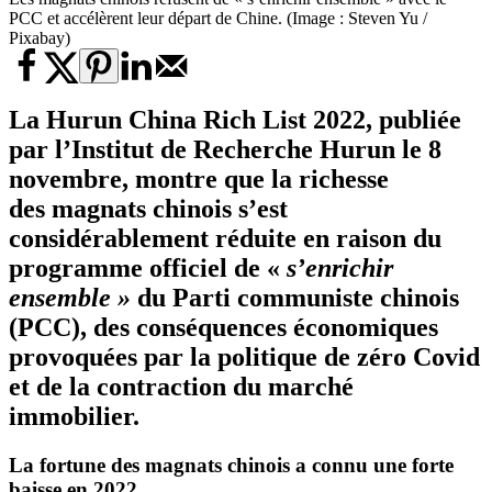
PCC et accélèrent leur départ de Chine. (Image : Steven Yu /
Pixabay)
La Hurun China Rich List 2022, publiée
par l’Institut de Recherche Hurun le 8
novembre, montre que la richesse
des magnats chinois s’est
considérablement réduite en raison du
programme officiel de «
s’enrichir
ensemble »
du Parti communiste chinois
(PCC), des conséquences économiques
provoquées par la politique de zéro Covid
et de la contraction du marché
immobilier.
La fortune des magnats chinois a connu une forte
baisse en 2022