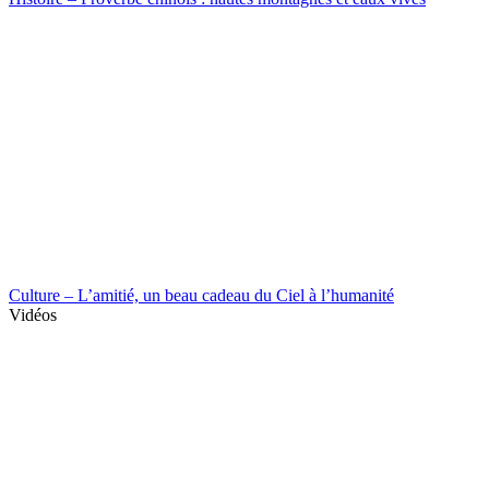
Culture – L’amitié, un beau cadeau du Ciel à l’humanité
Vidéos