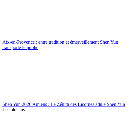
Aix-en-Provence : entre tradition et émerveillement Shen Yun
transporte le public
Shen Yun 2026 Amiens : Le Zénith des Licornes adule Shen Yun
Les plus lus