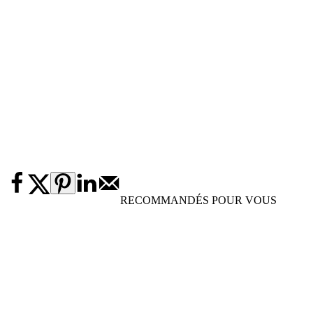
RECOMMANDÉS POUR VOUS