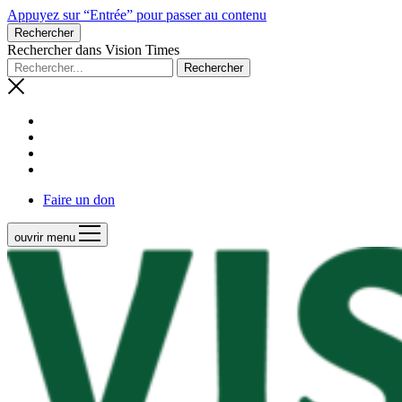
Appuyez sur “Entrée” pour passer au contenu
Rechercher
Rechercher dans Vision Times
Faire un don
ouvrir menu