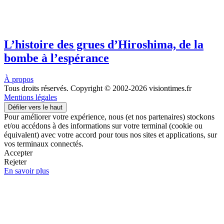
L’histoire des grues d’Hiroshima, de la
bombe à l’espérance
À propos
Tous droits réservés. Copyright © 2002-2026 visiontimes.fr
Mentions légales
Défiler vers le haut
Pour améliorer votre expérience, nous (et nos partenaires) stockons
et/ou accédons à des informations sur votre terminal (cookie ou
équivalent) avec votre accord pour tous nos sites et applications, sur
vos terminaux connectés.
Accepter
Rejeter
En savoir plus