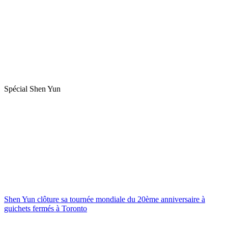
Spécial Shen Yun
Shen Yun clôture sa tournée mondiale du 20ème anniversaire à
guichets fermés à Toronto