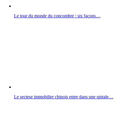
Le tour du monde du concombre : six façons…
Le secteur immobilier chinois entre dans une spirale…