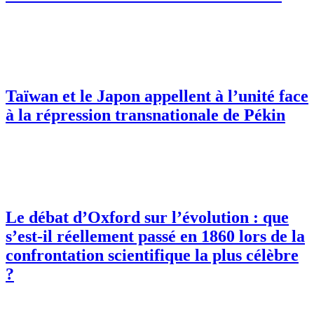
Taïwan et le Japon appellent à l’unité face
à la répression transnationale de Pékin
Le débat d’Oxford sur l’évolution : que
s’est-il réellement passé en 1860 lors de la
confrontation scientifique la plus célèbre
?