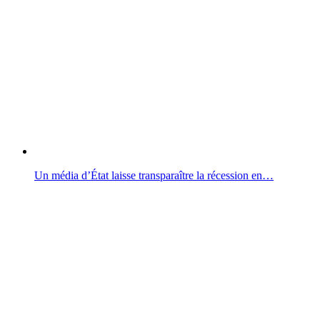
Un média d’État laisse transparaître la récession en…