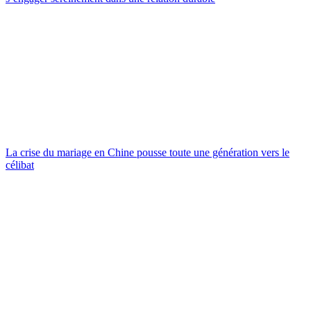
La crise du mariage en Chine pousse toute une génération vers le
célibat