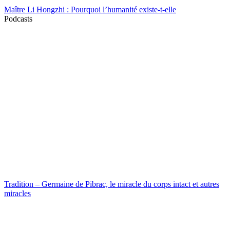
Maître Li Hongzhi : Pourquoi l’humanité existe-t-elle
Podcasts
Tradition – Germaine de Pibrac, le miracle du corps intact et autres
miracles