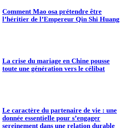
Comment Mao osa prétendre être
l’héritier de l’Empereur Qin Shi Huang
La crise du mariage en Chine pousse
toute une génération vers le célibat
Le caractère du partenaire de vie : une
donnée essentielle pour s’engager
sereinement dans une relation durable