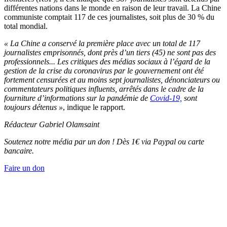
différentes nations dans le monde en raison de leur travail. La Chine
communiste comptait 117 de ces journalistes, soit plus de 30 % du
total mondial.
« La Chine a conservé la première place avec un total de 117
journalistes emprisonnés, dont près d’un tiers (45) ne sont pas des
professionnels... Les critiques des médias sociaux à l’égard de la
gestion de la crise du coronavirus par le gouvernement ont été
fortement censurées et au moins sept journalistes, dénonciateurs ou
commentateurs politiques influents, arrêtés dans le cadre de la
fourniture d’informations sur la pandémie de
Covid-19,
sont
toujours détenus »
, indique le rapport.
Rédacteur Gabriel Olamsaint
Soutenez notre média par un don ! Dès 1€ via Paypal ou carte
bancaire.
Faire un don