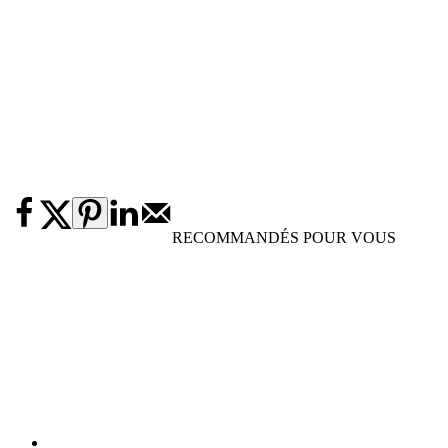
RECOMMANDÉS POUR VOUS