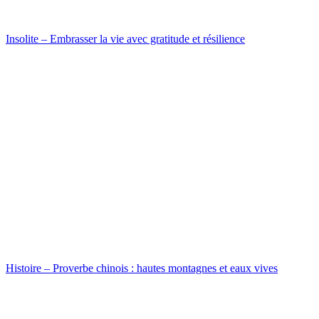
Insolite – Embrasser la vie avec gratitude et résilience
Histoire – Proverbe chinois : hautes montagnes et eaux vives