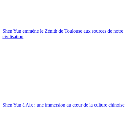
Shen Yun emmène le Zénith de Toulouse aux sources de notre
civilisation
Shen Yun à Aix : une immersion au cœur de la culture chinoise