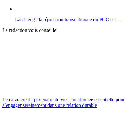
Lao Deng : la répression transnationale du PCC est…
La rédaction vous conseille
Le caractère du partenaire de vie : une donnée essentielle pour
s’engager sereinement dans une relation durable