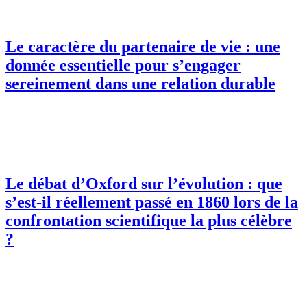
Le caractère du partenaire de vie : une
donnée essentielle pour s’engager
sereinement dans une relation durable
Le débat d’Oxford sur l’évolution : que
s’est-il réellement passé en 1860 lors de la
confrontation scientifique la plus célèbre
?