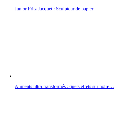
Junior Fritz Jacquet : Sculpteur de papier
Aliments ultra-transformés : quels effets sur notre…