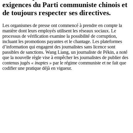
exigences du Parti communiste chinois et
de toujours respecter ses directives.
Les organismes de presse ont commencé à prendre en compte la
manière dont leurs employés utilisent les réseaux sociaux. Le
processus de vérification examine la possibilité de corruption,
incluant les promotions payantes et le chantage. Les plateformes
d’information qui engagent des journalistes sans licence sont
passibles de sanctions. Wang Liang, un journaliste de Pékin, a noté
que la nouvelle règle vise à empêcher les journalistes de publier des
contenus jugés
« inaptes »
par le régime communiste et ne fait que
codifier une pratique déjà en vigueur.