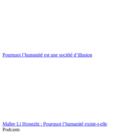
Pourquoi l’humanité est une société d’illusion
Maître Li Hongzhi : Pourquoi l’humanité existe-t-elle
Podcasts