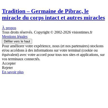
Tradition – Germaine de Pibrac, le
miracle du corps intact et autres miracles
À propos
Tous droits réservés. Copyright © 2002-2026 visiontimes.fr
Mentions légales
Défiler vers le haut
Pour améliorer votre expérience, nous (et nos partenaires) stockons
et/ou accédons à des informations sur votre terminal (cookie ou
équivalent) avec votre accord pour tous nos sites et applications, sur
vos terminaux connectés.
Accepter
Rejeter
En savoir plus