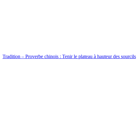
Tradition – Proverbe chinois : Tenir le plateau à hauteur des sourcils