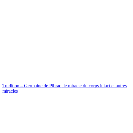
Tradition – Germaine de Pibrac, le miracle du corps intact et autres
miracles