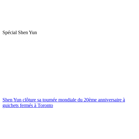
Spécial Shen Yun
Shen Yun clôture sa tournée mondiale du 20ème anniversaire à
guichets fermés à Toronto