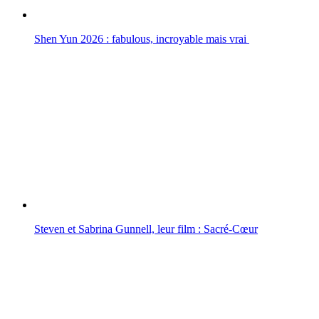
Shen Yun 2026 : fabulous, incroyable mais vrai
Steven et Sabrina Gunnell, leur film : Sacré-Cœur