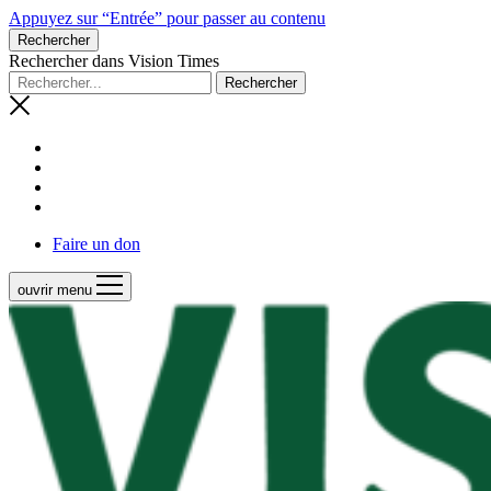
Appuyez sur “Entrée” pour passer au contenu
Rechercher
Rechercher dans Vision Times
Faire un don
ouvrir menu