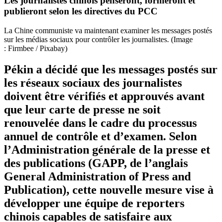
Les journalistes chinois penseront, formeront et
publieront selon les directives du PCC
La Chine communiste va maintenant examiner les messages postés
sur les médias sociaux pour contrôler les journalistes. (Image
: Firmbee / Pixabay)
Pékin a décidé que les messages postés sur
les réseaux sociaux des journalistes
doivent être vérifiés et approuvés avant
que leur carte de presse ne soit
renouvelée dans le cadre du processus
annuel de contrôle et d’examen. Selon
l’Administration générale de la presse et
des publications (GAPP, de l’anglais
General Administration of Press and
Publication), cette nouvelle mesure vise à
développer une équipe de reporters
chinois capables de satisfaire aux