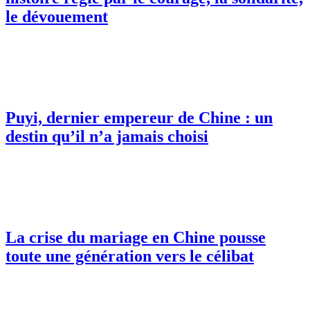
le dévouement
Puyi, dernier empereur de Chine : un
destin qu’il n’a jamais choisi
La crise du mariage en Chine pousse
toute une génération vers le célibat