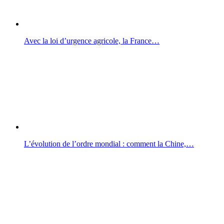
Avec la loi d’urgence agricole, la France…
L’évolution de l’ordre mondial : comment la Chine,…