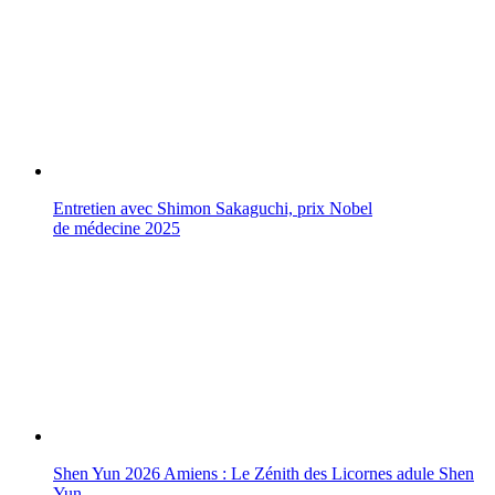
Entretien avec Shimon Sakaguchi, prix Nobel
de médecine 2025
Shen Yun 2026 Amiens : Le Zénith des Licornes adule Shen
Yun