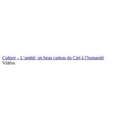
Culture – L’amitié, un beau cadeau du Ciel à l’humanité
Vidéos