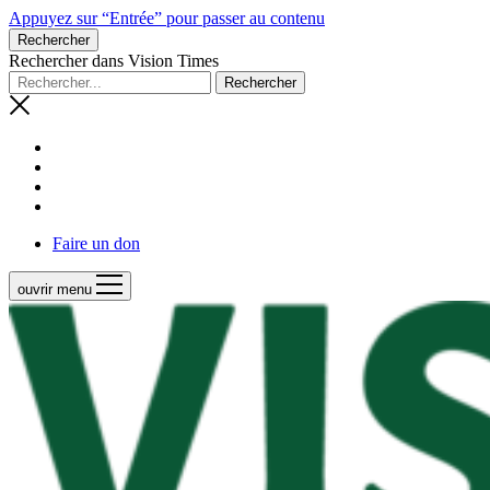
Appuyez sur “Entrée” pour passer au contenu
Rechercher
Rechercher dans Vision Times
Faire un don
ouvrir menu