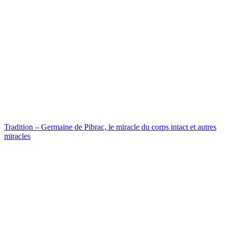
Tradition – Germaine de Pibrac, le miracle du corps intact et autres
miracles