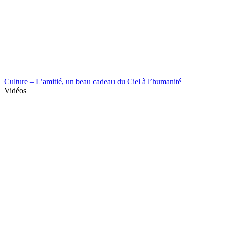
Culture – L’amitié, un beau cadeau du Ciel à l’humanité
Vidéos