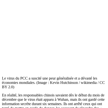
Le virus du PCC a suscité une peur généralisée et a dévasté les
économies mondiales. (Image : Kevin Hutchinson / wikimedia / CC
BY 2.0)
En réalité, les responsables chinois savaient dès le début du mois de
décembre que le virus était apparu à Wuhan, mais ils ont gardé cette
information secrète durant six semaines. Ils ont arrêté ceux qui ont