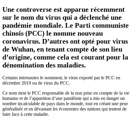
Une controverse est apparue récemment
sur le nom du virus qui a déclenché une
pandémie mondiale. Le Parti communiste
chinois (PCC) le nomme nouveau
coronavirus. D’autres ont opté pour virus
de Wuhan, en tenant compte de son lieu
d’origine, comme cela est courant pour la
dénomination des maladies.
Certains internautes le nomment, le virus exporté par le PCC en
décembre 2019 ou de virus du PCC.
Ce nom tient le PCC responsable de la non prise en compte de la vie
humaine et de l’apparition d’une pandémie qui a mis en danger un
nombre incalculable de pays dans le monde, tout en créant une peur
généralisée et en dévastant les économies des nations qui tentent de
faire face à cette maladie.