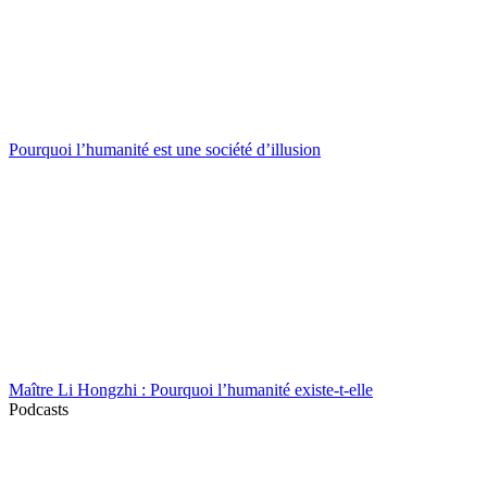
Pourquoi l’humanité est une société d’illusion
Maître Li Hongzhi : Pourquoi l’humanité existe-t-elle
Podcasts