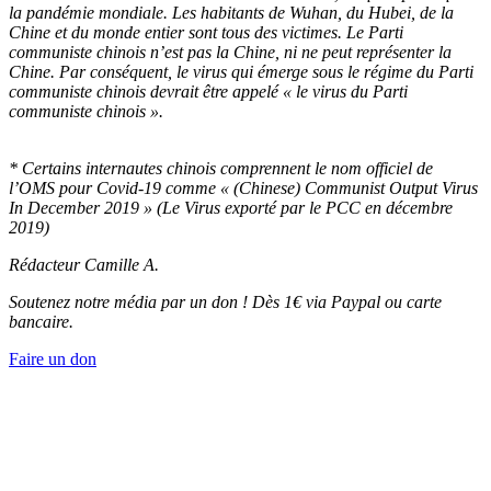
la pandémie mondiale. Les habitants de Wuhan, du Hubei, de la
Chine et du monde entier sont tous des victimes. Le Parti
communiste chinois n’est pas la Chine, ni ne peut représenter la
Chine. Par conséquent, le virus qui émerge sous le régime du Parti
communiste chinois devrait être appelé « le virus du Parti
communiste chinois ».
* Certains internautes chinois comprennent le nom officiel de
l’OMS pour Covid-19 comme « (Chinese) Communist Output Virus
In December 2019 » (Le Virus exporté par le PCC en décembre
2019)
Rédacteur Camille A.
Soutenez notre média par un don ! Dès 1€ via Paypal ou carte
bancaire.
Faire un don