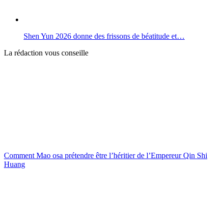
Shen Yun 2026 donne des frissons de béatitude et…
La rédaction vous conseille
Comment Mao osa prétendre être l’héritier de l’Empereur Qin Shi
Huang