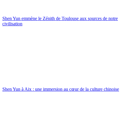
Shen Yun emmène le Zénith de Toulouse aux sources de notre
civilisation
Shen Yun à Aix : une immersion au cœur de la culture chinoise