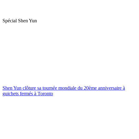
Spécial Shen Yun
Shen Yun clôture sa tournée mondiale du 20ème anniversaire à
guichets fermés à Toronto