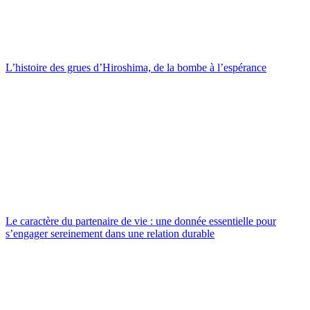
L’histoire des grues d’Hiroshima, de la bombe à l’espérance
Le caractère du partenaire de vie : une donnée essentielle pour
s’engager sereinement dans une relation durable