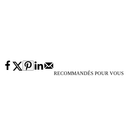
RECOMMANDÉS POUR VOUS