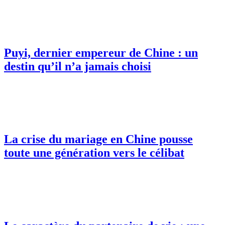
Puyi, dernier empereur de Chine : un
destin qu’il n’a jamais choisi
La crise du mariage en Chine pousse
toute une génération vers le célibat