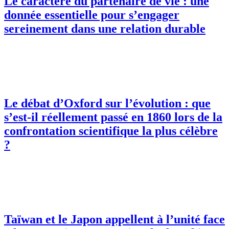
Le caractère du partenaire de vie : une
donnée essentielle pour s’engager
sereinement dans une relation durable
Le débat d’Oxford sur l’évolution : que
s’est-il réellement passé en 1860 lors de la
confrontation scientifique la plus célèbre
?
Taïwan et le Japon appellent à l’unité face