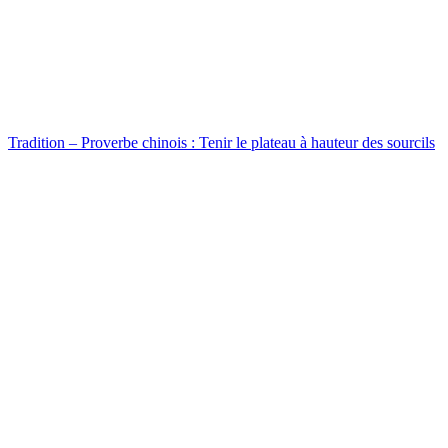
Tradition – Proverbe chinois : Tenir le plateau à hauteur des sourcils