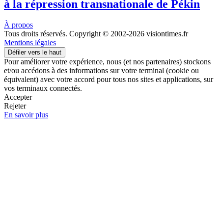
à la répression transnationale de Pékin
À propos
Tous droits réservés. Copyright © 2002-2026 visiontimes.fr
Mentions légales
Défiler vers le haut
Pour améliorer votre expérience, nous (et nos partenaires) stockons
et/ou accédons à des informations sur votre terminal (cookie ou
équivalent) avec votre accord pour tous nos sites et applications, sur
vos terminaux connectés.
Accepter
Rejeter
En savoir plus