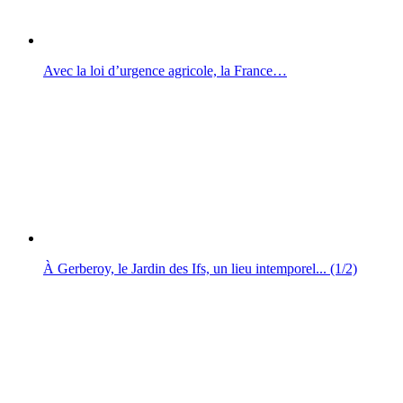
Avec la loi d’urgence agricole, la France…
À Gerberoy, le Jardin des Ifs, un lieu intemporel... (1/2)