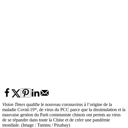
Vision Times
qualifie le nouveau coronavirus à l’origine de la
maladie Covid-19*, de virus du PCC parce que la dissimulation et la
mauvaise gestion du Parti communiste chinois ont permis au virus
de se répandre dans toute la Chine et de créer une pandémie
mondiale. (Image : Tumisu / Pixabay)