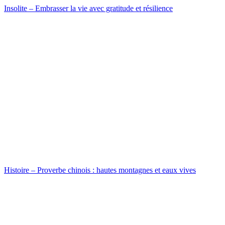
Insolite – Embrasser la vie avec gratitude et résilience
Histoire – Proverbe chinois : hautes montagnes et eaux vives