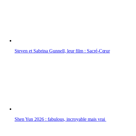
Steven et Sabrina Gunnell, leur film : Sacré-Cœur
Shen Yun 2026 : fabulous, incroyable mais vrai