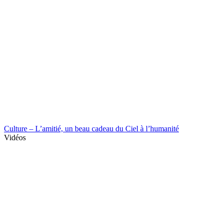
Culture – L’amitié, un beau cadeau du Ciel à l’humanité
Vidéos