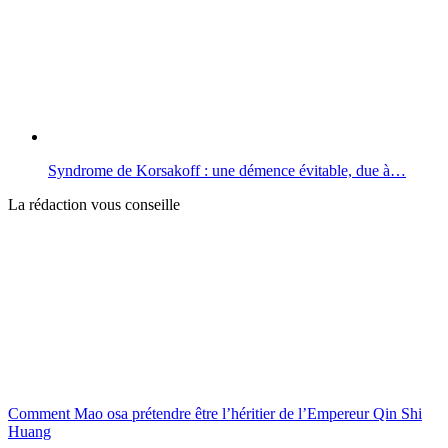
Syndrome de Korsakoff : une démence évitable, due à…
La rédaction vous conseille
Comment Mao osa prétendre être l’héritier de l’Empereur Qin Shi
Huang