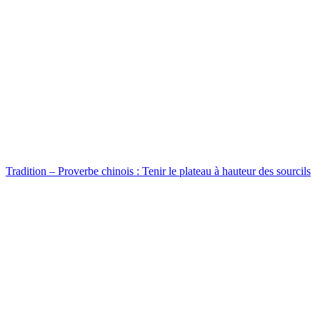
Tradition – Proverbe chinois : Tenir le plateau à hauteur des sourcils