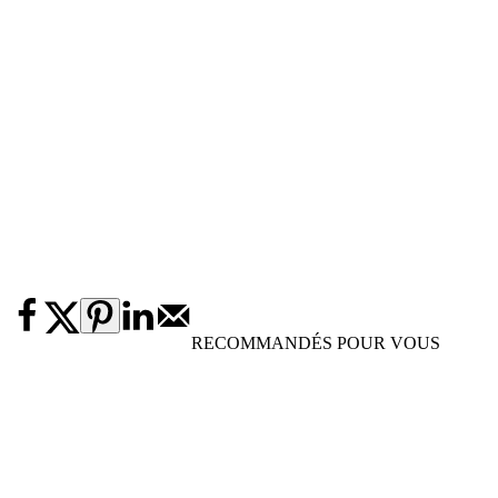
RECOMMANDÉS POUR VOUS