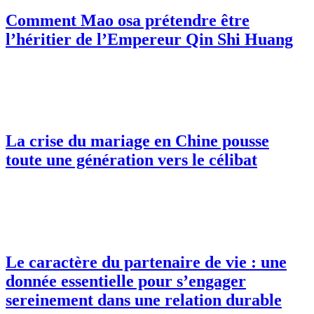
Comment Mao osa prétendre être
l’héritier de l’Empereur Qin Shi Huang
La crise du mariage en Chine pousse
toute une génération vers le célibat
Le caractère du partenaire de vie : une
donnée essentielle pour s’engager
sereinement dans une relation durable