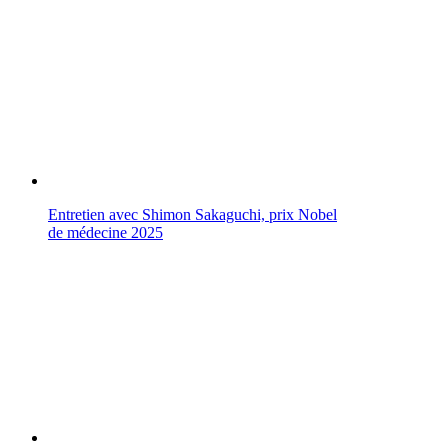
Entretien avec Shimon Sakaguchi, prix Nobel
de médecine 2025