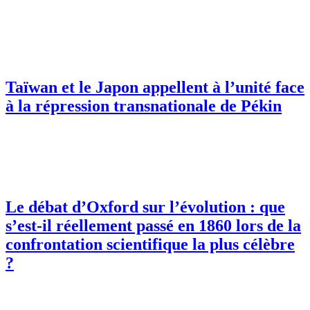
Taïwan et le Japon appellent à l’unité face
à la répression transnationale de Pékin
Le débat d’Oxford sur l’évolution : que
s’est-il réellement passé en 1860 lors de la
confrontation scientifique la plus célèbre
?