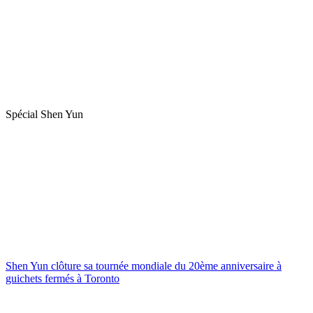
Spécial Shen Yun
Shen Yun clôture sa tournée mondiale du 20ème anniversaire à
guichets fermés à Toronto