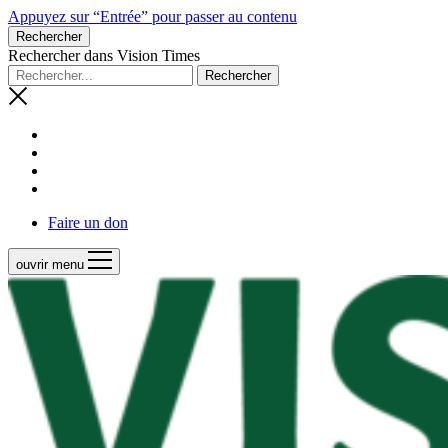
Appuyez sur “Entrée” pour passer au contenu
Rechercher
Rechercher dans Vision Times
Faire un don
ouvrir menu