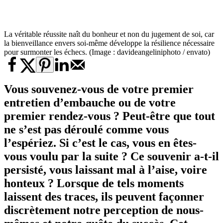
La véritable réussite naît du bonheur et non du jugement de soi, car
la bienveillance envers soi-même développe la résilience nécessaire
pour surmonter les échecs. (Image : davideangeliniphoto / envato)
Vous souvenez-vous de votre premier
entretien d’embauche ou de votre
premier rendez-vous ? Peut-être que tout
ne s’est pas déroulé comme vous
l’espériez. Si c’est le cas, vous en êtes-
vous voulu par la suite ? Ce souvenir a-t-il
persisté, vous laissant mal à l’aise, voire
honteux ? Lorsque de tels moments
laissent des traces, ils peuvent façonner
discrètement notre perception de nous-