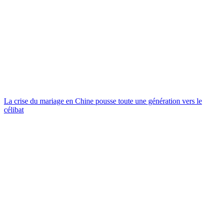
La crise du mariage en Chine pousse toute une génération vers le
célibat