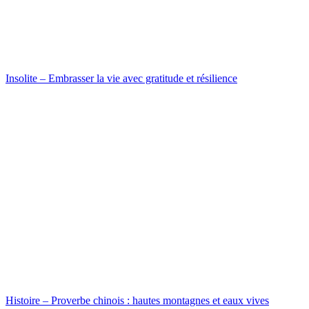
Insolite – Embrasser la vie avec gratitude et résilience
Histoire – Proverbe chinois : hautes montagnes et eaux vives