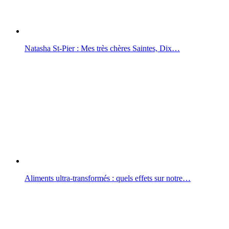
Natasha St-Pier : Mes très chères Saintes, Dix…
Aliments ultra-transformés : quels effets sur notre…