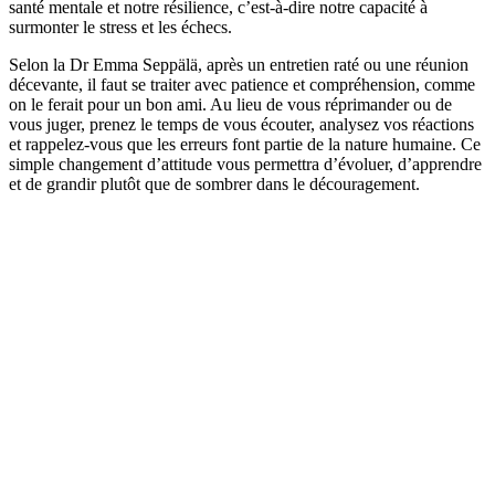
santé mentale et notre résilience, c’est-à-dire notre capacité à
surmonter le stress et les échecs.
Selon la Dr Emma Seppälä, après un entretien raté ou une réunion
décevante, il faut se traiter avec patience et compréhension, comme
on le ferait pour un bon ami. Au lieu de vous réprimander ou de
vous juger, prenez le temps de vous écouter, analysez vos réactions
et rappelez-vous que les erreurs font partie de la nature humaine. Ce
simple changement d’attitude vous permettra d’évoluer, d’apprendre
et de grandir plutôt que de sombrer dans le découragement.