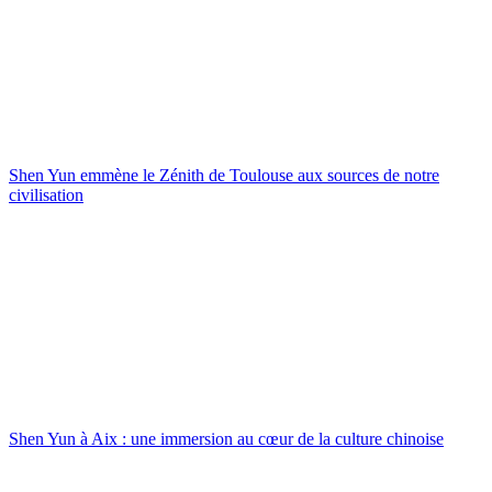
Shen Yun emmène le Zénith de Toulouse aux sources de notre
civilisation
Shen Yun à Aix : une immersion au cœur de la culture chinoise