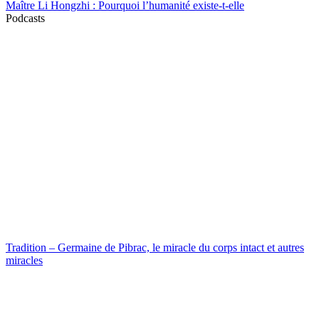
Maître Li Hongzhi : Pourquoi l’humanité existe-t-elle
Podcasts
Tradition – Germaine de Pibrac, le miracle du corps intact et autres
miracles