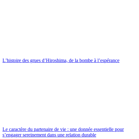
L’histoire des grues d’Hiroshima, de la bombe à l’espérance
Le caractère du partenaire de vie : une donnée essentielle pour
s’engager sereinement dans une relation durable