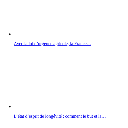
Avec la loi d’urgence agricole, la France…
L’état d’esprit de longévité : comment le but et la…