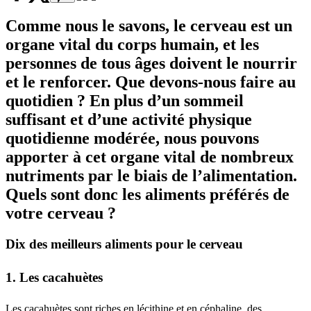
Comme nous le savons, le cerveau est un
organe vital du corps humain, et les
personnes de tous âges doivent le nourrir
et le renforcer. Que devons-nous faire au
quotidien ? En plus d’un sommeil
suffisant et d’une activité physique
quotidienne modérée, nous pouvons
apporter à cet organe vital de nombreux
nutriments par le biais de l’alimentation.
Quels sont donc les
aliments préférés
de
votre cerveau ?
Dix des meilleurs aliments pour le cerveau
1. Les cacahuètes
Les cacahuètes sont riches en lécithine et en céphaline, des