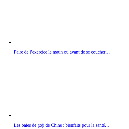
Faire de l’exercice le matin ou avant de se coucher…
Les baies de goji de Chine : bienfaits pour la santé…