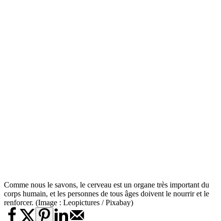
Comme nous le savons, le cerveau est un organe très important du
corps humain, et les personnes de tous âges doivent le nourrir et le
renforcer. (Image : Leopictures / Pixabay)