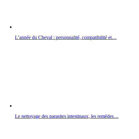
L’année du Cheval : personnalité, compatibilité et…
Le nettoyage des parasites intestinaux, les remèdes…