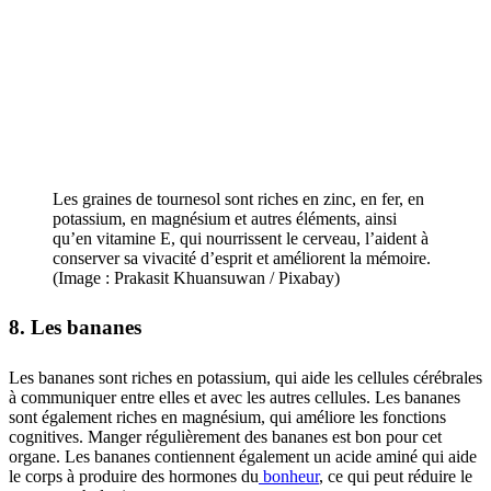
Les graines de tournesol sont riches en zinc, en fer, en
potassium, en magnésium et autres éléments, ainsi
qu’en vitamine E, qui nourrissent le cerveau, l’aident à
conserver sa vivacité d’esprit et améliorent la mémoire.
(Image : Prakasit Khuansuwan / Pixabay)
8. Les bananes
Les bananes sont riches en potassium, qui aide les cellules cérébrales
à communiquer entre elles et avec les autres cellules. Les bananes
sont également riches en magnésium, qui améliore les fonctions
cognitives. Manger régulièrement des bananes est bon pour cet
organe. Les bananes contiennent également un acide aminé qui aide
le corps à produire des hormones du
bonheur
, ce qui peut réduire le