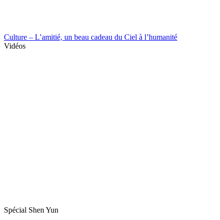
Culture – L’amitié, un beau cadeau du Ciel à l’humanité
Vidéos
Spécial Shen Yun