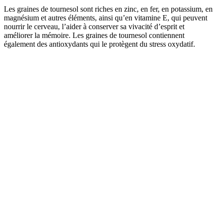
Les graines de tournesol sont riches en zinc, en fer, en potassium, en
magnésium et autres éléments, ainsi qu’en vitamine E, qui peuvent
nourrir le cerveau, l’aider à conserver sa vivacité d’esprit et
améliorer la mémoire. Les graines de tournesol contiennent
également des antioxydants qui le protègent du stress oxydatif.