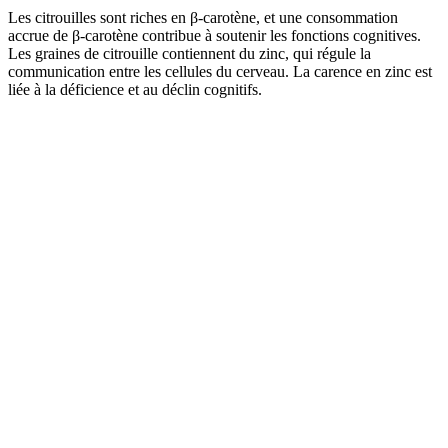
Les citrouilles sont riches en β-carotène, et une consommation
accrue de β-carotène contribue à soutenir les fonctions cognitives.
Les graines de citrouille contiennent du zinc, qui régule la
communication entre les cellules du cerveau. La carence en zinc est
liée à la déficience et au déclin cognitifs.