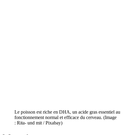
Le poisson est riche en DHA, un acide gras essentiel au
fonctionnement normal et efficace du cerveau. (Image
: Rita- und mit / Pixabay)