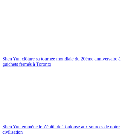
Shen Yun clôture sa tournée mondiale du 20ème anniversaire à
guichets fermés à Toronto
Shen Yun emmène le Zénith de Toulouse aux sources de notre
civilisation