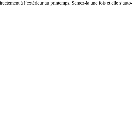
directement à l’extérieur au printemps. Semez-la une fois et elle s’auto-