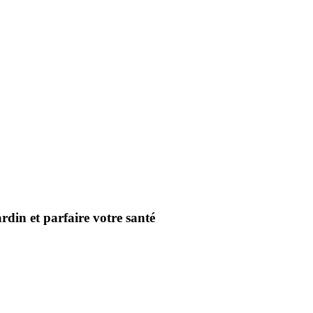
rdin et parfaire votre santé