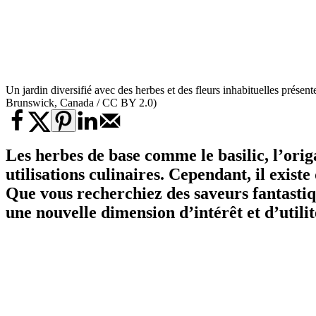
Un jardin diversifié avec des herbes et des fleurs inhabituelles prés
Brunswick, Canada / CC BY 2.0)
Les herbes de base comme le basilic, l’ori
utilisations culinaires. Cependant, il existe
Que vous recherchiez des saveurs fantastiq
une nouvelle dimension d’intérêt et d’utilit