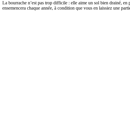
La bourrache n’est pas trop difficile : elle aime un sol bien drainé, en
ensemencera chaque année, à condition que vous en laissiez une parti