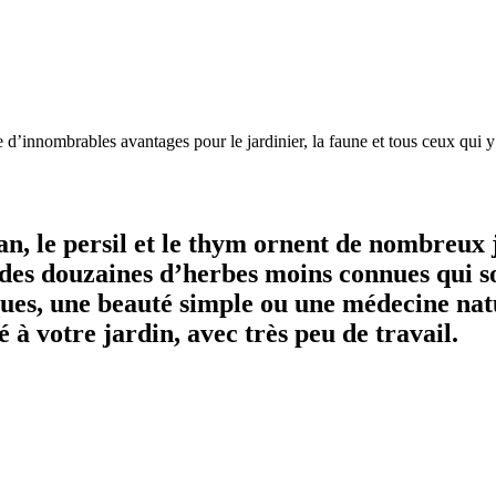
ente d’innombrables avantages pour le jardinier, la faune et tous ceux 
gan, le persil et le thym ornent de nombreux
 des douzaines d’herbes moins connues qui sont
ues, une beauté simple ou une médecine natu
é à votre jardin, avec très peu de travail.