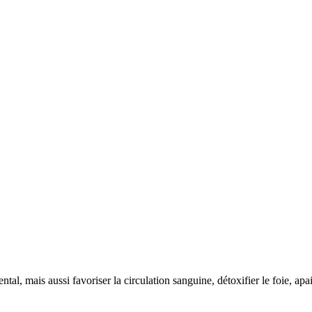
ntal, mais aussi favoriser la circulation sanguine, détoxifier le foie, a