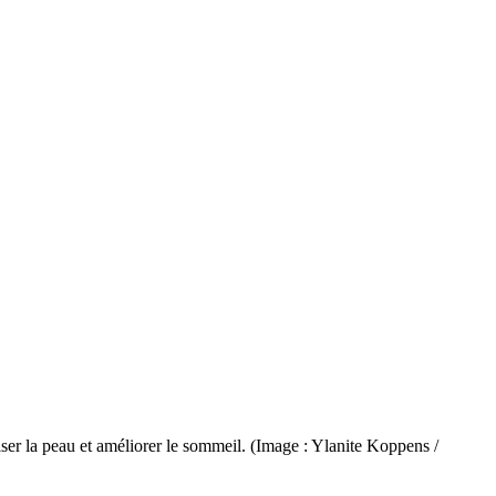
paiser la peau et améliorer le sommeil. (Image : Ylanite Koppens /