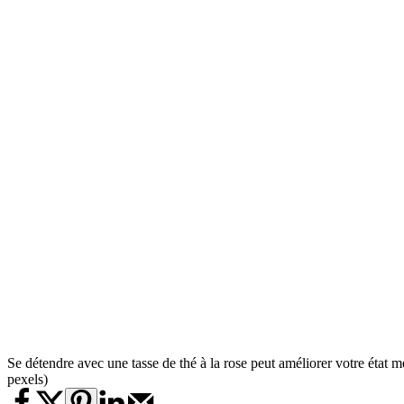
Se détendre avec une tasse de thé à la rose peut améliorer votre état me
pexels)