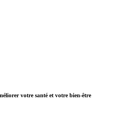
liorer votre santé et votre bien-être