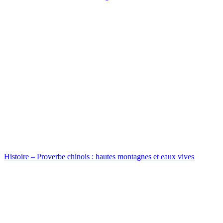
Histoire – Proverbe chinois : hautes montagnes et eaux vives