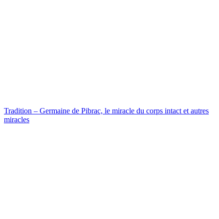
Tradition – Germaine de Pibrac, le miracle du corps intact et autres
miracles