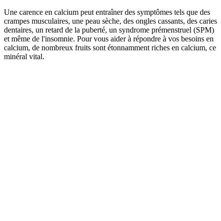
Une carence en calcium peut entraîner des symptômes tels que des
crampes musculaires, une peau sèche, des ongles cassants, des caries
dentaires, un retard de la puberté, un syndrome prémenstruel (SPM)
et même de l'insomnie. Pour vous aider à répondre à vos besoins en
calcium, de nombreux fruits sont étonnamment riches en calcium, ce
minéral vital.