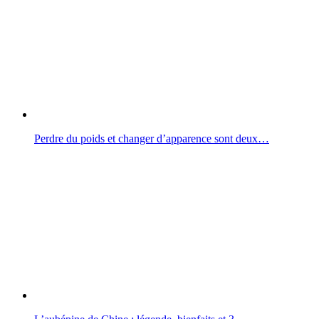
Perdre du poids et changer d’apparence sont deux…