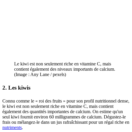
Le kiwi est non seulement riche en vitamine C, mais
contient également des niveaux importants de calcium.
(Image : Any Lane / pexels)
2. Les kiwis
Connu comme le « roi des fruits » pour son profil nutritionnel dense,
le kiwi est non seulement riche en vitamine C, mais contient
également des quantités importantes de calcium. On estime qu'un
seul kiwi fournit environ 60 milligrammes de calcium. Dégustez-le
frais ou mélangez-le dans un jus rafraîchissant pour un régal riche en
nutriments
.