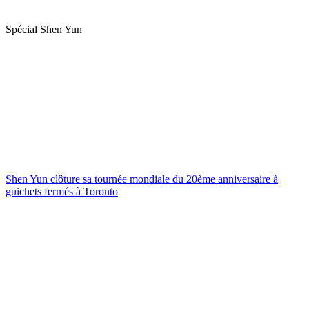
Spécial Shen Yun
Shen Yun clôture sa tournée mondiale du 20ème anniversaire à
guichets fermés à Toronto