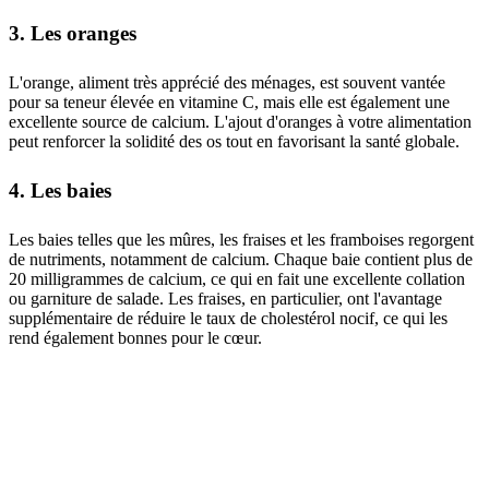
3. Les oranges
L'orange, aliment très apprécié des ménages, est souvent vantée
pour sa teneur élevée en vitamine C, mais elle est également une
excellente source de calcium. L'ajout d'oranges à votre alimentation
peut renforcer la solidité des os tout en favorisant la santé globale.
4. Les baies
Les baies telles que les mûres, les fraises et les framboises regorgent
de nutriments, notamment de calcium. Chaque baie contient plus de
20 milligrammes de calcium, ce qui en fait une excellente collation
ou garniture de salade. Les fraises, en particulier, ont l'avantage
supplémentaire de réduire le taux de cholestérol nocif, ce qui les
rend également bonnes pour le cœur.