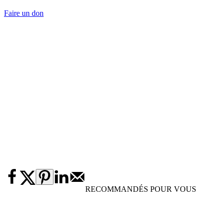
Faire un don
RECOMMANDÉS POUR VOUS