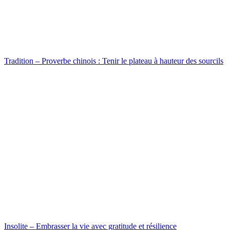
Tradition – Proverbe chinois : Tenir le plateau à hauteur des sourcils
Insolite – Embrasser la vie avec gratitude et résilience