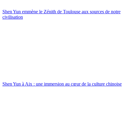
Shen Yun emmène le Zénith de Toulouse aux sources de notre
civilisation
Shen Yun à Aix : une immersion au cœur de la culture chinoise