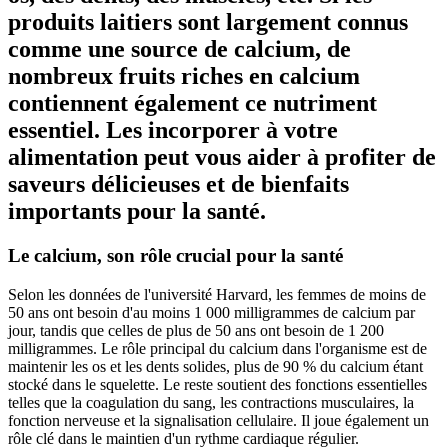
produits laitiers sont largement connus
comme une source de calcium, de
nombreux fruits riches en calcium
contiennent également ce nutriment
essentiel. Les incorporer à votre
alimentation peut vous aider à profiter de
saveurs délicieuses et de bienfaits
importants pour la santé.
Le calcium, son rôle crucial pour la santé
Selon les données de l'université Harvard, les femmes de moins de
50 ans ont besoin d'au moins 1 000 milligrammes de calcium par
jour, tandis que celles de plus de 50 ans ont besoin de 1 200
milligrammes. Le rôle principal du calcium dans l'organisme est de
maintenir les os et les dents solides, plus de 90 % du calcium étant
stocké dans le squelette. Le reste soutient des fonctions essentielles
telles que la coagulation du sang, les contractions musculaires, la
fonction nerveuse et la signalisation cellulaire. Il joue également un
rôle clé dans le maintien d'un rythme cardiaque régulier.