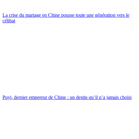
La crise du mariage en Chine pousse toute une génération vers le
célibat
Puyi, dernier empereur de Chine : un destin qu’il n’a jamais choisi