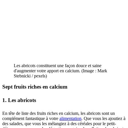
Les abricots constituent une façon douce et saine
d'augmenter votre apport en calcium. (Image : Mark
Stebnicki / pexels)
Sept fruits riches en calcium
1. Les abricots
En tête de liste des fruits riches en calcium, les abricots sont un
complément fantastique à votre
alimentation
. Que vous les ajoutiez à
des salades, que vous les mélangiez à des céréales pour le petit-