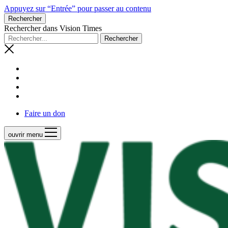
Appuyez sur “Entrée” pour passer au contenu
Rechercher
Rechercher dans Vision Times
Faire un don
ouvrir menu