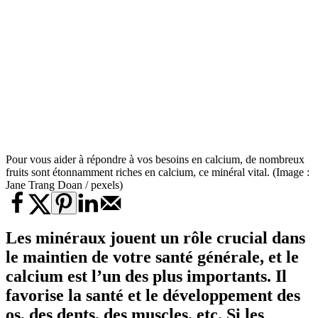
Pour vous aider à répondre à vos besoins en calcium, de nombreux
fruits sont étonnamment riches en calcium, ce minéral vital. (Image :
Jane Trang Doan / pexels)
Les minéraux jouent un rôle crucial dans
le maintien de votre santé générale, et le
calcium est l’un des plus importants. Il
favorise la santé et le développement des
os, des dents, des muscles, etc. Si les