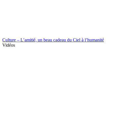
Culture – L’amitié, un beau cadeau du Ciel à l’humanité
Vidéos