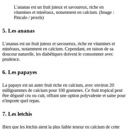
L'ananas est un fruit juteux et savoureux, riche en
vitamines et minéraux, notamment en calcium. (Image :
Pincalo / pexels)
5. Les ananas
L'ananas est un fruit juteux et savoureux, riche en vitamines et
minéraux, notamment en calcium. Cependant, en raison de sa
douceur naturelle, les diabétiques doivent le consommer avec
prudence.
6. Les papayes
La papaye est un autre fruit riche en calcium, avec environ 20
milligrammes de calcium pour 100 grammes. Ce fruit tropical peut
être dégusté cru ou cuit, offrant une option polyvalente et saine pour
n'importe quel repas.
7. Les letchis
Bien que les letchis aient la plus faible teneur en calcium de cette