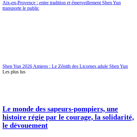
Aix-en-Provence : entre tradition et émerveillement Shen Yun
transporte le public
Shen Yun 2026 Amiens : Le Zénith des Licornes adule Shen Yun
Les plus lus
Le monde des sapeurs-pompiers, une
histoire régie par le courage, la solidarité,
le dévouement