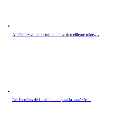
Améliorez votre posture pour avoir meilleure mine,…
Les bienfaits de la méditation pour la santé : le…