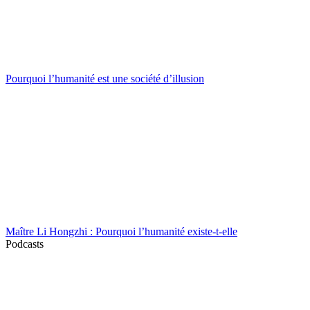
Pourquoi l’humanité est une société d’illusion
Maître Li Hongzhi : Pourquoi l’humanité existe-t-elle
Podcasts