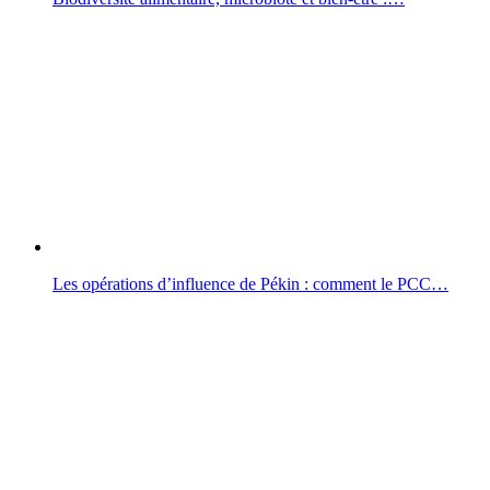
Les opérations d’influence de Pékin : comment le PCC…