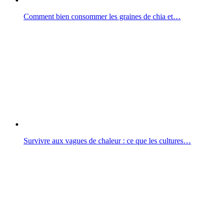
Comment bien consommer les graines de chia et…
Survivre aux vagues de chaleur : ce que les cultures…