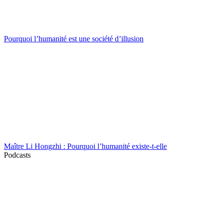
Pourquoi l’humanité est une société d’illusion
Maître Li Hongzhi : Pourquoi l’humanité existe-t-elle
Podcasts