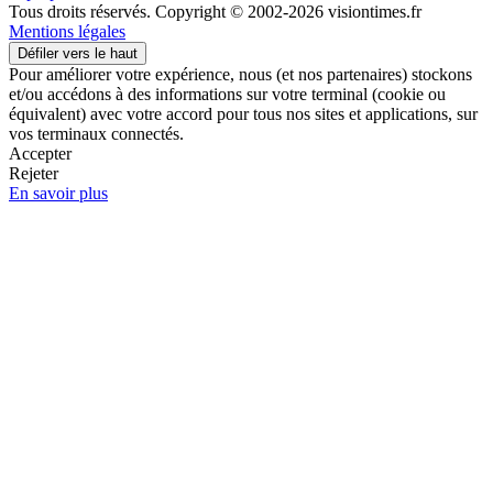
Tous droits réservés. Copyright © 2002-2026 visiontimes.fr
Mentions légales
Défiler vers le haut
Pour améliorer votre expérience, nous (et nos partenaires) stockons
et/ou accédons à des informations sur votre terminal (cookie ou
équivalent) avec votre accord pour tous nos sites et applications, sur
vos terminaux connectés.
Accepter
Rejeter
En savoir plus