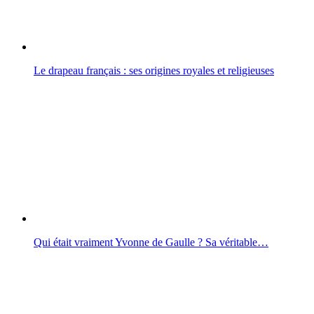
Le drapeau français : ses origines royales et religieuses
Qui était vraiment Yvonne de Gaulle ? Sa véritable…