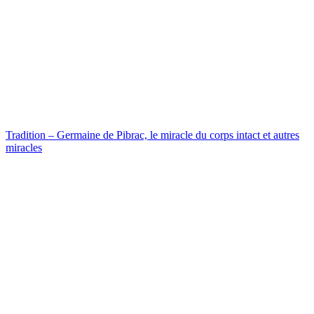
Tradition – Germaine de Pibrac, le miracle du corps intact et autres
miracles