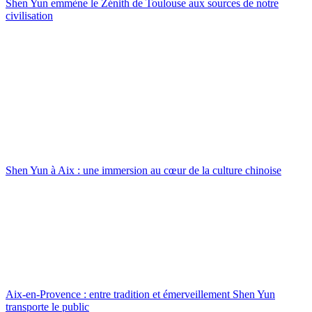
Shen Yun emmène le Zénith de Toulouse aux sources de notre
civilisation
Shen Yun à Aix : une immersion au cœur de la culture chinoise
Aix-en-Provence : entre tradition et émerveillement Shen Yun
transporte le public