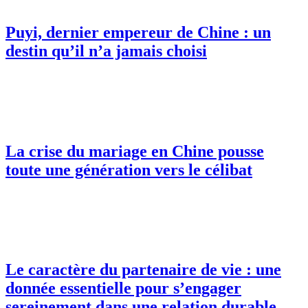
Puyi, dernier empereur de Chine : un
destin qu’il n’a jamais choisi
La crise du mariage en Chine pousse
toute une génération vers le célibat
Le caractère du partenaire de vie : une
donnée essentielle pour s’engager
sereinement dans une relation durable