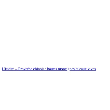
Histoire – Proverbe chinois : hautes montagnes et eaux vives