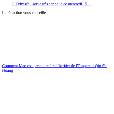
L’Odyssée : sortie très attendue ce mercredi 15…
La rédaction vous conseille
Comment Mao osa prétendre être l’héritier de l’Empereur Qin Shi
Huang