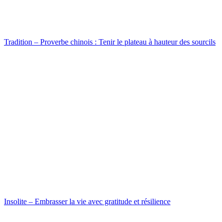
Tradition – Proverbe chinois : Tenir le plateau à hauteur des sourcils
Insolite – Embrasser la vie avec gratitude et résilience