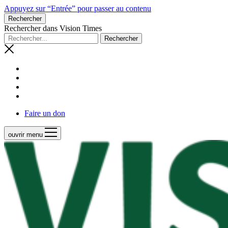
Appuyez sur “Entrée” pour passer au contenu
Rechercher
Rechercher dans Vision Times
Faire un don
ouvrir menu