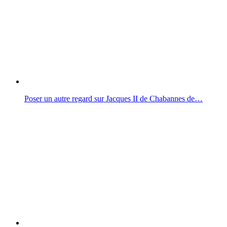
Poser un autre regard sur Jacques II de Chabannes de…