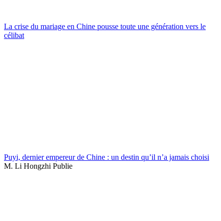
La crise du mariage en Chine pousse toute une génération vers le
célibat
Puyi, dernier empereur de Chine : un destin qu’il n’a jamais choisi
M. Li Hongzhi Publie