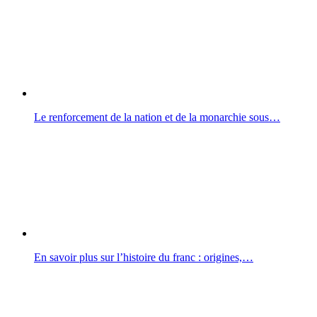
Le renforcement de la nation et de la monarchie sous…
En savoir plus sur l’histoire du franc : origines,…