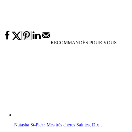
RECOMMANDÉS POUR VOUS
Natasha St-Pier : Mes très chères Saintes, Dix…