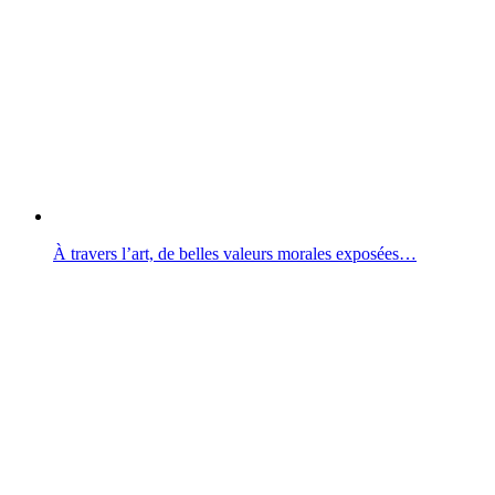
À travers l’art, de belles valeurs morales exposées…