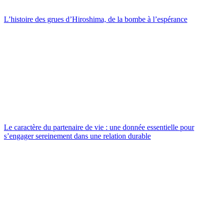
L’histoire des grues d’Hiroshima, de la bombe à l’espérance
Le caractère du partenaire de vie : une donnée essentielle pour
s’engager sereinement dans une relation durable