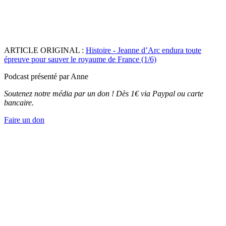
ARTICLE ORIGINAL :
Histoire - Jeanne d’Arc endura toute
épreuve pour sauver le royaume de France (1/6)
Podcast présenté par Anne
Soutenez notre média par un don ! Dès 1€ via Paypal ou carte
bancaire.
Faire un don