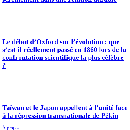
Le débat d’Oxford sur l’évolution : que
s’est-il réellement passé en 1860 lors de la
confrontation scientifique la plus célèbre
?
Taïwan et le Japon appellent à l’unité face
à la répression transnationale de Pékin
À propos