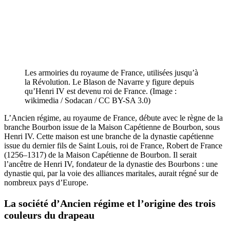
Les armoiries du royaume de France, utilisées jusqu’à
la Révolution. Le Blason de Navarre y figure depuis
qu’Henri IV est devenu roi de France. (Image :
wikimedia / Sodacan / CC BY-SA 3.0)
L’Ancien régime, au royaume de France, débute avec le règne de la
branche Bourbon issue de la Maison Capétienne de Bourbon, sous
Henri IV. Cette maison est une branche de la dynastie capétienne
issue du dernier fils de Saint Louis, roi de France, Robert de France
(1256–1317) de la Maison Capétienne de Bourbon. Il serait
l’ancêtre de Henri IV, fondateur de la dynastie des Bourbons : une
dynastie qui, par la voie des alliances maritales, aurait régné sur de
nombreux pays d’Europe.
La société d’Ancien régime et l’origine des trois
couleurs du drapeau