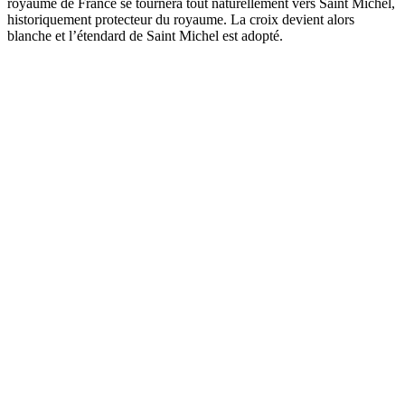
royaume de France se tournera tout naturellement vers Saint Michel,
historiquement protecteur du royaume. La croix devient alors
blanche et l’étendard de Saint Michel est adopté.