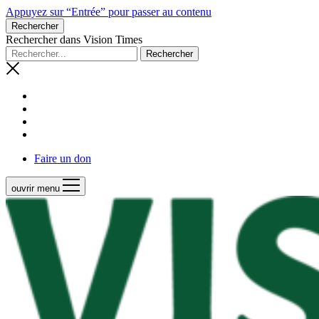
Appuyez sur “Entrée” pour passer au contenu
Rechercher
Rechercher dans Vision Times
Faire un don
ouvrir menu