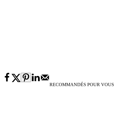
RECOMMANDÉS POUR VOUS