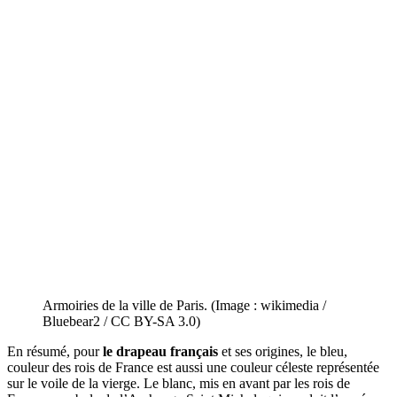
Armoiries de la ville de Paris. (Image : wikimedia /
Bluebear2 / CC BY-SA 3.0)
En résumé, pour
le drapeau français
et ses origines, le bleu,
couleur des rois de France est aussi une couleur céleste représentée
sur le voile de la vierge. Le blanc, mis en avant par les rois de