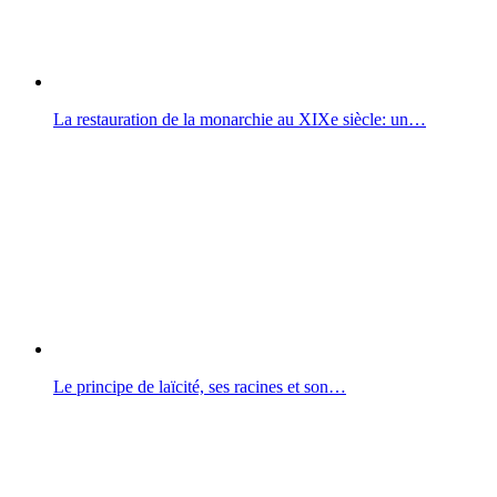
La restauration de la monarchie au XIXe siècle: un…
Le principe de laïcité, ses racines et son…