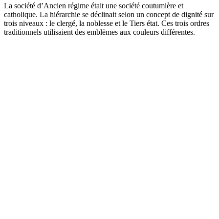
La société d’Ancien régime était une société coutumière et
catholique. La hiérarchie se déclinait selon un concept de dignité sur
trois niveaux : le clergé, la noblesse et le Tiers état. Ces trois ordres
traditionnels utilisaient des emblèmes aux couleurs différentes.