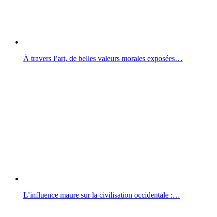
À travers l’art, de belles valeurs morales exposées…
L’influence maure sur la civilisation occidentale :…