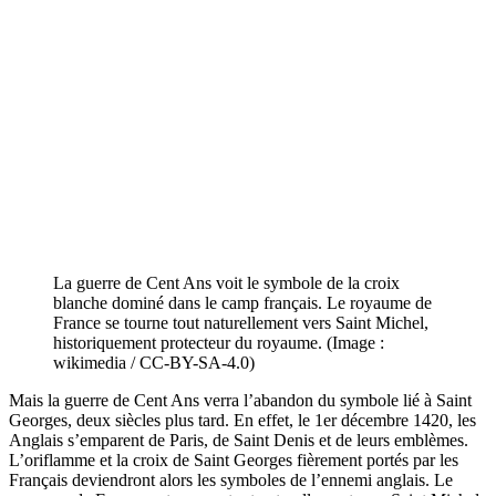
La guerre de Cent Ans voit le symbole de la croix
blanche dominé dans le camp français. Le royaume de
France se tourne tout naturellement vers Saint Michel,
historiquement protecteur du royaume. (Image :
wikimedia / CC-BY-SA-4.0)
Mais la guerre de Cent Ans verra l’abandon du symbole lié à Saint
Georges, deux siècles plus tard. En effet, le 1er décembre 1420, les
Anglais s’emparent de Paris, de Saint Denis et de leurs emblèmes.
L’oriflamme et la croix de Saint Georges fièrement portés par les
Français deviendront alors les symboles de l’ennemi anglais. Le