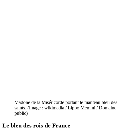
Madone de la Miséricorde portant le manteau bleu des
saints. (Image : wikimedia / Lippo Memmi / Domaine
public)
Le bleu des rois de France