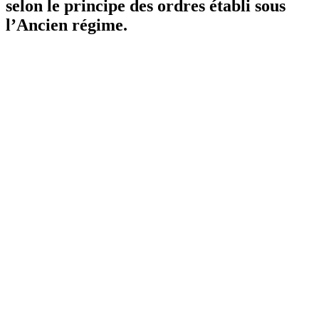
selon le principe des ordres établi sous
l’Ancien régime.