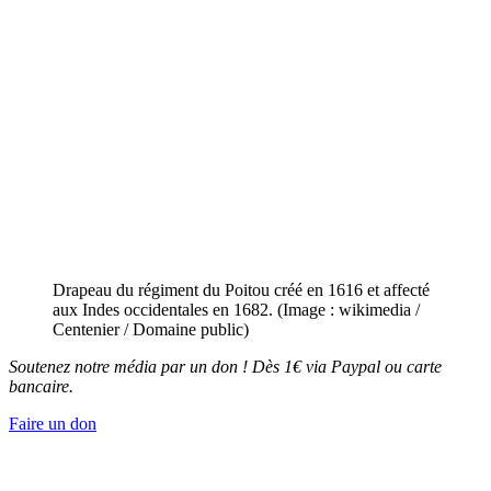
Drapeau du régiment du Poitou créé en 1616 et affecté
aux Indes occidentales en 1682. (Image : wikimedia /
Centenier / Domaine public)
Soutenez notre média par un don ! Dès 1€ via Paypal ou carte
bancaire.
Faire un don