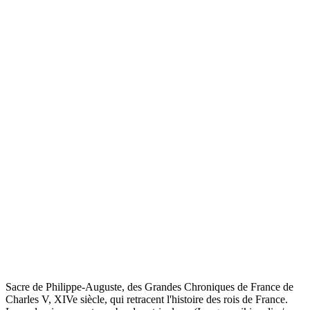
Sacre de Philippe-Auguste, des Grandes Chroniques de France de
Charles V, XIVe siècle, qui retracent l'histoire des rois de France.