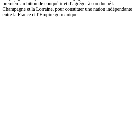
première ambition de conquérir et d’agréger à son duché la
Champagne et la Lorraine, pour constituer une nation indépendante
entre la France et l’Empire germanique.