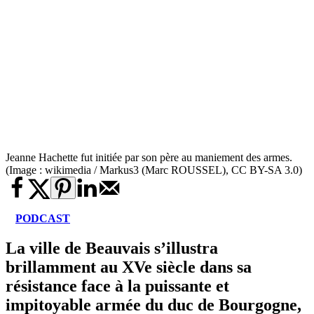
Jeanne Hachette fut initiée par son père au maniement des armes.
(Image : wikimedia / Markus3 (Marc ROUSSEL), CC BY-SA 3.0)
PODCAST
La ville de Beauvais s’illustra
brillamment au XVe siècle dans sa
résistance face à la puissante et
impitoyable armée du duc de Bourgogne,