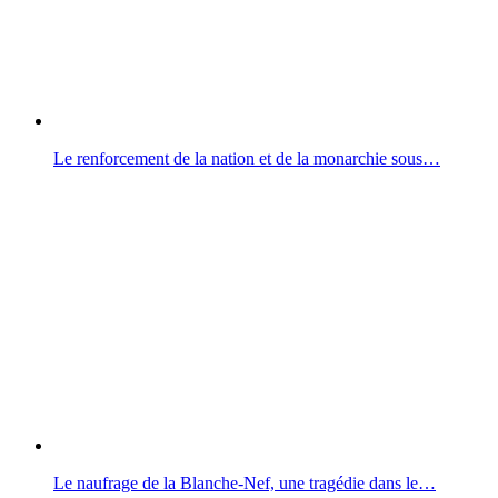
Le renforcement de la nation et de la monarchie sous…
Le naufrage de la Blanche-Nef, une tragédie dans le…