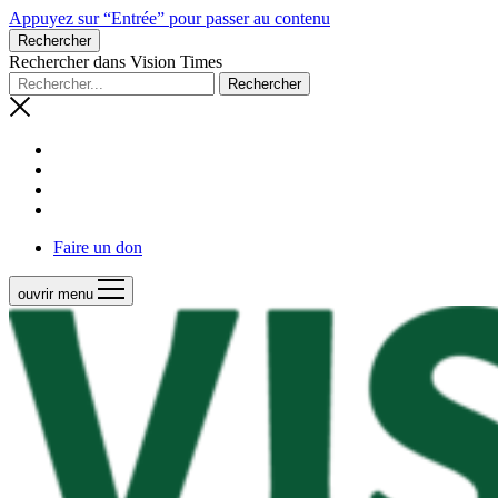
Appuyez sur “Entrée” pour passer au contenu
Rechercher
Rechercher dans Vision Times
Faire un don
ouvrir menu