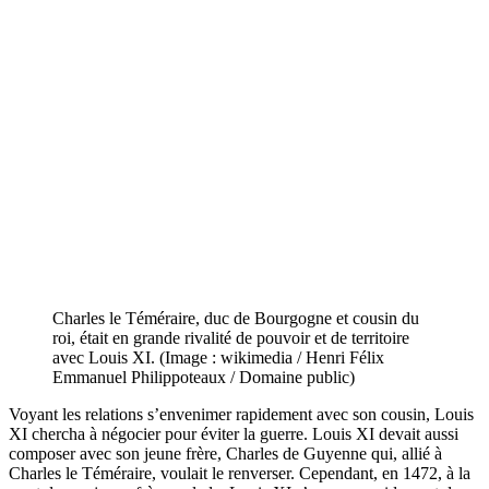
Charles le Téméraire, duc de Bourgogne et cousin du
roi, était en grande rivalité de pouvoir et de territoire
avec Louis XI. (Image : wikimedia / Henri Félix
Emmanuel Philippoteaux / Domaine public)
Voyant les relations s’envenimer rapidement avec son cousin, Louis
XI chercha à négocier pour éviter la guerre. Louis XI devait aussi
composer avec son jeune frère, Charles de Guyenne qui, allié à
Charles le Téméraire, voulait le renverser. Cependant, en 1472, à la