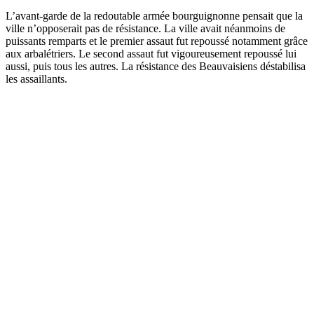
L’avant-garde de la redoutable armée bourguignonne pensait que la
ville n’opposerait pas de résistance. La ville avait néanmoins de
puissants remparts et le premier assaut fut repoussé notamment grâce
aux arbalétriers. Le second assaut fut vigoureusement repoussé lui
aussi, puis tous les autres. La résistance des Beauvaisiens déstabilisa
les assaillants.