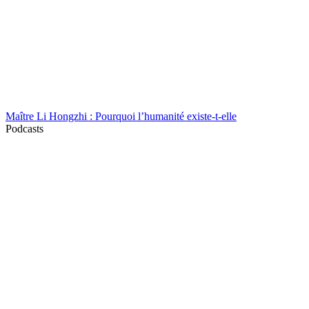
Maître Li Hongzhi : Pourquoi l’humanité existe-t-elle
Podcasts