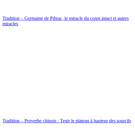
Tradition – Germaine de Pibrac, le miracle du corps intact et autres
miracles
Tradition – Proverbe chinois : Tenir le plateau à hauteur des sourcils