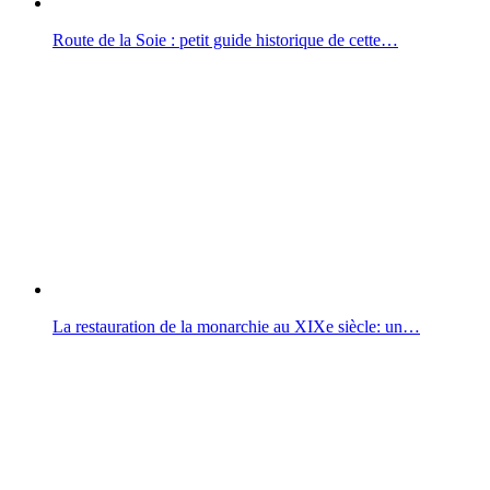
Route de la Soie : petit guide historique de cette…
La restauration de la monarchie au XIXe siècle: un…