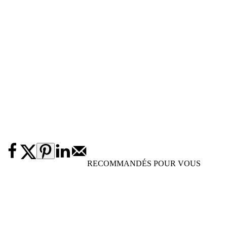
RECOMMANDÉS POUR VOUS