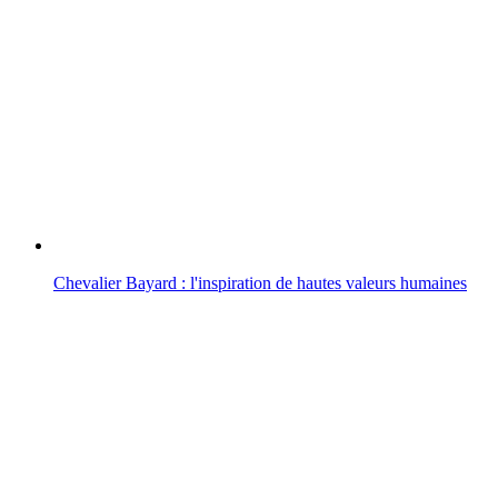
Chevalier Bayard : l'inspiration de hautes valeurs humaines