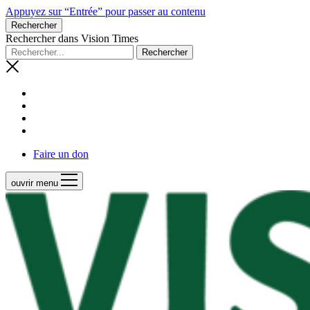
Appuyez sur “Entrée” pour passer au contenu
Rechercher
Rechercher dans Vision Times
Faire un don
ouvrir menu