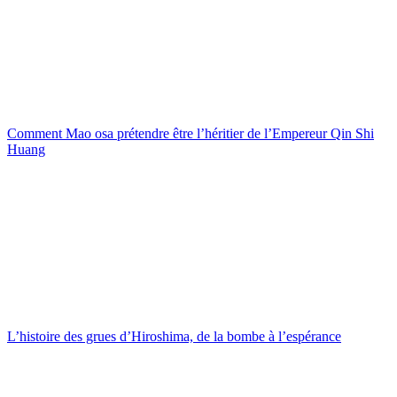
Comment Mao osa prétendre être l’héritier de l’Empereur Qin Shi
Huang
L’histoire des grues d’Hiroshima, de la bombe à l’espérance