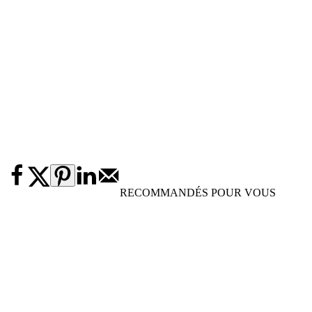
RECOMMANDÉS POUR VOUS