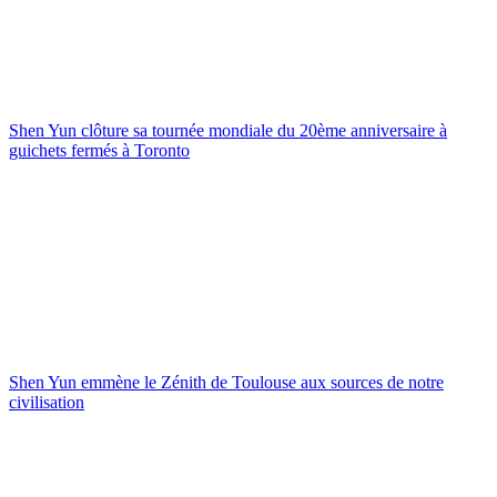
Shen Yun clôture sa tournée mondiale du 20ème anniversaire à
guichets fermés à Toronto
Shen Yun emmène le Zénith de Toulouse aux sources de notre
civilisation