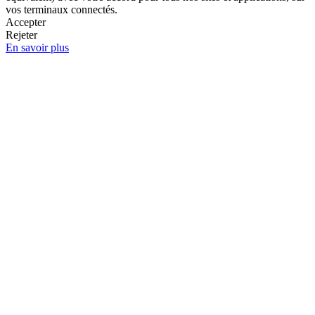
vos terminaux connectés.
Accepter
Rejeter
En savoir plus