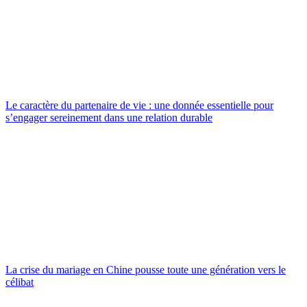
Le caractère du partenaire de vie : une donnée essentielle pour
s’engager sereinement dans une relation durable
La crise du mariage en Chine pousse toute une génération vers le
célibat