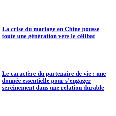
La crise du mariage en Chine pousse
toute une génération vers le célibat
Le caractère du partenaire de vie : une
donnée essentielle pour s’engager
sereinement dans une relation durable