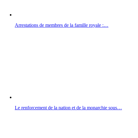
Arrestations de membres de la famille royale :…
Le renforcement de la nation et de la monarchie sous…