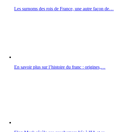
Les surnoms des rois de France, une autre façon de…
En savoir plus sur l’histoire du franc : origines,…