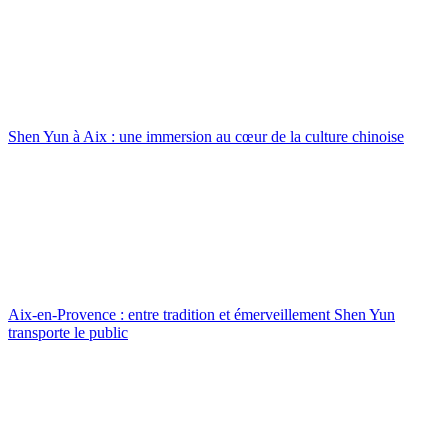
Shen Yun à Aix : une immersion au cœur de la culture chinoise
Aix-en-Provence : entre tradition et émerveillement Shen Yun
transporte le public