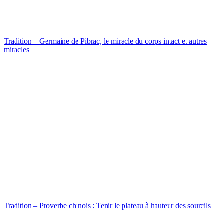
Tradition – Germaine de Pibrac, le miracle du corps intact et autres
miracles
Tradition – Proverbe chinois : Tenir le plateau à hauteur des sourcils