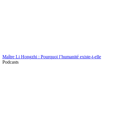
Maître Li Hongzhi : Pourquoi l’humanité existe-t-elle
Podcasts