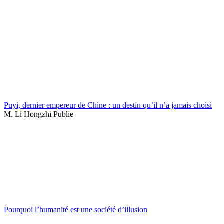
Puyi, dernier empereur de Chine : un destin qu’il n’a jamais choisi
M. Li Hongzhi Publie
Pourquoi l’humanité est une société d’illusion