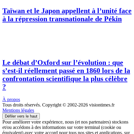
Taïwan et le Japon appellent à l’unité face
à la répression transnationale de Pékin
Le débat d’Oxford sur l’évolution : que
s’est-il réellement passé en 1860 lors de la
confrontation scientifique la plus célèbre
?
À propos
Tous droits réservés. Copyright © 2002-2026 visiontimes.fr
Mentions légales
Défiler vers le haut
Pour améliorer votre expérience, nous (et nos partenaires) stockons
et/ou accédons à des informations sur votre terminal (cookie ou
équivalent) avec votre accord pour tous nos sites et applications, sur