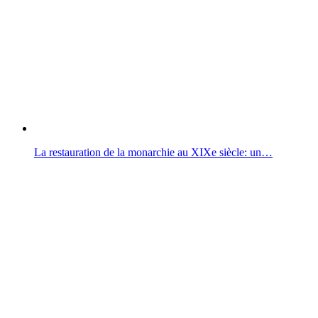
La restauration de la monarchie au XIXe siècle: un…