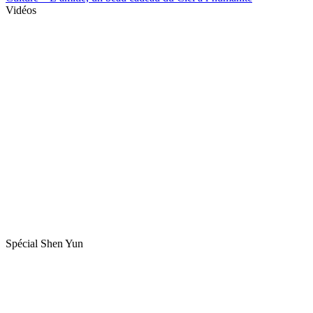
Vidéos
Spécial Shen Yun