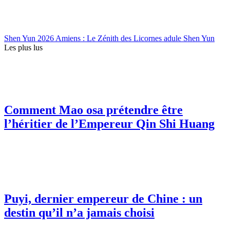
Shen Yun 2026 Amiens : Le Zénith des Licornes adule Shen Yun
Les plus lus
Comment Mao osa prétendre être
l’héritier de l’Empereur Qin Shi Huang
Puyi, dernier empereur de Chine : un
destin qu’il n’a jamais choisi