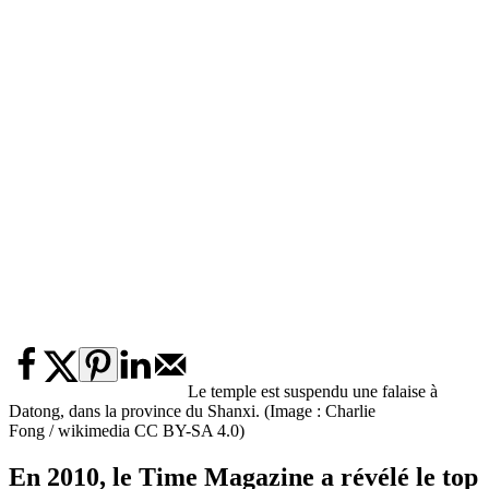
Le temple est suspendu une falaise à
Datong, dans la province du Shanxi. (Image : Charlie
Fong / wikimedia CC BY-SA 4.0)
En 2010, le Time Magazine a révélé le top