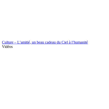
Culture – L’amitié, un beau cadeau du Ciel à l’humanité
Vidéos