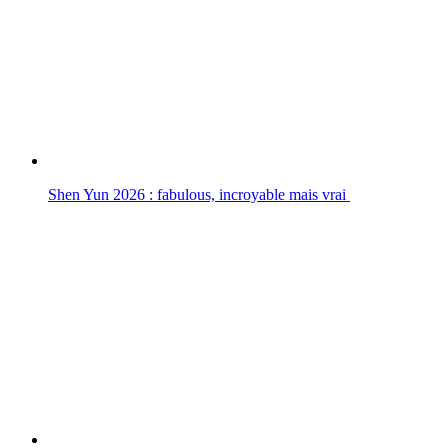
Shen Yun 2026 : fabulous, incroyable mais vrai