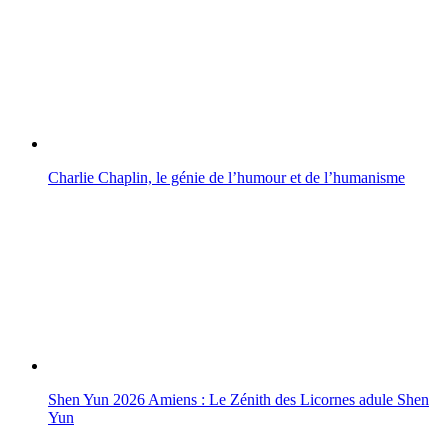
Charlie Chaplin, le génie de l’humour et de l’humanisme
Shen Yun 2026 Amiens : Le Zénith des Licornes adule Shen
Yun