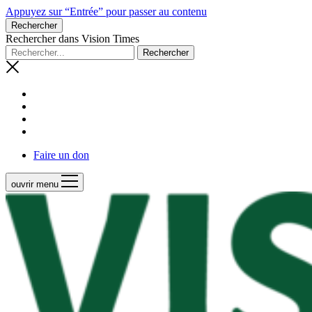
Appuyez sur “Entrée” pour passer au contenu
Rechercher
Rechercher dans Vision Times
Faire un don
ouvrir menu