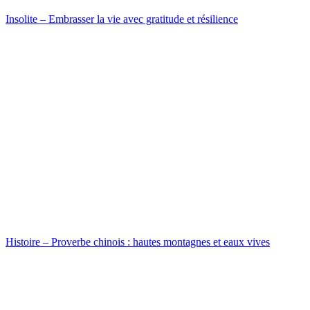
Insolite – Embrasser la vie avec gratitude et résilience
Histoire – Proverbe chinois : hautes montagnes et eaux vives