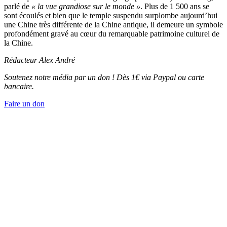
parlé de
« la vue grandiose sur le monde »
. Plus de 1 500 ans se
sont écoulés et bien que le temple suspendu surplombe aujourd’hui
une Chine très différente de la Chine antique, il demeure un symbole
profondément gravé au cœur du remarquable patrimoine culturel de
la Chine.
Rédacteur Alex André
Soutenez notre média par un don ! Dès 1€ via Paypal ou carte
bancaire.
Faire un don