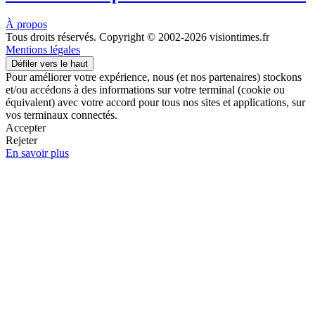
À propos
Tous droits réservés. Copyright © 2002-2026 visiontimes.fr
Mentions légales
Défiler vers le haut
Pour améliorer votre expérience, nous (et nos partenaires) stockons
et/ou accédons à des informations sur votre terminal (cookie ou
équivalent) avec votre accord pour tous nos sites et applications, sur
vos terminaux connectés.
Accepter
Rejeter
En savoir plus