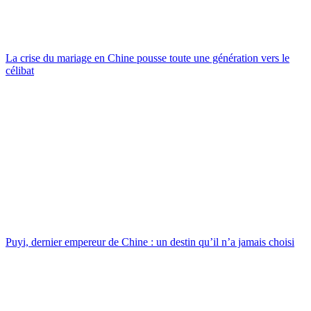
La crise du mariage en Chine pousse toute une génération vers le
célibat
Puyi, dernier empereur de Chine : un destin qu’il n’a jamais choisi