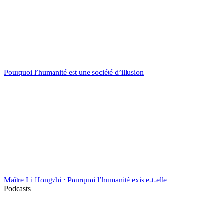
Pourquoi l’humanité est une société d’illusion
Maître Li Hongzhi : Pourquoi l’humanité existe-t-elle
Podcasts