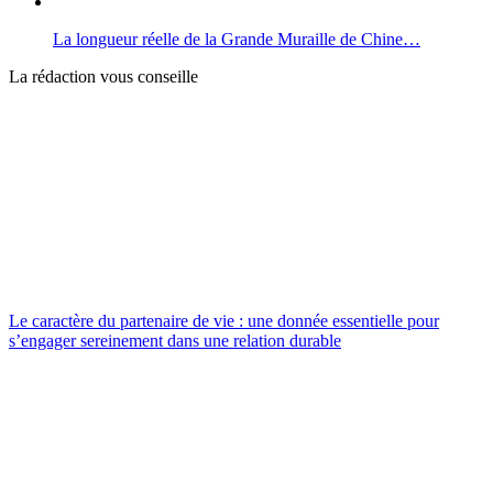
La longueur réelle de la Grande Muraille de Chine…
La rédaction vous conseille
Le caractère du partenaire de vie : une donnée essentielle pour
s’engager sereinement dans une relation durable