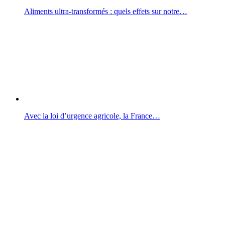
Aliments ultra-transformés : quels effets sur notre…
Avec la loi d’urgence agricole, la France…