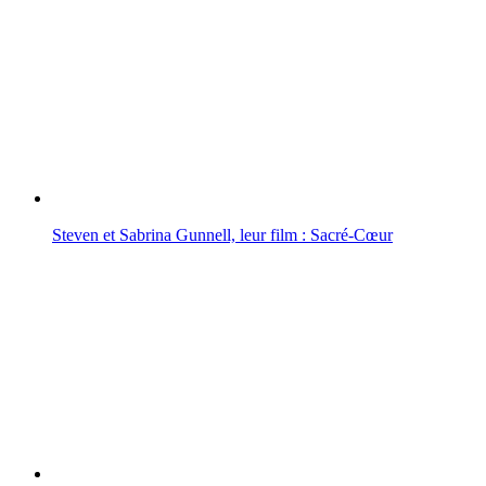
Steven et Sabrina Gunnell, leur film : Sacré-Cœur