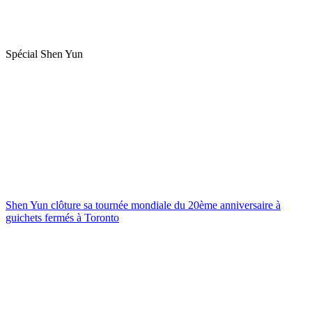
Spécial Shen Yun
Shen Yun clôture sa tournée mondiale du 20ème anniversaire à
guichets fermés à Toronto