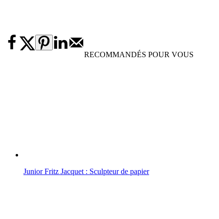
RECOMMANDÉS POUR VOUS
Junior Fritz Jacquet : Sculpteur de papier