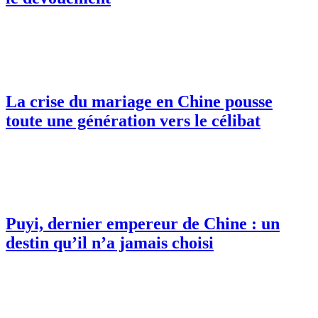
La crise du mariage en Chine pousse
toute une génération vers le célibat
Puyi, dernier empereur de Chine : un
destin qu’il n’a jamais choisi