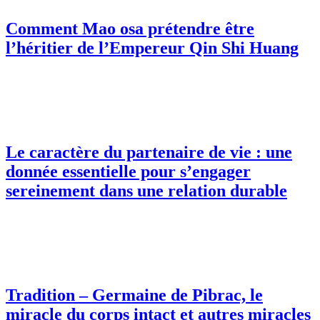
Comment Mao osa prétendre être
l’héritier de l’Empereur Qin Shi Huang
Le caractère du partenaire de vie : une
donnée essentielle pour s’engager
sereinement dans une relation durable
Tradition – Germaine de Pibrac, le
miracle du corps intact et autres miracles