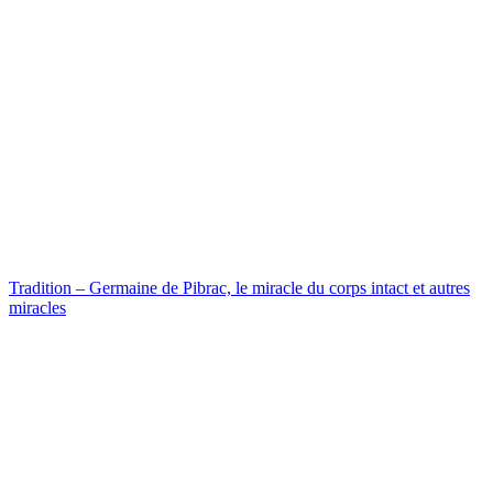
Tradition – Germaine de Pibrac, le miracle du corps intact et autres
miracles