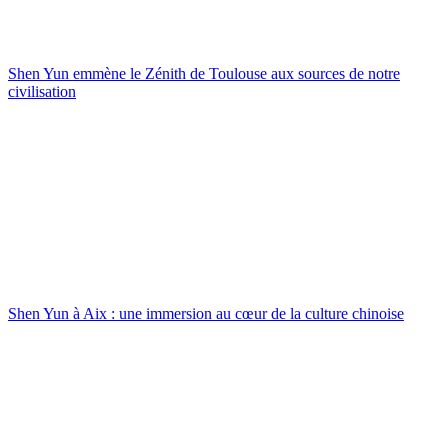
Shen Yun emmène le Zénith de Toulouse aux sources de notre
civilisation
Shen Yun à Aix : une immersion au cœur de la culture chinoise