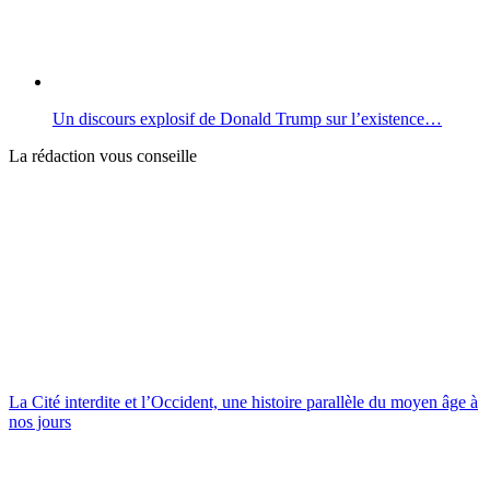
Un discours explosif de Donald Trump sur l’existence…
La rédaction vous conseille
La Cité interdite et l’Occident, une histoire parallèle du moyen âge à
nos jours