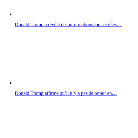
Donald Trump a révélé des informations top secrètes…
Donald Trump affirme qu’il n’y a pas de retour en…