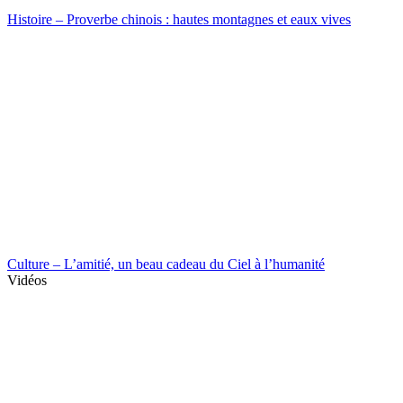
Histoire – Proverbe chinois : hautes montagnes et eaux vives
Culture – L’amitié, un beau cadeau du Ciel à l’humanité
Vidéos