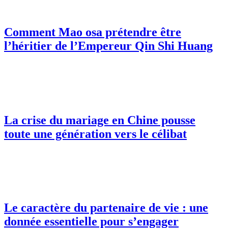
Comment Mao osa prétendre être
l’héritier de l’Empereur Qin Shi Huang
La crise du mariage en Chine pousse
toute une génération vers le célibat
Le caractère du partenaire de vie : une
donnée essentielle pour s’engager