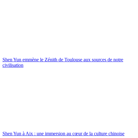
Shen Yun emmène le Zénith de Toulouse aux sources de notre
civilisation
Shen Yun à Aix : une immersion au cœur de la culture chinoise