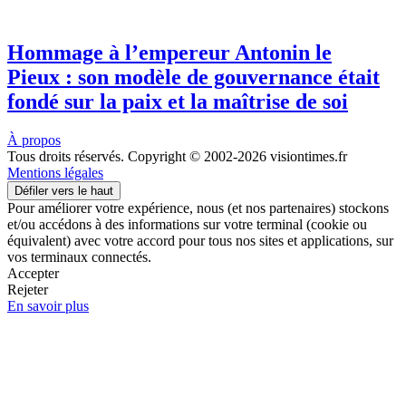
Hommage à l’empereur Antonin le
Pieux : son modèle de gouvernance était
fondé sur la paix et la maîtrise de soi
À propos
Tous droits réservés. Copyright © 2002-2026 visiontimes.fr
Mentions légales
Défiler vers le haut
Pour améliorer votre expérience, nous (et nos partenaires) stockons
et/ou accédons à des informations sur votre terminal (cookie ou
équivalent) avec votre accord pour tous nos sites et applications, sur
vos terminaux connectés.
Accepter
Rejeter
En savoir plus