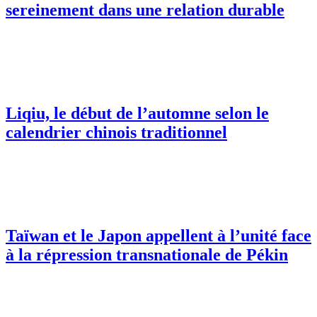
sereinement dans une relation durable
Liqiu, le début de l’automne selon le
calendrier chinois traditionnel
Taïwan et le Japon appellent à l’unité face
à la répression transnationale de Pékin