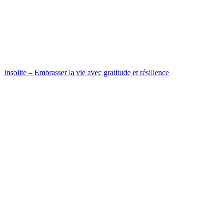
Insolite – Embrasser la vie avec gratitude et résilience