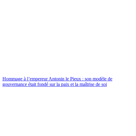
Hommage à l’empereur Antonin le Pieux : son modèle de
gouvernance était fondé sur la paix et la maîtrise de soi