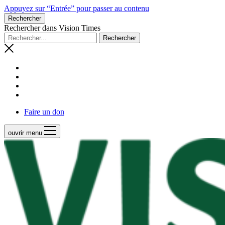
Appuyez sur “Entrée” pour passer au contenu
Rechercher
Rechercher dans Vision Times
Faire un don
ouvrir menu