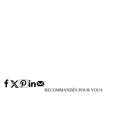
RECOMMANDÉS POUR VOUS