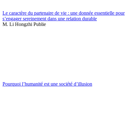
Le caractère du partenaire de vie : une donnée essentielle pour
s’engager sereinement dans une relation durable
M. Li Hongzhi Publie
Pourquoi l’humanité est une société d’illusion