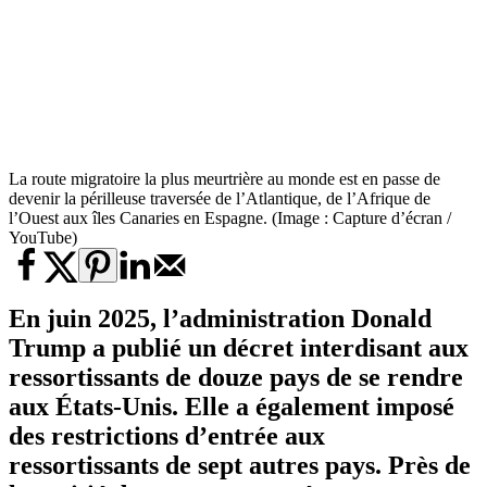
La route migratoire la plus meurtrière au monde est en passe de
devenir la périlleuse traversée de l’Atlantique, de l’Afrique de
l’Ouest aux îles Canaries en Espagne. (Image : Capture d’écran /
YouTube)
En juin 2025, l’administration Donald
Trump a publié un décret interdisant aux
ressortissants de douze pays de se rendre
aux États-Unis. Elle a également imposé
des restrictions d’entrée aux
ressortissants de sept autres pays. Près de