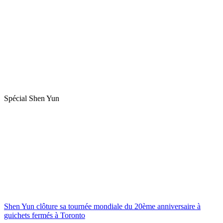
Spécial Shen Yun
Shen Yun clôture sa tournée mondiale du 20ème anniversaire à
guichets fermés à Toronto