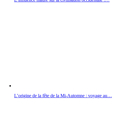
L’origine de la fête de la Mi-Automne : voyage au…