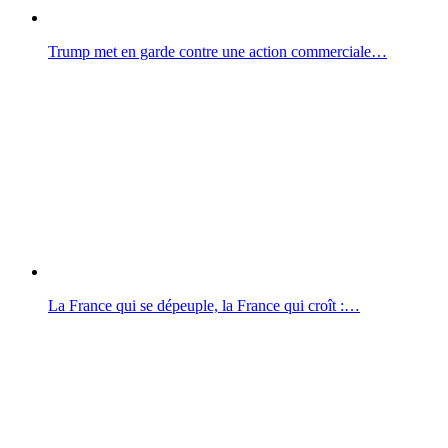
Trump met en garde contre une action commerciale…
La France qui se dépeuple, la France qui croît :…