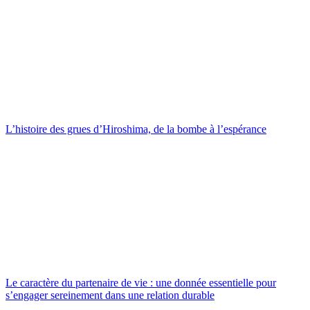
L’histoire des grues d’Hiroshima, de la bombe à l’espérance
Le caractère du partenaire de vie : une donnée essentielle pour
s’engager sereinement dans une relation durable