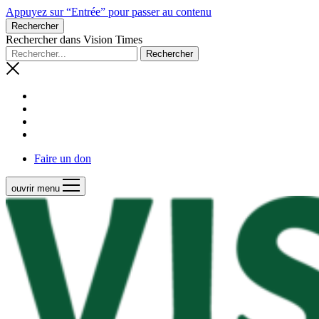
Appuyez sur “Entrée” pour passer au contenu
Rechercher
Rechercher dans Vision Times
Faire un don
ouvrir menu