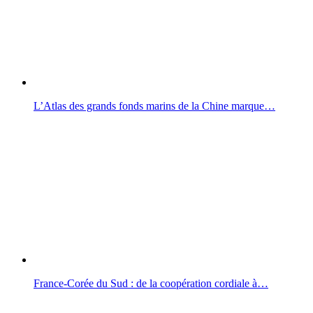
L’Atlas des grands fonds marins de la Chine marque…
France‑Corée du Sud : de la coopération cordiale à…