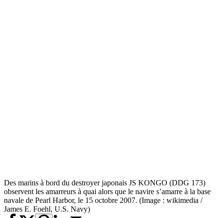
Des marins à bord du destroyer japonais JS KONGO (DDG 173)
observent les amarreurs à quai alors que le navire s’amarre à la base
navale de Pearl Harbor, le 15 octobre 2007. (Image : wikimedia /
James E. Foehl, U.S. Navy)