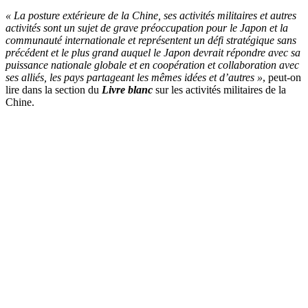
« La posture extérieure de la Chine, ses activités militaires et autres
activités sont un sujet de grave préoccupation pour le Japon et la
communauté internationale et représentent un défi stratégique sans
précédent et le plus grand auquel le Japon devrait répondre avec sa
puissance nationale globale et en coopération et collaboration avec
ses alliés, les pays partageant les mêmes idées et d’autres »
, peut-on
lire dans la section du
Livre blanc
sur les activités militaires de la
Chine.