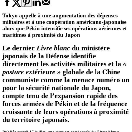
Tokyo appelle à une augmentation des dépenses
militaires et à une coopération américano-japonaise
alors que Pékin intensifie ses opérations aériennes et
maritimes à proximité du Japon
Le dernier
Livre blanc
du ministère
japonais de la Défense identifie
directement les activités militaires et la
«
posture extérieure »
globale de la Chine
communiste comme la menace numéro un
pour la sécurité nationale du Japon,
compte tenu de l’expansion rapide des
forces armées de Pékin et de la fréquence
croissante de leurs opérations à proximité
du territoire japonais.