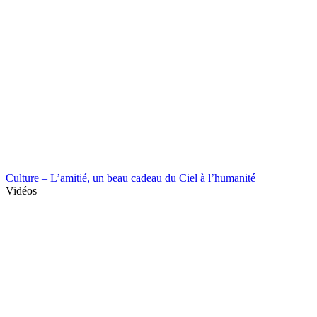
Culture – L’amitié, un beau cadeau du Ciel à l’humanité
Vidéos