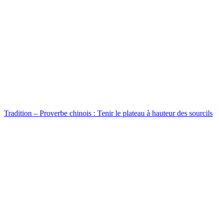
Tradition – Proverbe chinois : Tenir le plateau à hauteur des sourcils