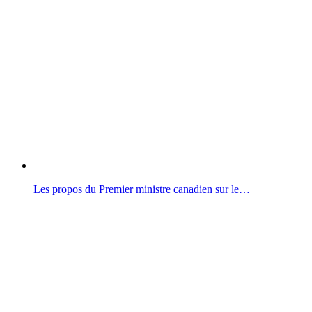
Les propos du Premier ministre canadien sur le…