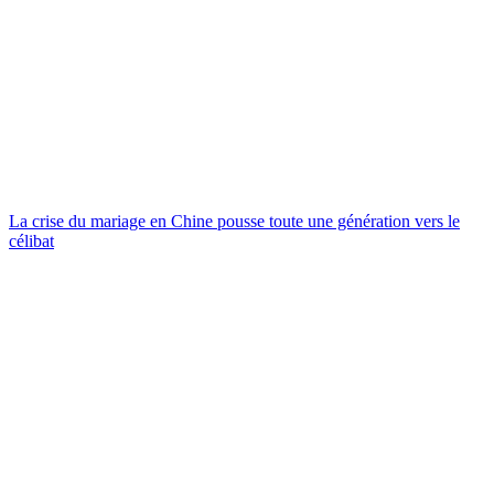
La crise du mariage en Chine pousse toute une génération vers le
célibat