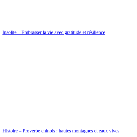
Insolite – Embrasser la vie avec gratitude et résilience
Histoire – Proverbe chinois : hautes montagnes et eaux vives