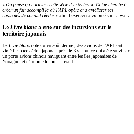
«
On pense qu’à travers cette série d’activités, la Chine cherche à
créer un fait accompli là où l’APL opère et à améliorer ses
capacités de combat réelles »
afin d’exercer sa volonté sur Taïwan.
Le
Livre blanc
alerte sur des incursions sur le
territoire japonais
Le
Livre blanc
note qu’en août dernier, des avions de l’APL ont
violé l’espace aérien japonais près de Kyushu, ce qui a été suivi par
un porte-avions chinois naviguant entre les îles japonaises de
Yonaguni et d’Irimote le mois suivant.