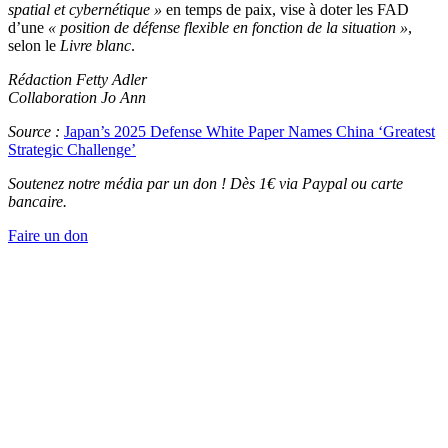
spatial et cybernétique »
en temps de paix, vise à doter les FAD
d’une
« position de défense flexible en fonction de la situation »
,
selon le
Livre blanc
.
Rédaction Fetty Adler
Collaboration Jo Ann
Source :
Japan’s 2025 Defense White Paper Names China ‘Greatest
Strategic Challenge’
Soutenez notre média par un don ! Dès 1€ via Paypal ou carte
bancaire.
Faire un don