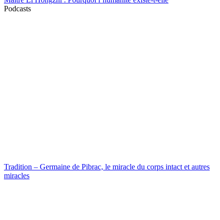
Podcasts
Tradition – Germaine de Pibrac, le miracle du corps intact et autres
miracles