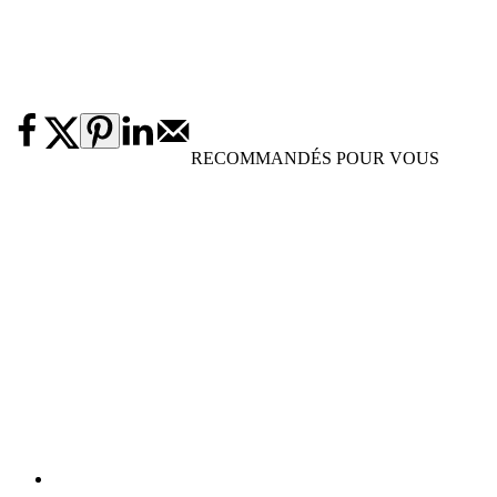
RECOMMANDÉS POUR VOUS