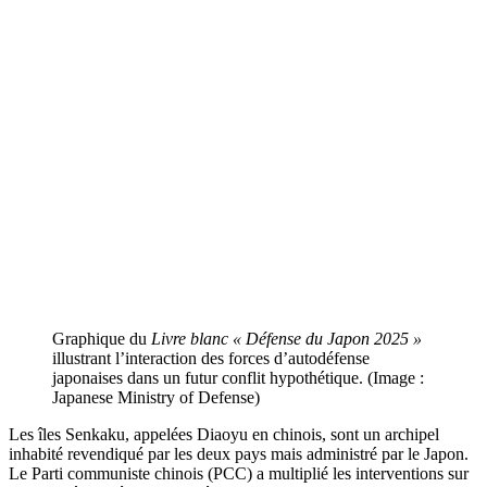
Graphique du
Livre blanc
« Défense du Japon 2025 »
illustrant l’interaction des forces d’autodéfense
japonaises dans un futur conflit hypothétique. (Image :
Japanese Ministry of Defense)
Les îles Senkaku, appelées Diaoyu en chinois, sont un archipel
inhabité revendiqué par les deux pays mais administré par le Japon.
Le Parti communiste chinois (PCC) a multiplié les interventions sur