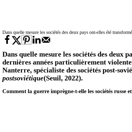
Dans quelle mesure les sociétés des deux pays ont-elles été transformée
Dans quelle mesure les sociétés des deux pa
dernières années particulièrement violente
Nanterre, spécialiste des sociétés post-sov
postsoviétique
(Seuil, 2022).
Comment
la guerre
imprègne-t-elle les sociétés russe 