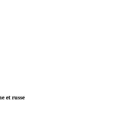
e et russe