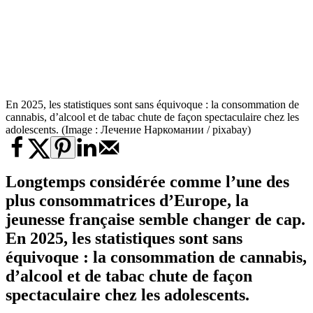
En 2025, les statistiques sont sans équivoque : la consommation de
cannabis, d’alcool et de tabac chute de façon spectaculaire chez les
adolescents. (Image : Лечение Наркомании / pixabay)
Longtemps considérée comme l’une des
plus consommatrices d’Europe, la
jeunesse française semble changer de cap.
En 2025, les statistiques sont sans
équivoque : la consommation de cannabis,
d’alcool et de tabac chute de façon
spectaculaire chez les adolescents.