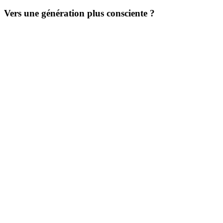
Vers une génération plus consciente ?