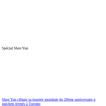
Spécial Shen Yun
Shen Yun clôture sa tournée mondiale du 20ème anniversaire à
guichets fermés à Toronto