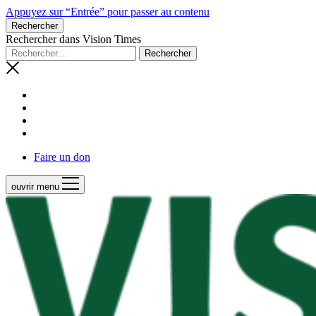
Appuyez sur “Entrée” pour passer au contenu
Rechercher
Rechercher dans Vision Times
Faire un don
ouvrir menu