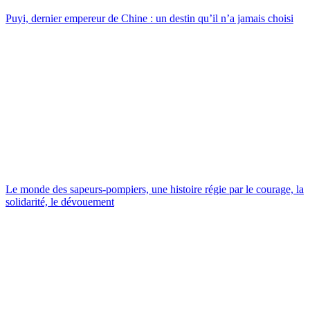
Puyi, dernier empereur de Chine : un destin qu’il n’a jamais choisi
Le monde des sapeurs-pompiers, une histoire régie par le courage, la
solidarité, le dévouement