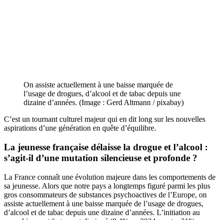
On assiste actuellement à une baisse marquée de
l’usage de drogues, d’alcool et de tabac depuis une
dizaine d’années. (Image : Gerd Altmann / pixabay)
C’est un tournant culturel majeur qui en dit long sur les nouvelles
aspirations d’une génération en quête d’équilibre.
La
jeunesse française
délaisse la drogue et l’alcool :
s’agit-il d’une mutation silencieuse et profonde ?
La France connaît une évolution majeure dans les comportements de
sa jeunesse. Alors que notre pays a longtemps figuré parmi les plus
gros consommateurs de substances psychoactives de l’Europe, on
assiste actuellement à une baisse marquée de l’usage de drogues,
d’alcool et de tabac depuis une dizaine d’années. L’initiation au