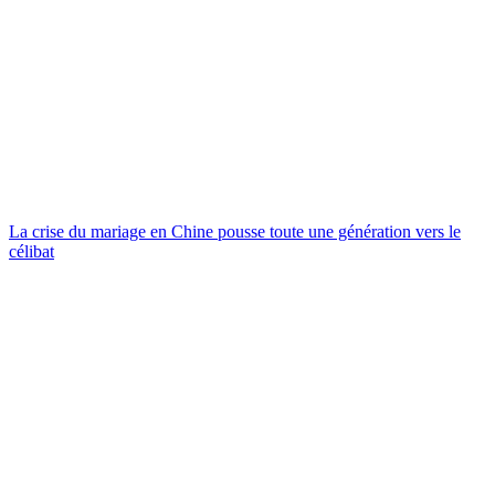
La crise du mariage en Chine pousse toute une génération vers le
célibat