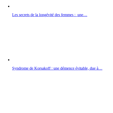
Les secrets de la longévité des femmes : une…
Syndrome de Korsakoff : une démence évitable, due à…