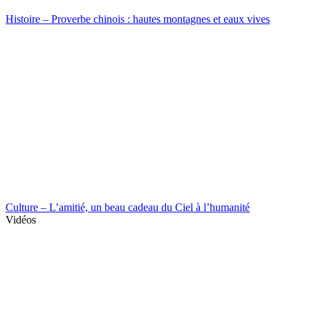
Histoire – Proverbe chinois : hautes montagnes et eaux vives
Culture – L’amitié, un beau cadeau du Ciel à l’humanité
Vidéos