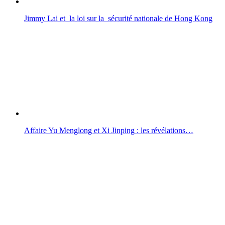
Jimmy Lai et la loi sur la sécurité nationale de Hong Kong
Affaire Yu Menglong et Xi Jinping : les révélations…