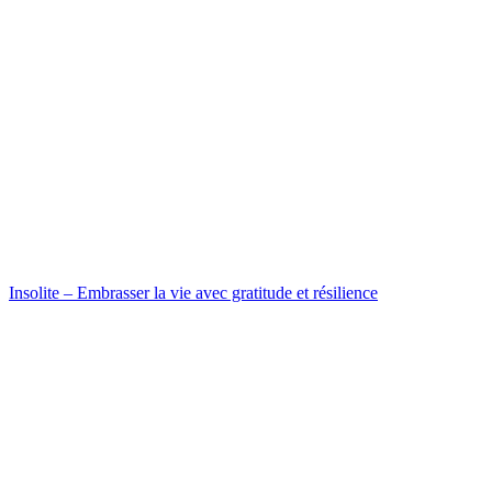
Insolite – Embrasser la vie avec gratitude et résilience