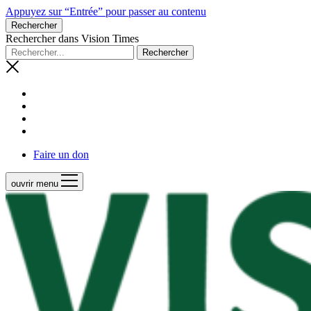
Appuyez sur “Entrée” pour passer au contenu
Rechercher
Rechercher dans Vision Times
Faire un don
ouvrir menu