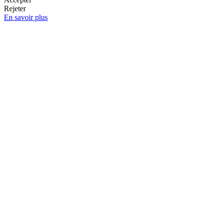
Rejeter
En savoir plus