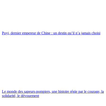
Puyi, dernier empereur de Chine : un destin qu’il n’a jamais choisi
Le monde des sapeurs-pompiers, une histoire régie par le courage, la
solidarité, le dévouement