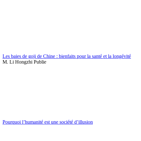
Les baies de goji de Chine : bienfaits pour la santé et la longévité
M. Li Hongzhi Publie
Pourquoi l’humanité est une société d’illusion