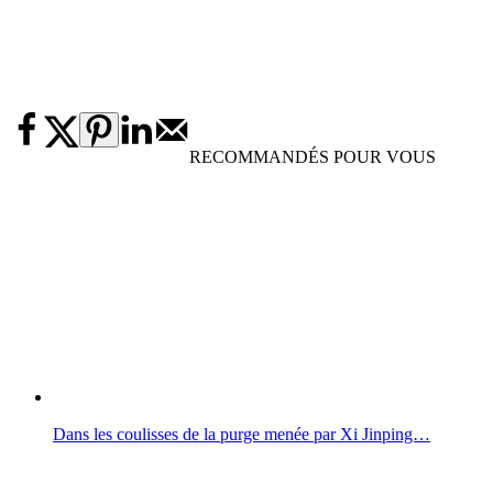
RECOMMANDÉS POUR VOUS
Dans les coulisses de la purge menée par Xi Jinping…