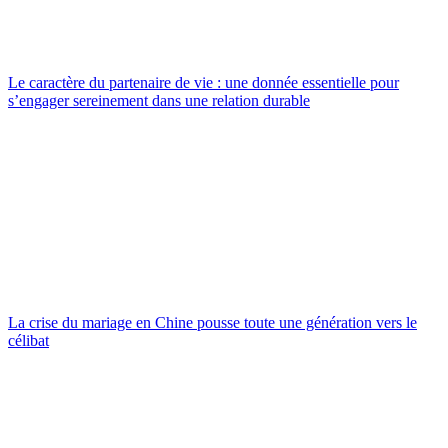
Le caractère du partenaire de vie : une donnée essentielle pour
s’engager sereinement dans une relation durable
La crise du mariage en Chine pousse toute une génération vers le
célibat