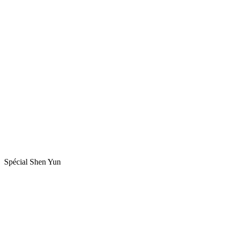
Spécial Shen Yun