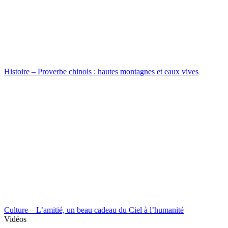
Histoire – Proverbe chinois : hautes montagnes et eaux vives
Culture – L’amitié, un beau cadeau du Ciel à l’humanité
Vidéos