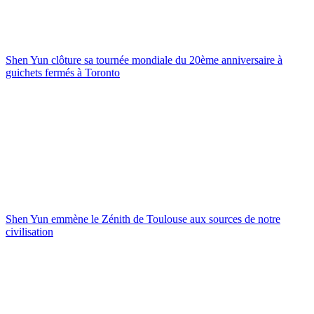
Shen Yun clôture sa tournée mondiale du 20ème anniversaire à
guichets fermés à Toronto
Shen Yun emmène le Zénith de Toulouse aux sources de notre
civilisation