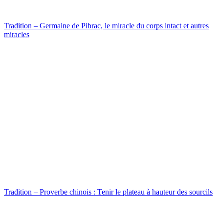
Tradition – Germaine de Pibrac, le miracle du corps intact et autres
miracles
Tradition – Proverbe chinois : Tenir le plateau à hauteur des sourcils