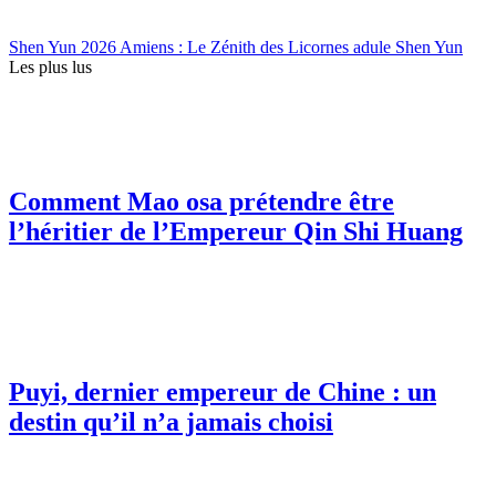
Shen Yun 2026 Amiens : Le Zénith des Licornes adule Shen Yun
Les plus lus
Comment Mao osa prétendre être
l’héritier de l’Empereur Qin Shi Huang
Puyi, dernier empereur de Chine : un
destin qu’il n’a jamais choisi