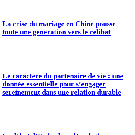
La crise du mariage en Chine pousse
toute une génération vers le célibat
Le caractère du partenaire de vie : une
donnée essentielle pour s’engager
sereinement dans une relation durable