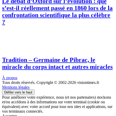
Le débat d’Oxford sur l’évolution : que
s’est-il réellement passé en 1860 lors de la
confrontation scientifique la plus célèbre
?
Tradition – Germaine de Pibrac, le
miracle du corps intact et autres miracles
À propos
Tous droits réservés. Copyright © 2002-2026 visiontimes.fr
Mentions légales
Défiler vers le haut
Pour améliorer votre expérience, nous (et nos partenaires) stockons
et/ou accédons à des informations sur votre terminal (cookie ou
équivalent) avec votre accord pour tous nos sites et applications, sur
vos terminaux connectés.
Accepter