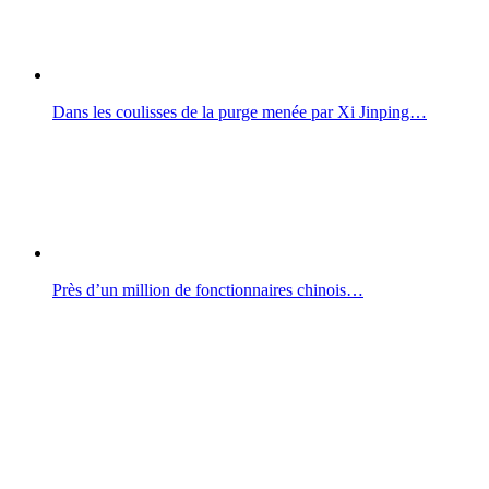
Dans les coulisses de la purge menée par Xi Jinping…
Près d’un million de fonctionnaires chinois…