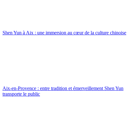
Shen Yun à Aix : une immersion au cœur de la culture chinoise
Aix-en-Provence : entre tradition et émerveillement Shen Yun
transporte le public