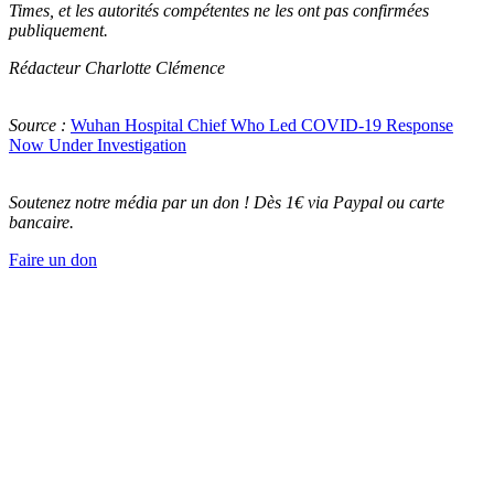
Times, et les autorités compétentes ne les ont pas confirmées
publiquement.
Rédacteur Charlotte Clémence
Source :
Wuhan Hospital Chief Who Led COVID-19 Response
Now Under Investigation
Soutenez notre média par un don ! Dès 1€ via Paypal ou carte
bancaire.
Faire un don