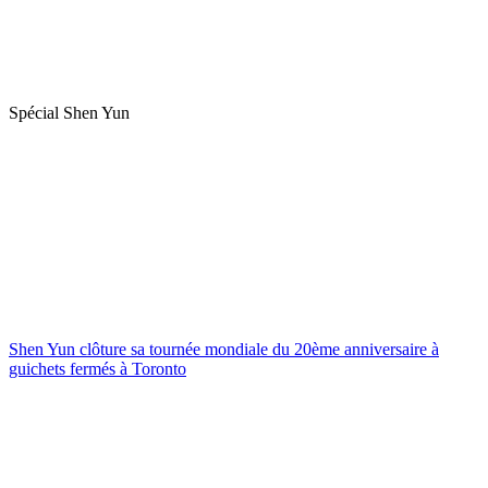
Spécial Shen Yun
Shen Yun clôture sa tournée mondiale du 20ème anniversaire à
guichets fermés à Toronto