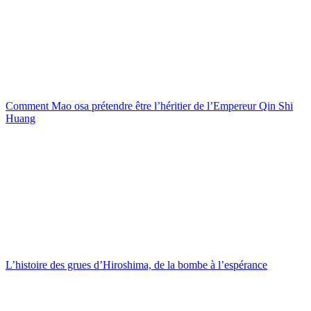
Comment Mao osa prétendre être l’héritier de l’Empereur Qin Shi
Huang
L’histoire des grues d’Hiroshima, de la bombe à l’espérance