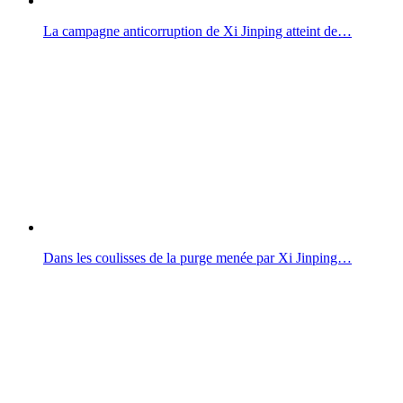
La campagne anticorruption de Xi Jinping atteint de…
Dans les coulisses de la purge menée par Xi Jinping…