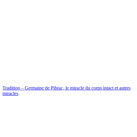
Tradition – Germaine de Pibrac, le miracle du corps intact et autres
miracles