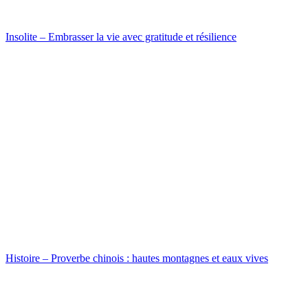
Insolite – Embrasser la vie avec gratitude et résilience
Histoire – Proverbe chinois : hautes montagnes et eaux vives