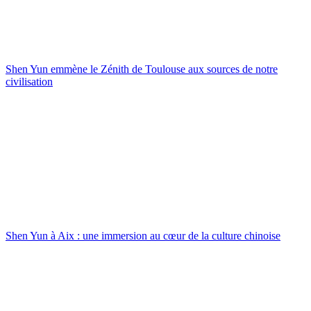
Shen Yun emmène le Zénith de Toulouse aux sources de notre
civilisation
Shen Yun à Aix : une immersion au cœur de la culture chinoise