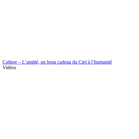
Culture – L’amitié, un beau cadeau du Ciel à l’humanité
Vidéos