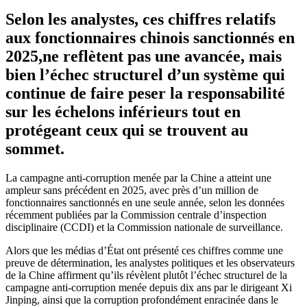
Selon les analystes, ces chiffres relatifs
aux fonctionnaires chinois sanctionnés en
2025,ne reflètent pas une avancée, mais
bien l’échec structurel d’un système qui
continue de faire peser la responsabilité
sur les échelons inférieurs tout en
protégeant ceux qui se trouvent au
sommet.
La campagne anti-corruption menée par la Chine a atteint une
ampleur sans précédent en 2025, avec près d’un million de
fonctionnaires sanctionnés en une seule année, selon les données
récemment publiées par la Commission centrale d’inspection
disciplinaire (CCDI) et la Commission nationale de surveillance.
Alors que les médias d’État ont présenté ces chiffres comme une
preuve de détermination, les analystes politiques et les observateurs
de la Chine affirment qu’ils révèlent plutôt l’échec structurel de la
campagne anti-corruption menée depuis dix ans par le dirigeant Xi
Jinping, ainsi que la corruption profondément enracinée dans le