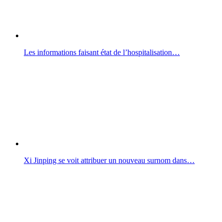
Les informations faisant état de l’hospitalisation…
Xi Jinping se voit attribuer un nouveau surnom dans…