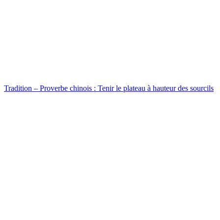
Tradition – Proverbe chinois : Tenir le plateau à hauteur des sourcils