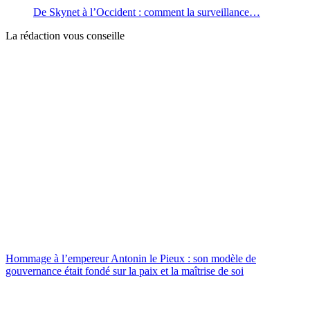
De Skynet à l’Occident : comment la surveillance…
La rédaction vous conseille
Hommage à l’empereur Antonin le Pieux : son modèle de
gouvernance était fondé sur la paix et la maîtrise de soi