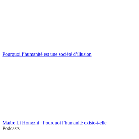
Pourquoi l’humanité est une société d’illusion
Maître Li Hongzhi : Pourquoi l’humanité existe-t-elle
Podcasts