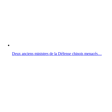
Deux anciens ministres de la Défense chinois menacés…