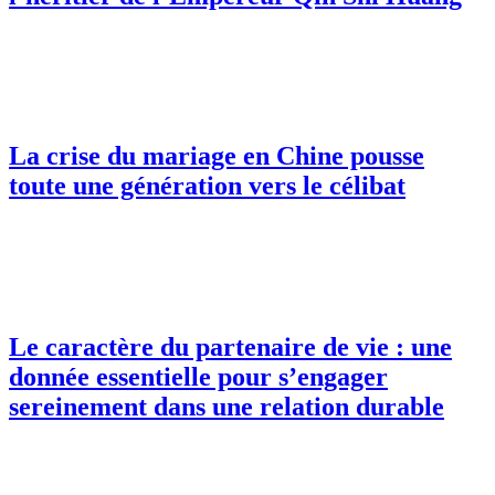
La crise du mariage en Chine pousse
toute une génération vers le célibat
Le caractère du partenaire de vie : une
donnée essentielle pour s’engager
sereinement dans une relation durable