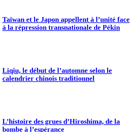
Taïwan et le Japon appellent à l’unité face
à la répression transnationale de Pékin
Liqiu, le début de l’automne selon le
calendrier chinois traditionnel
L’histoire des grues d’Hiroshima, de la
bombe à l’espérance