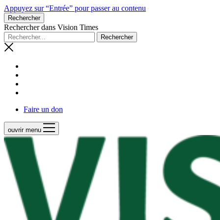
Appuyez sur “Entrée” pour passer au contenu
Rechercher
Rechercher dans Vision Times
Faire un don
ouvrir menu