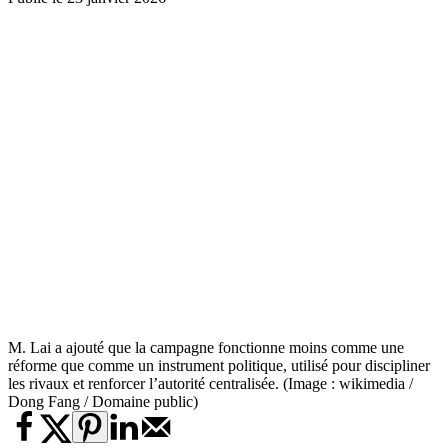
M. Lai a ajouté que la campagne fonctionne moins comme une
réforme que comme un instrument politique, utilisé pour discipliner
les rivaux et renforcer l’autorité centralisée. (Image : wikimedia /
Dong Fang / Domaine public)