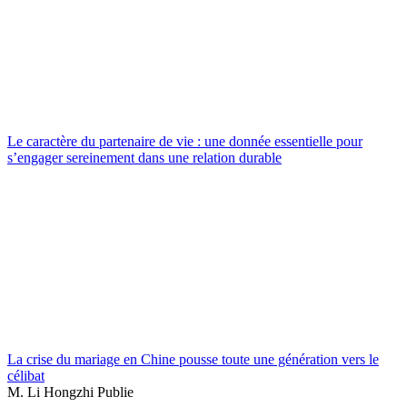
Le caractère du partenaire de vie : une donnée essentielle pour
s’engager sereinement dans une relation durable
La crise du mariage en Chine pousse toute une génération vers le
célibat
M. Li Hongzhi Publie