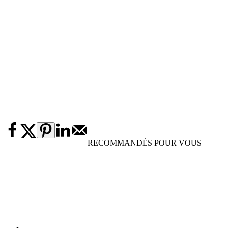
RECOMMANDÉS POUR VOUS