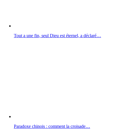
Tout a une fin, seul Dieu est éternel, a déclaré…
Paradoxe chinois : comment la croisade…