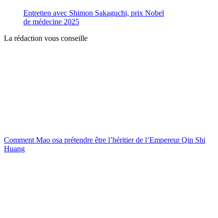
Entretien avec Shimon Sakaguchi, prix Nobel
de médecine 2025
La rédaction vous conseille
Comment Mao osa prétendre être l’héritier de l’Empereur Qin Shi
Huang