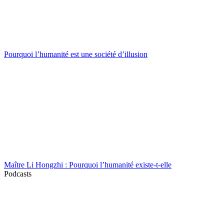
Pourquoi l’humanité est une société d’illusion
Maître Li Hongzhi : Pourquoi l’humanité existe-t-elle
Podcasts