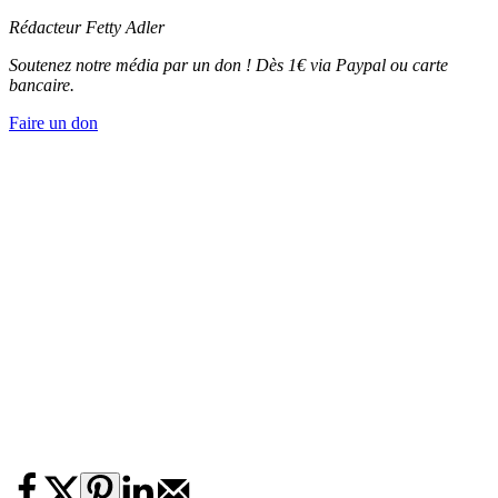
Rédacteur Fetty Adler
Soutenez notre média par un don ! Dès 1€ via Paypal ou carte
bancaire.
Faire un don