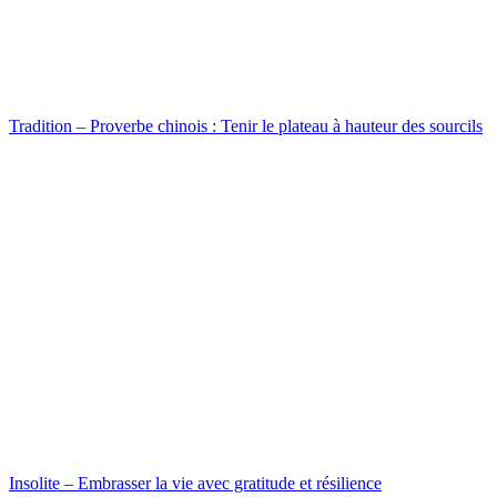
Tradition – Proverbe chinois : Tenir le plateau à hauteur des sourcils
Insolite – Embrasser la vie avec gratitude et résilience