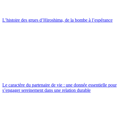
L’histoire des grues d’Hiroshima, de la bombe à l’espérance
Le caractère du partenaire de vie : une donnée essentielle pour
s’engager sereinement dans une relation durable