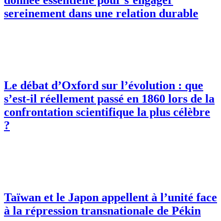
donnée essentielle pour s’engager
sereinement dans une relation durable
Le débat d’Oxford sur l’évolution : que
s’est-il réellement passé en 1860 lors de la
confrontation scientifique la plus célèbre
?
Taïwan et le Japon appellent à l’unité face
à la répression transnationale de Pékin