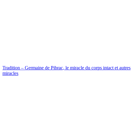
Tradition – Germaine de Pibrac, le miracle du corps intact et autres
miracles