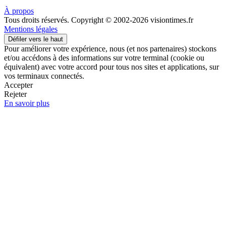
À propos
Tous droits réservés. Copyright © 2002-2026 visiontimes.fr
Mentions légales
Défiler vers le haut
Pour améliorer votre expérience, nous (et nos partenaires) stockons
et/ou accédons à des informations sur votre terminal (cookie ou
équivalent) avec votre accord pour tous nos sites et applications, sur
vos terminaux connectés.
Accepter
Rejeter
En savoir plus