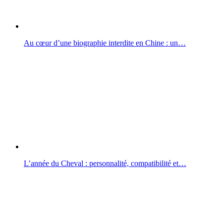
Au cœur d’une biographie interdite en Chine : un…
L’année du Cheval : personnalité, compatibilité et…