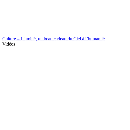
Culture – L’amitié, un beau cadeau du Ciel à l’humanité
Vidéos