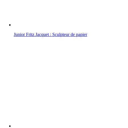
Junior Fritz Jacquet : Sculpteur de papier