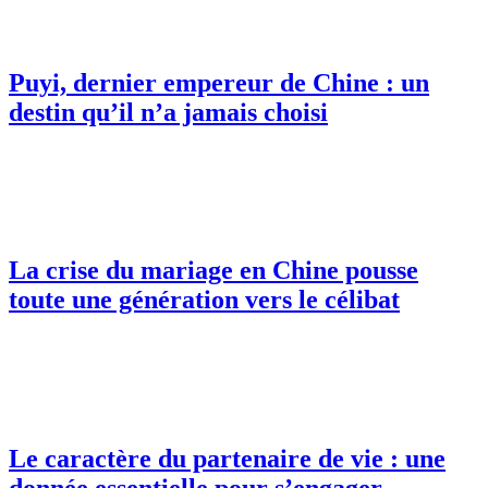
Puyi, dernier empereur de Chine : un
destin qu’il n’a jamais choisi
La crise du mariage en Chine pousse
toute une génération vers le célibat
Le caractère du partenaire de vie : une