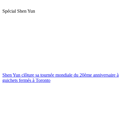
Spécial Shen Yun
Shen Yun clôture sa tournée mondiale du 20ème anniversaire à
guichets fermés à Toronto