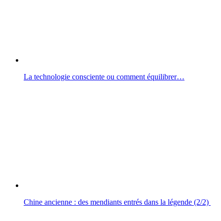
La technologie consciente ou comment équilibrer…
Chine ancienne : des mendiants entrés dans la légende (2/2)