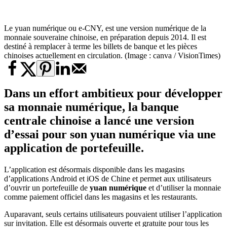
Le yuan numérique ou e-CNY, est une version numérique de la
monnaie souveraine chinoise, en préparation depuis 2014. Il est
destiné à remplacer à terme les billets de banque et les pièces
chinoises actuellement en circulation. (Image : canva / VisionTimes)
Dans un effort ambitieux pour développer
sa monnaie numérique, la banque
centrale chinoise a lancé une version
d’essai pour son yuan numérique via une
application de portefeuille.
L’application est désormais disponible dans les magasins
d’applications Android et iOS de Chine et permet aux utilisateurs
d’ouvrir un portefeuille de
yuan numérique
et d’utiliser la monnaie
comme paiement officiel dans les magasins et les restaurants.
Auparavant, seuls certains utilisateurs pouvaient utiliser l’application
sur invitation. Elle est désormais ouverte et gratuite pour tous les