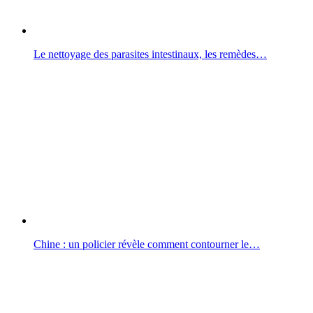
Le nettoyage des parasites intestinaux, les remèdes…
Chine : un policier révèle comment contourner le…