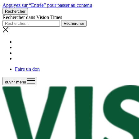
Appuyez sur “Entrée” pour passer au contenu
Rechercher
Rechercher dans Vision Times
Faire un don
ouvrir menu