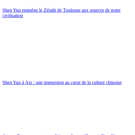
Shen Yun emmène le Zénith de Toulouse aux sources de notre
civilisation
Shen Yun à Aix : une immersion au cœur de la culture chinoise