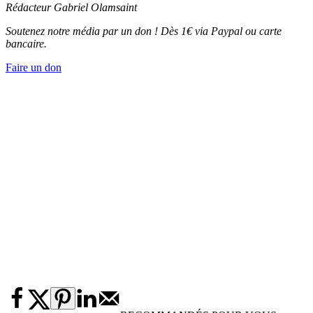
Rédacteur
Gabriel Olamsaint
Soutenez notre média par un don ! Dès 1€ via Paypal ou carte
bancaire.
Faire un don