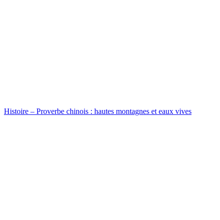
Histoire – Proverbe chinois : hautes montagnes et eaux vives