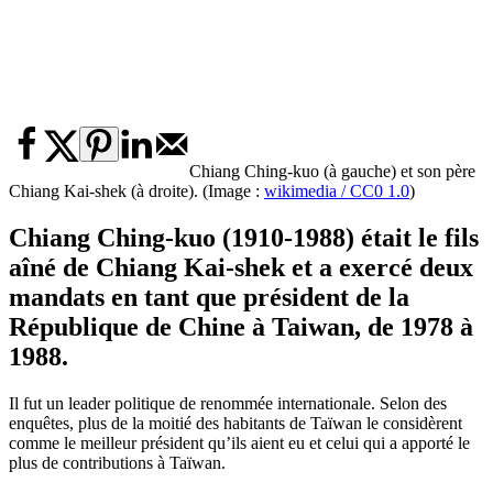
Chiang Ching-kuo (à gauche) et son père
Chiang Kai-shek (à droite). (Image :
wikimedia / CC0 1.0
)
Chiang Ching-kuo (1910-1988) était le fils
aîné de Chiang Kai-shek et a exercé deux
mandats en tant que président de la
République de Chine à Taiwan, de 1978 à
1988.
Il fut un leader politique de renommée internationale. Selon des
enquêtes, plus de la moitié des habitants de Taïwan le considèrent
comme le meilleur président qu’ils aient eu et celui qui a apporté le
plus de contributions à Taïwan.