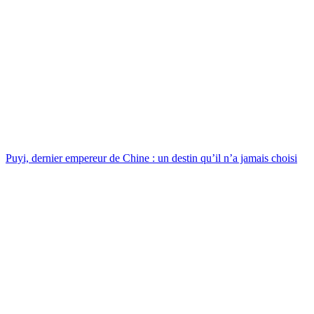
Puyi, dernier empereur de Chine : un destin qu’il n’a jamais choisi