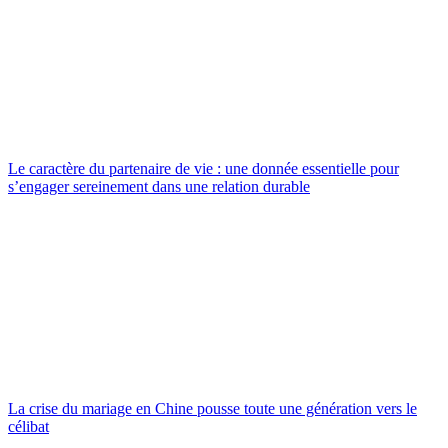
Le caractère du partenaire de vie : une donnée essentielle pour
s’engager sereinement dans une relation durable
La crise du mariage en Chine pousse toute une génération vers le
célibat