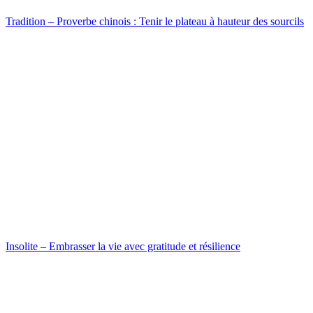
Tradition – Proverbe chinois : Tenir le plateau à hauteur des sourcils
Insolite – Embrasser la vie avec gratitude et résilience