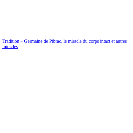
Tradition – Germaine de Pibrac, le miracle du corps intact et autres
miracles