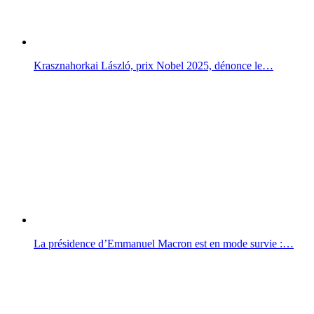
Krasznahorkai László, prix Nobel 2025, dénonce le…
La présidence d’Emmanuel Macron est en mode survie :…