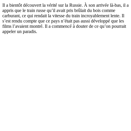
Il a bientôt découvert la vérité sur la Russie. À son arrivée là-bas, il a
appris que le train russe qu’il avait pris brûlait du bois comme
carburant, ce qui rendait la vitesse du train incroyablement lente. Il
s’est rendu compte que ce pays n’était pas aussi développé que les
films l’avaient montré. Il a commencé à douter de ce qu’on pourrait
appeler un paradis.