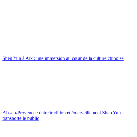
Shen Yun à Aix : une immersion au cœur de la culture chinoise
Aix-en-Provence : entre tradition et émerveillement Shen Yun
transporte le public