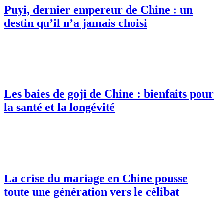
Puyi, dernier empereur de Chine : un
destin qu’il n’a jamais choisi
Les baies de goji de Chine : bienfaits pour
la santé et la longévité
La crise du mariage en Chine pousse
toute une génération vers le célibat