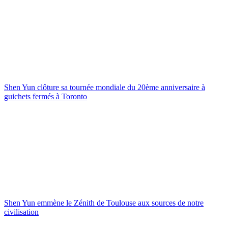
Shen Yun clôture sa tournée mondiale du 20ème anniversaire à
guichets fermés à Toronto
Shen Yun emmène le Zénith de Toulouse aux sources de notre
civilisation