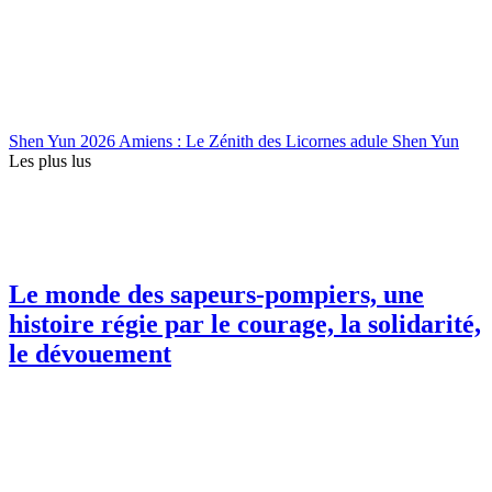
Shen Yun 2026 Amiens : Le Zénith des Licornes adule Shen Yun
Les plus lus
Le monde des sapeurs-pompiers, une
histoire régie par le courage, la solidarité,
le dévouement