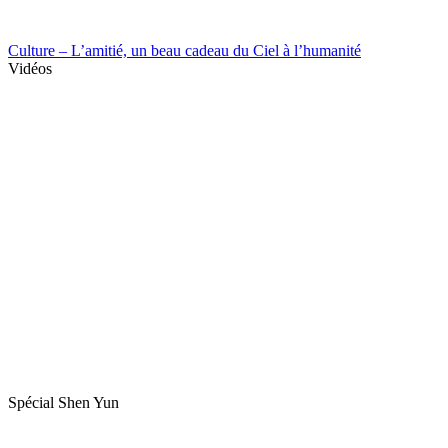
Culture – L’amitié, un beau cadeau du Ciel à l’humanité
Vidéos
Spécial Shen Yun