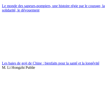
Le monde des sapeurs-pompiers, une histoire régie par le courage, la
solidarité, le dévouement
Les baies de goji de Chine : bienfaits pour la santé et la longévité
M. Li Hongzhi Publie