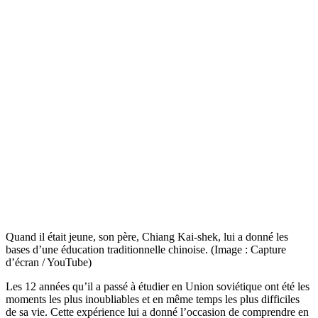
Quand il était jeune, son père, Chiang Kai-shek, lui a donné les
bases d’une éducation traditionnelle chinoise. (Image : Capture
d’écran / YouTube)
Les 12 années qu’il a passé à étudier en Union soviétique ont été les
moments les plus inoubliables et en même temps les plus difficiles
de sa vie. Cette expérience lui a donné l’occasion de comprendre en