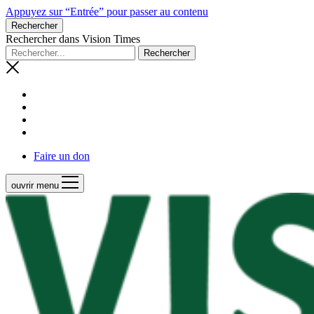
Appuyez sur “Entrée” pour passer au contenu
Rechercher
Rechercher dans Vision Times
Faire un don
ouvrir menu