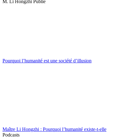
M. Li Hongzhi Publie
Pourquoi l’humanité est une société d’illusion
Maître Li Hongzhi : Pourquoi l’humanité existe-t-elle
Podcasts