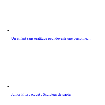
Un enfant sans gratitude peut devenir une personne…
Junior Fritz Jacquet : Sculpteur de papier