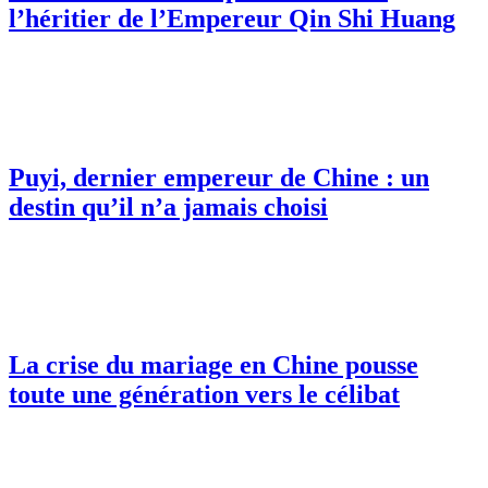
l’héritier de l’Empereur Qin Shi Huang
Puyi, dernier empereur de Chine : un
destin qu’il n’a jamais choisi
La crise du mariage en Chine pousse
toute une génération vers le célibat