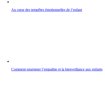
Au cœur des tempêtes émotionnelles de l’enfant
Comment enseigner l’empathie et la bienveillance aux enfants