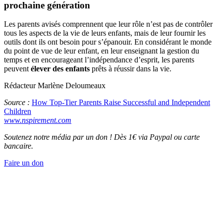
prochaine génération
Les parents avisés comprennent que leur rôle n’est pas de contrôler
tous les aspects de la vie de leurs enfants, mais de leur fournir les
outils dont ils ont besoin pour s’épanouir. En considérant le monde
du point de vue de leur enfant, en leur enseignant la gestion du
temps et en encourageant l’indépendance d’esprit, les parents
peuvent
élever des enfants
prêts à réussir dans la vie.
Rédacteur Marlène Deloumeaux
Source :
How Top-Tier Parents Raise Successful and Independent
Children
www.nspirement.com
Soutenez notre média par un don ! Dès 1€ via Paypal ou carte
bancaire.
Faire un don