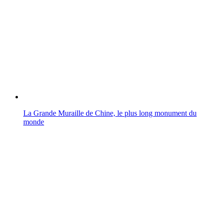
La Grande Muraille de Chine, le plus long monument du
monde