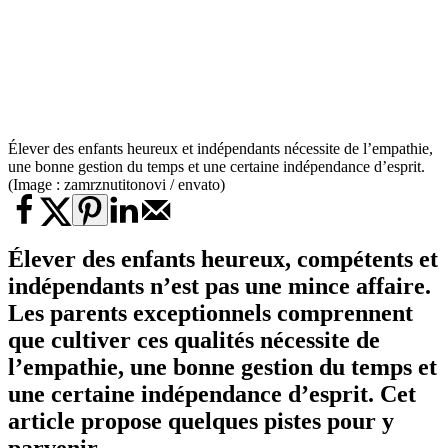
Élever des enfants heureux et indépendants nécessite de l’empathie,
une bonne gestion du temps et une certaine indépendance d’esprit.
(Image : zamrznutitonovi / envato)
Élever des enfants heureux, compétents et
indépendants n’est pas une mince affaire.
Les parents exceptionnels comprennent
que cultiver ces qualités nécessite de
l’empathie, une bonne gestion du temps et
une certaine indépendance d’esprit. Cet
article propose quelques pistes pour y