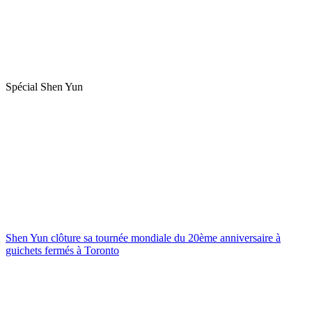
Spécial Shen Yun
Shen Yun clôture sa tournée mondiale du 20ème anniversaire à
guichets fermés à Toronto