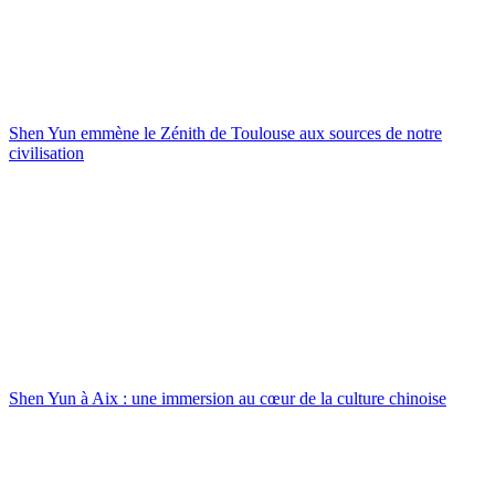
Shen Yun emmène le Zénith de Toulouse aux sources de notre
civilisation
Shen Yun à Aix : une immersion au cœur de la culture chinoise