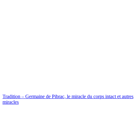
Tradition – Germaine de Pibrac, le miracle du corps intact et autres
miracles