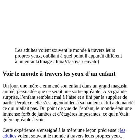
Les adultes voient souvent le monde à travers leurs
propres yeux, oubliant à quel point il apparaît différent
à un enfant.(Image : InnaVlasova / envato)
Voir le monde à travers les yeux d’un enfant
Un jour, une mère a emmené son enfant dans un grand magasin
animé, persuadée que ce serait une sortie agréable. À sa grande
surprise, l’enfant semblait mal à l’aise et a fini par la supplier de
partir. Perplexe, elle s’est agenouillée à sa hauteur et lui a demandé
ce qui n’allait pas. Du point de vue de l’enfant, le monde était une
immense forêt de jambes et d’étagères imposantes, ce qui n’était
guère agréable à voir.
Cette expérience a enseigné à la mère une leçon précieuse :
les
adultes
voient souvent le monde à travers leurs propres yeux,