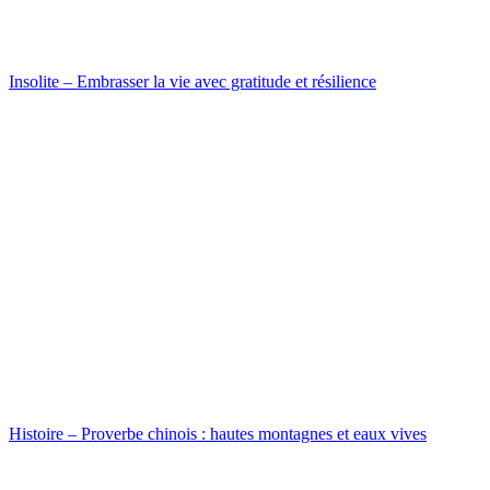
Insolite – Embrasser la vie avec gratitude et résilience
Histoire – Proverbe chinois : hautes montagnes et eaux vives