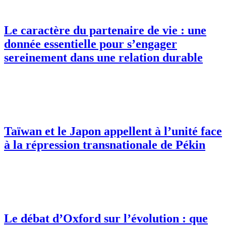
Le caractère du partenaire de vie : une
donnée essentielle pour s’engager
sereinement dans une relation durable
Taïwan et le Japon appellent à l’unité face
à la répression transnationale de Pékin
Le débat d’Oxford sur l’évolution : que