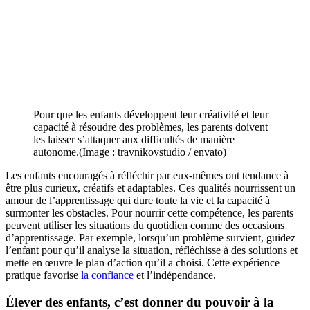
Pour que les enfants développent leur créativité et leur
capacité à résoudre des problèmes, les parents doivent
les laisser s’attaquer aux difficultés de manière
autonome.(Image : travnikovstudio / envato)
Les enfants encouragés à réfléchir par eux-mêmes ont tendance à
être plus curieux, créatifs et adaptables. Ces qualités nourrissent un
amour de l’apprentissage qui dure toute la vie et la capacité à
surmonter les obstacles. Pour nourrir cette compétence, les parents
peuvent utiliser les situations du quotidien comme des occasions
d’apprentissage. Par exemple, lorsqu’un problème survient, guidez
l’enfant pour qu’il analyse la situation, réfléchisse à des solutions et
mette en œuvre le plan d’action qu’il a choisi. Cette expérience
pratique favorise
la confiance
et l’indépendance.
Élever des enfants
, c’est donner du pouvoir à la