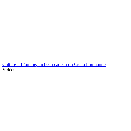
Culture – L’amitié, un beau cadeau du Ciel à l’humanité
Vidéos