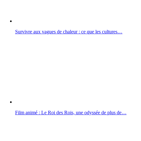
Survivre aux vagues de chaleur : ce que les cultures…
Film animé : Le Roi des Rois, une odyssée de plus de…