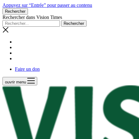
Appuyez sur “Entrée” pour passer au contenu
Rechercher
Rechercher dans Vision Times
Faire un don
ouvrir menu