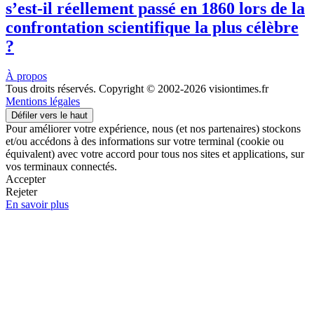
s’est-il réellement passé en 1860 lors de la
confrontation scientifique la plus célèbre
?
À propos
Tous droits réservés. Copyright © 2002-2026 visiontimes.fr
Mentions légales
Défiler vers le haut
Pour améliorer votre expérience, nous (et nos partenaires) stockons
et/ou accédons à des informations sur votre terminal (cookie ou
équivalent) avec votre accord pour tous nos sites et applications, sur
vos terminaux connectés.
Accepter
Rejeter
En savoir plus