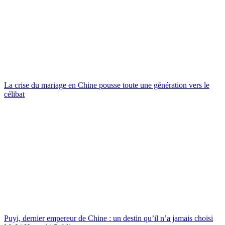
La crise du mariage en Chine pousse toute une génération vers le
célibat
Puyi, dernier empereur de Chine : un destin qu’il n’a jamais choisi