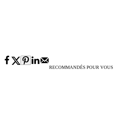
RECOMMANDÉS POUR VOUS