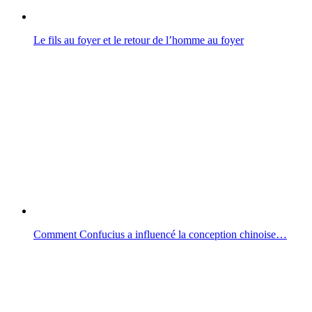
Le fils au foyer et le retour de l’homme au foyer
Comment Confucius a influencé la conception chinoise…