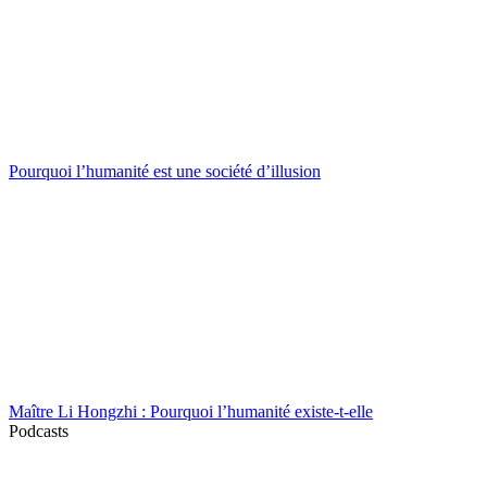
Pourquoi l’humanité est une société d’illusion
Maître Li Hongzhi : Pourquoi l’humanité existe-t-elle
Podcasts