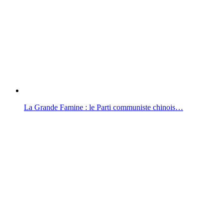
La Grande Famine : le Parti communiste chinois…