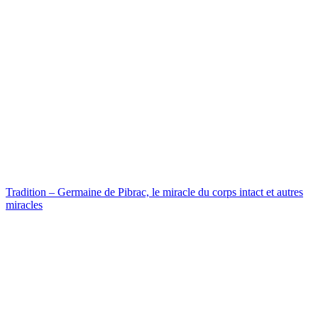
Tradition – Germaine de Pibrac, le miracle du corps intact et autres
miracles