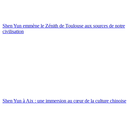
Shen Yun emmène le Zénith de Toulouse aux sources de notre
civilisation
Shen Yun à Aix : une immersion au cœur de la culture chinoise