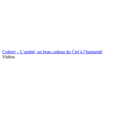
Culture – L’amitié, un beau cadeau du Ciel à l’humanité
Vidéos