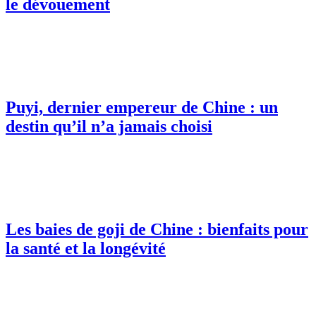
le dévouement
Puyi, dernier empereur de Chine : un
destin qu’il n’a jamais choisi
Les baies de goji de Chine : bienfaits pour
la santé et la longévité