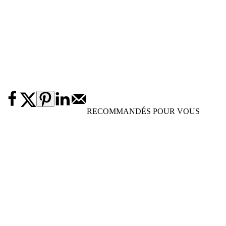
RECOMMANDÉS POUR VOUS