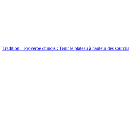
Tradition – Proverbe chinois : Tenir le plateau à hauteur des sourcils