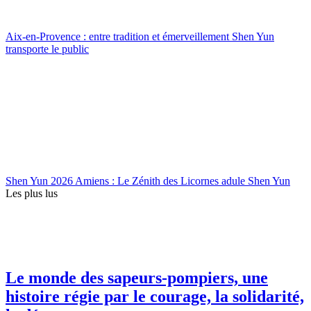
Aix-en-Provence : entre tradition et émerveillement Shen Yun
transporte le public
Shen Yun 2026 Amiens : Le Zénith des Licornes adule Shen Yun
Les plus lus
Le monde des sapeurs-pompiers, une
histoire régie par le courage, la solidarité,