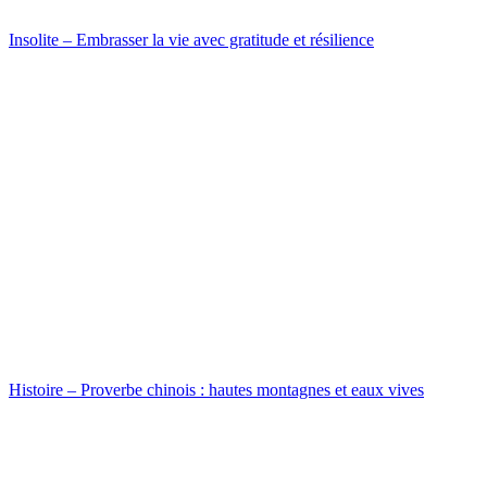
Insolite – Embrasser la vie avec gratitude et résilience
Histoire – Proverbe chinois : hautes montagnes et eaux vives