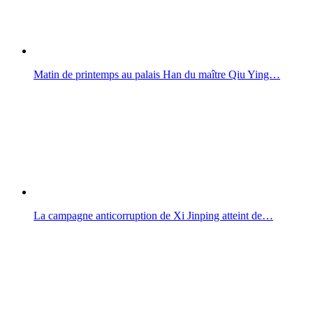
Matin de printemps au palais Han du maître Qiu Ying…
La campagne anticorruption de Xi Jinping atteint de…