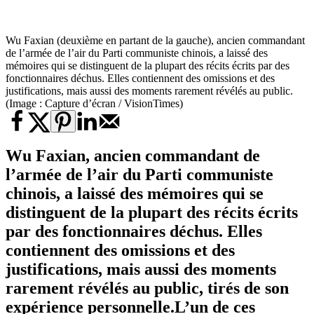
Wu Faxian (deuxième en partant de la gauche), ancien commandant
de l’armée de l’air du Parti communiste chinois, a laissé des
mémoires qui se distinguent de la plupart des récits écrits par des
fonctionnaires déchus. Elles contiennent des omissions et des
justifications, mais aussi des moments rarement révélés au public.
(Image : Capture d’écran / VisionTimes)
Wu Faxian, ancien commandant de
l’armée de l’air du Parti communiste
chinois, a laissé des mémoires qui se
distinguent de la plupart des récits écrits
par des fonctionnaires déchus. Elles
contiennent des omissions et des
justifications, mais aussi des moments
rarement révélés au public, tirés de son
expérience personnelle.L’un de ces