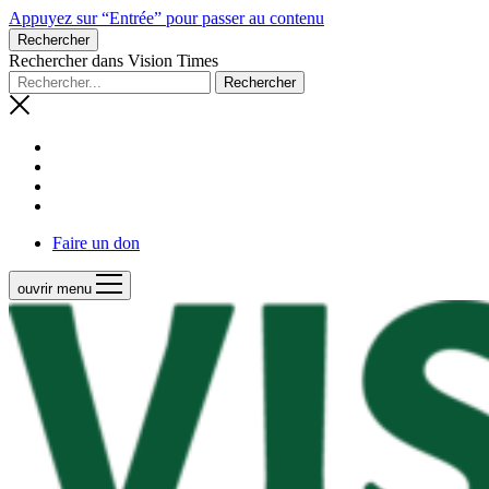
Appuyez sur “Entrée” pour passer au contenu
Rechercher
Rechercher dans Vision Times
Faire un don
ouvrir menu