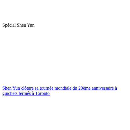
Spécial Shen Yun
Shen Yun clôture sa tournée mondiale du 20ème anniversaire à
guichets fermés à Toronto