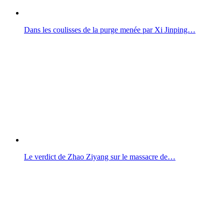
Dans les coulisses de la purge menée par Xi Jinping…
Le verdict de Zhao Ziyang sur le massacre de…