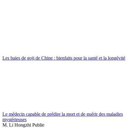
Les baies de goji de Chine : bienfaits pour la santé et la longévité
Le médecin capable de prédire la mort et de guérir des maladies
mystérieuses
M. Li Hongzhi Publie