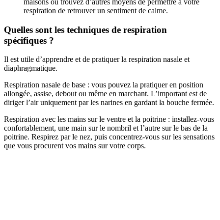
maisons ou trouvez d’autres moyens de permettre à votre
respiration de retrouver un sentiment de calme.
Quelles sont les techniques de respiration
spécifiques ?
Il est utile d’apprendre et de pratiquer la respiration nasale et
diaphragmatique.
Respiration nasale de base : vous pouvez la pratiquer en position
allongée, assise, debout ou même en marchant. L’important est de
diriger l’air uniquement par les narines en gardant la bouche fermée.
Respiration avec les mains sur le ventre et la poitrine : installez-vous
confortablement, une main sur le nombril et l’autre sur le bas de la
poitrine. Respirez par le nez, puis concentrez-vous sur les sensations
que vous procurent vos mains sur votre corps.