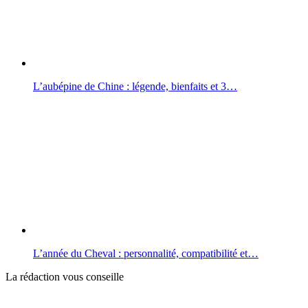
L’aubépine de Chine : légende, bienfaits et 3…
L’année du Cheval : personnalité, compatibilité et…
La rédaction vous conseille