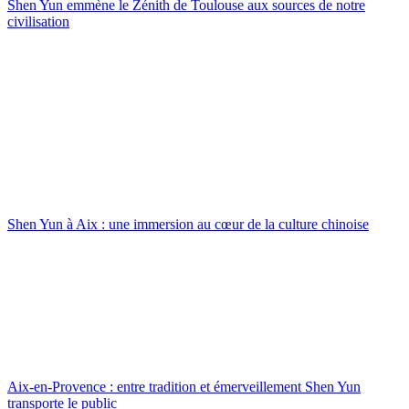
Shen Yun emmène le Zénith de Toulouse aux sources de notre
civilisation
Shen Yun à Aix : une immersion au cœur de la culture chinoise
Aix-en-Provence : entre tradition et émerveillement Shen Yun
transporte le public