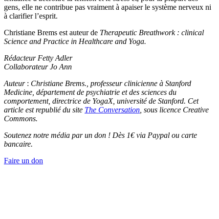
gens, elle ne contribue pas vraiment à apaiser le système nerveux ni
à clarifier l’esprit.
Christiane Brems est auteur de
Therapeutic Breathwork : clinical
Science and Practice in Healthcare and Yoga.
Rédacteur Fetty Adler
Collaborateur Jo Ann
Auteur
:
Christiane Brems., professeur clinicienne à Stanford
Medicine, département de psychiatrie et des sciences du
comportement, directrice de YogaX, université de Stanford. Cet
article est republié du site
The Conversation
, sous licence Creative
Commons.
Soutenez notre média par un don ! Dès 1€ via Paypal ou carte
bancaire.
Faire un don