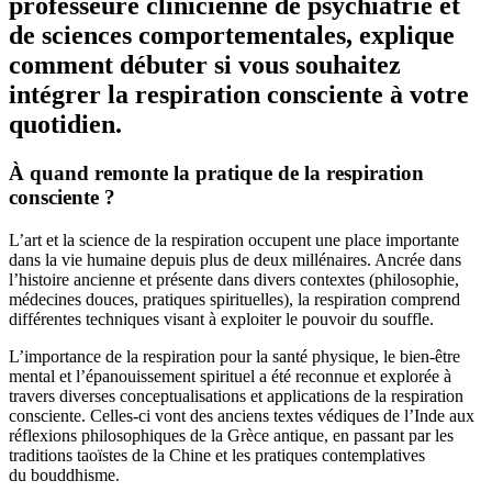
professeure clinicienne de psychiatrie et
de sciences comportementales, explique
comment débuter si vous souhaitez
intégrer la respiration consciente à votre
quotidien.
À quand remonte la pratique de la respiration
consciente ?
L’art et la science de la respiration occupent une place importante
dans la vie humaine depuis plus de deux millénaires. Ancrée dans
l’histoire ancienne et présente dans divers contextes (philosophie,
médecines douces, pratiques spirituelles), la respiration comprend
différentes techniques visant à exploiter le pouvoir du souffle.
L’importance de la respiration pour la santé physique, le bien-être
mental et l’épanouissement spirituel a été reconnue et explorée à
travers diverses conceptualisations et applications de la respiration
consciente. Celles-ci vont des anciens textes védiques de l’Inde aux
réflexions philosophiques de la Grèce antique, en passant par les
traditions taoïstes de la Chine et les pratiques contemplatives
du bouddhisme.