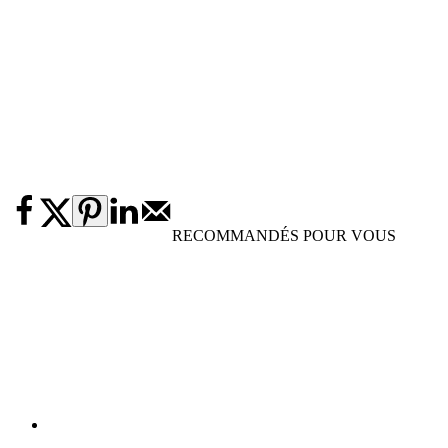
RECOMMANDÉS POUR VOUS