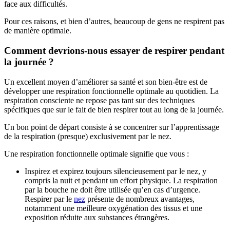
face aux difficultés.
Pour ces raisons, et bien d’autres, beaucoup de gens ne respirent pas
de manière optimale.
Comment devrions-nous essayer de respirer pendant
la journée ?
Un excellent moyen d’améliorer sa santé et son bien-être est de
développer une respiration fonctionnelle optimale au quotidien. La
respiration consciente ne repose pas tant sur des techniques
spécifiques que sur le fait de bien respirer tout au long de la journée.
Un bon point de départ consiste à se concentrer sur l’apprentissage
de la respiration (presque) exclusivement par le nez.
Une respiration fonctionnelle optimale signifie que vous :
Inspirez et expirez toujours silencieusement par le nez, y
compris la nuit et pendant un effort physique. La respiration
par la bouche ne doit être utilisée qu’en cas d’urgence.
Respirer par le
nez
présente de nombreux avantages,
notamment une meilleure oxygénation des tissus et une
exposition réduite aux substances étrangères.