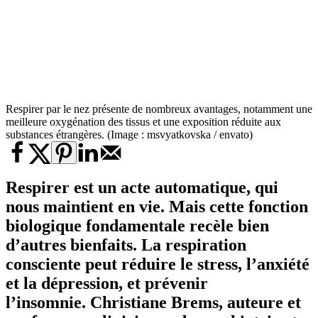
Respirer par le nez présente de nombreux avantages, notamment une
meilleure oxygénation des tissus et une exposition réduite aux
substances étrangères. (Image : msvyatkovska / envato)
Respirer est un acte automatique, qui
nous maintient en vie. Mais cette fonction
biologique fondamentale recèle bien
d’autres bienfaits. La respiration
consciente peut réduire le stress, l’anxiété
et la dépression, et prévenir
l’insomnie. Christiane Brems, auteure et