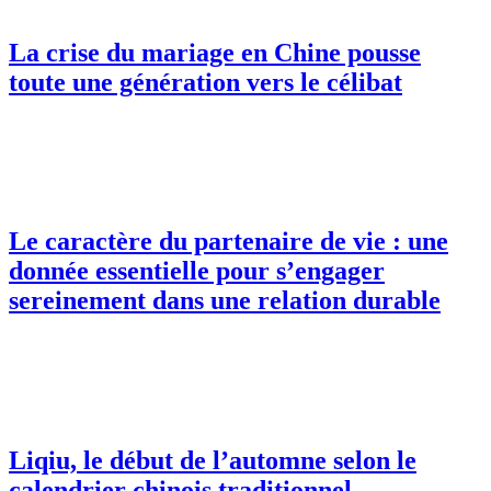
La crise du mariage en Chine pousse
toute une génération vers le célibat
Le caractère du partenaire de vie : une
donnée essentielle pour s’engager
sereinement dans une relation durable
Liqiu, le début de l’automne selon le
calendrier chinois traditionnel