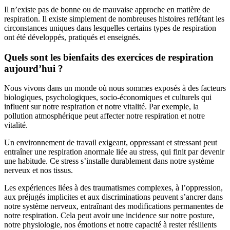
Il n’existe pas de bonne ou de mauvaise approche en matière de
respiration. Il existe simplement de nombreuses histoires reflétant les
circonstances uniques dans lesquelles certains types de respiration
ont été développés, pratiqués et enseignés.
Quels sont les bienfaits des exercices de respiration
aujourd’hui ?
Nous vivons dans un monde où nous sommes exposés à des facteurs
biologiques, psychologiques, socio-économiques et culturels qui
influent sur notre respiration et notre vitalité. Par exemple, la
pollution atmosphérique peut affecter notre respiration et notre
vitalité.
Un environnement de travail exigeant, oppressant et stressant peut
entraîner une respiration anormale liée au stress, qui finit par devenir
une habitude. Ce stress s’installe durablement dans notre système
nerveux et nos tissus.
Les expériences liées à des traumatismes complexes, à l’oppression,
aux préjugés implicites et aux discriminations peuvent s’ancrer dans
notre système nerveux, entraînant des modifications permanentes de
notre respiration. Cela peut avoir une incidence sur notre posture,
notre physiologie, nos émotions et notre capacité à rester résilients