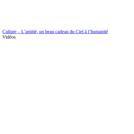
Culture – L’amitié, un beau cadeau du Ciel à l’humanité
Vidéos