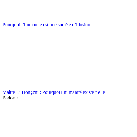
Pourquoi l’humanité est une société d’illusion
Maître Li Hongzhi : Pourquoi l’humanité existe-t-elle
Podcasts