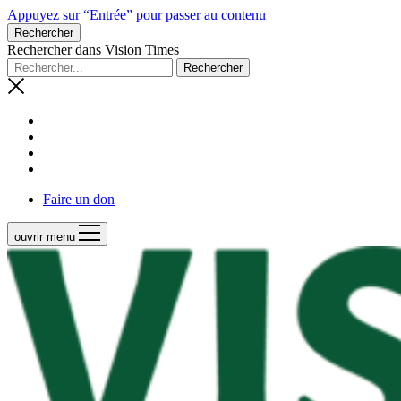
Appuyez sur “Entrée” pour passer au contenu
Rechercher
Rechercher dans Vision Times
Faire un don
ouvrir menu