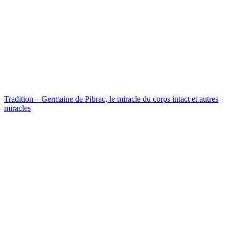
Tradition – Germaine de Pibrac, le miracle du corps intact et autres
miracles