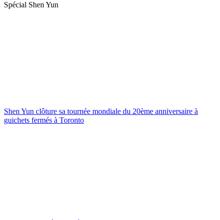
Spécial Shen Yun
Shen Yun clôture sa tournée mondiale du 20ème anniversaire à
guichets fermés à Toronto