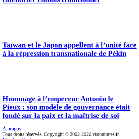
Taïwan et le Japon appellent à l’unité face
à la répression transnationale de Pékin
Hommage à l’empereur Antonin le
Pieux : son modèle de gouvernance était
fondé sur la paix et la maîtrise de soi
À propos
Tous droits réservés. Copyright © 2002-2026 visiontimes.fr