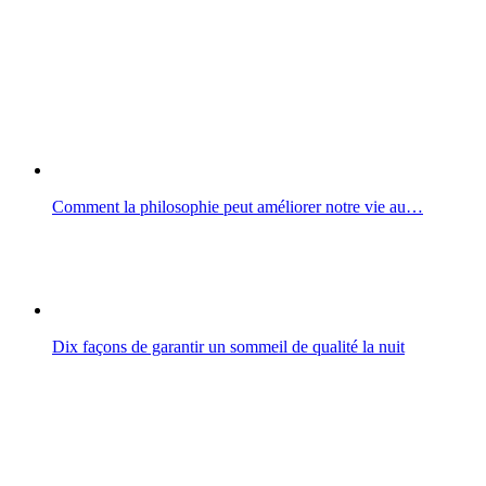
Comment la philosophie peut améliorer notre vie au…
Dix façons de garantir un sommeil de qualité la nuit