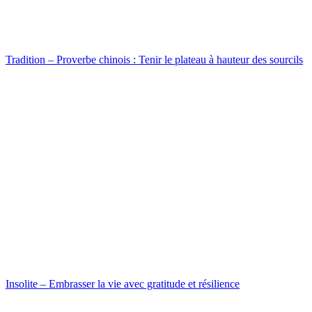
Tradition – Proverbe chinois : Tenir le plateau à hauteur des sourcils
Insolite – Embrasser la vie avec gratitude et résilience