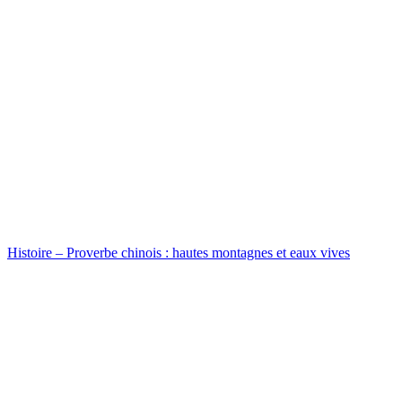
Histoire – Proverbe chinois : hautes montagnes et eaux vives