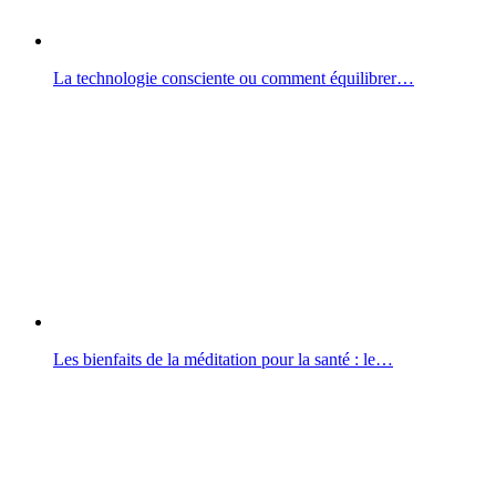
La technologie consciente ou comment équilibrer…
Les bienfaits de la méditation pour la santé : le…