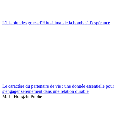
L’histoire des grues d’Hiroshima, de la bombe à l’espérance
Le caractère du partenaire de vie : une donnée essentielle pour
s’engager sereinement dans une relation durable
M. Li Hongzhi Publie