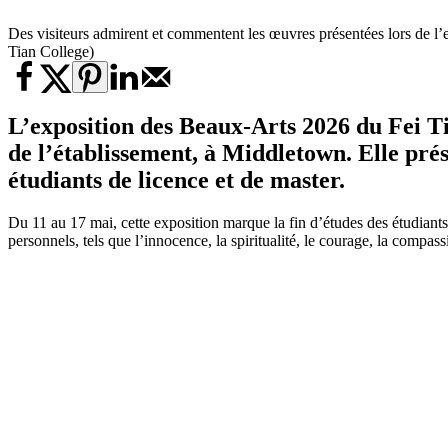
Des visiteurs admirent et commentent les œuvres présentées lors de l’
Tian College)
L’exposition des Beaux-Arts 2026 du Fei Ti
de l’établissement, à Middletown. Elle prés
étudiants de licence et de master.
Du 11 au 17 mai, cette exposition marque la fin d’études des étudiants
personnels, tels que l’innocence, la spiritualité, le courage, la compass