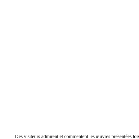
Des visiteurs admirent et commentent les œuvres présentées lor