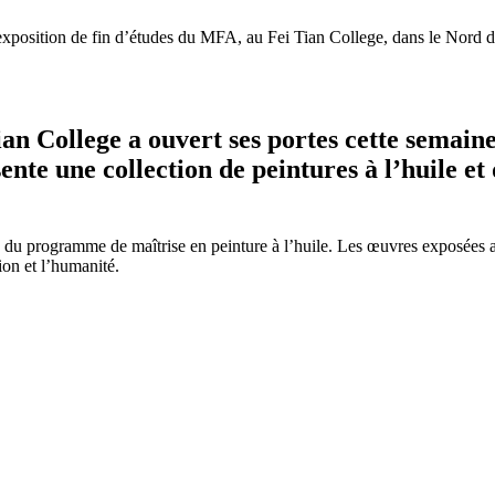
exposition de fin d’études du MFA, au Fei Tian College, dans le Nord d
an College a ouvert ses portes cette semaine
ente une collection de peintures à l’huile et
 du programme de maîtrise en peinture à l’huile. Les œuvres exposées al
ion et l’humanité.