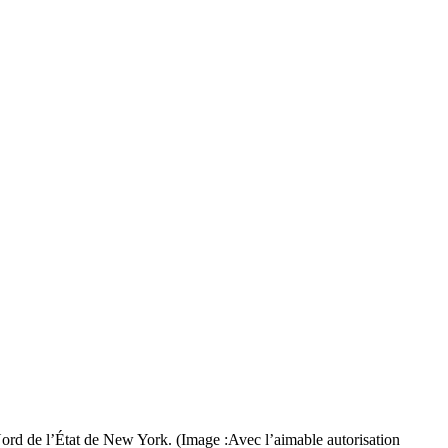
Nord de l’État de New York. (Image :Avec l’aimable autorisation