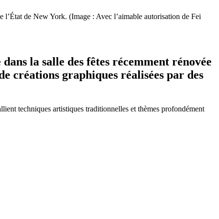
e l’État de New York. (Image : Avec l’aimable autorisation de Fei
 dans la salle des fêtes récemment rénovée
 de créations graphiques réalisées par des
lient techniques artistiques traditionnelles et thèmes profondément