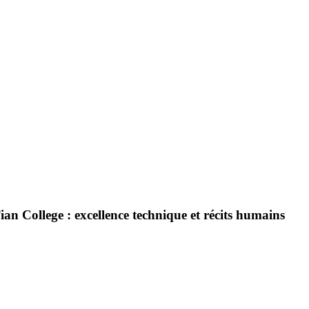
an College : excellence technique et récits humains