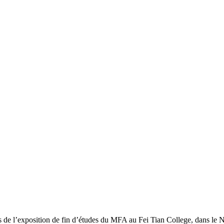
s de l’exposition de fin d’études du MFA au Fei Tian College, dans le 