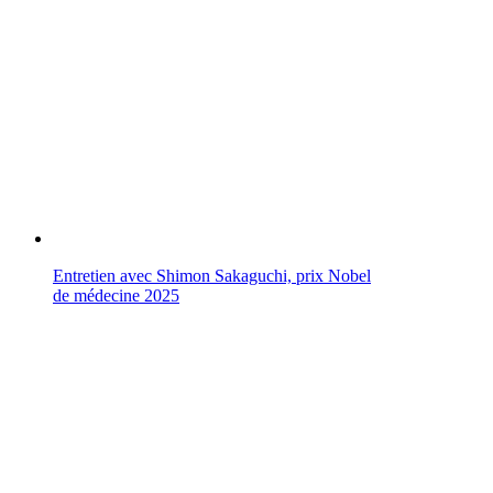
Entretien avec Shimon Sakaguchi, prix Nobel
de médecine 2025