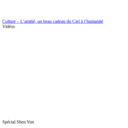
Culture – L’amitié, un beau cadeau du Ciel à l’humanité
Vidéos
Spécial Shen Yun