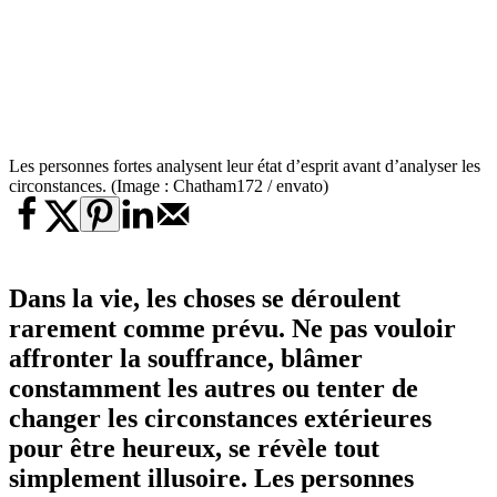
Les personnes fortes analysent leur état d’esprit avant d’analyser les
circonstances. (Image : Chatham172 / envato)
Dans la vie, les choses se déroulent
rarement comme prévu. Ne pas vouloir
affronter la souffrance, blâmer
constamment les autres ou tenter de
changer les circonstances extérieures
pour être heureux, se révèle tout
simplement illusoire. Les personnes