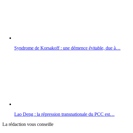
Syndrome de Korsakoff : une démence évitable, due à…
Lao Deng : la répression transnationale du PCC est…
La rédaction vous conseille