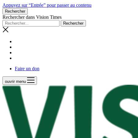
Appuyez sur “Entrée” pour passer au contenu
Rechercher
Rechercher dans Vision Times
Faire un don
ouvrir menu