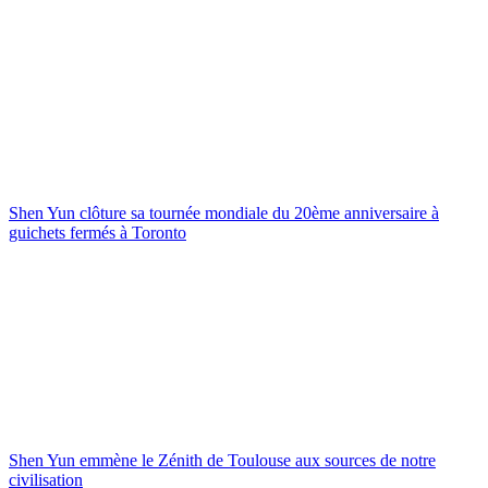
Shen Yun clôture sa tournée mondiale du 20ème anniversaire à
guichets fermés à Toronto
Shen Yun emmène le Zénith de Toulouse aux sources de notre
civilisation