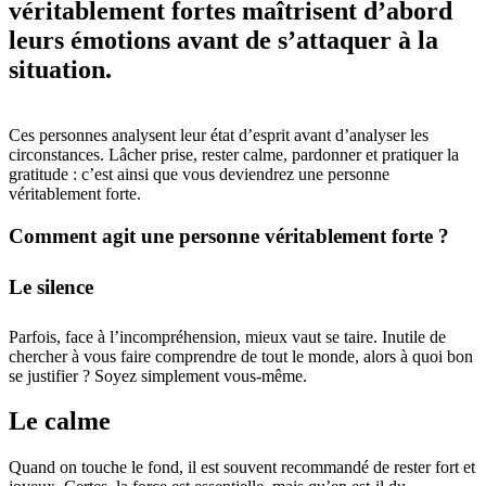
véritablement fortes maîtrisent d’abord
leurs émotions avant de s’attaquer à la
situation.
Ces personnes analysent leur état d’esprit avant d’analyser les
circonstances. Lâcher prise, rester calme, pardonner et pratiquer la
gratitude : c’est ainsi que vous deviendrez une personne
véritablement forte.
Comment agit une personne véritablement forte ?
Le silence
Parfois, face à l’incompréhension, mieux vaut se taire. Inutile de
chercher à vous faire comprendre de tout le monde, alors à quoi bon
se justifier ? Soyez simplement vous-même.
Le calme
Quand on touche le fond, il est souvent recommandé de rester fort et