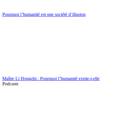
Pourquoi l’humanité est une société d’illusion
Maître Li Hongzhi : Pourquoi l’humanité existe-t-elle
Podcasts