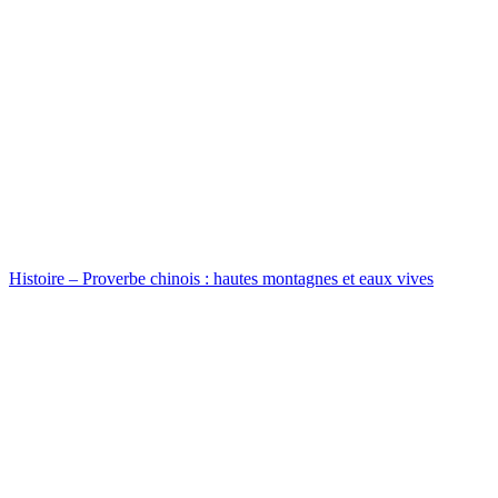
Histoire – Proverbe chinois : hautes montagnes et eaux vives