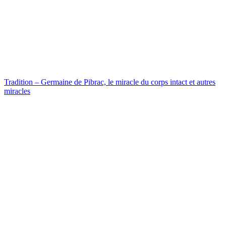
Tradition – Germaine de Pibrac, le miracle du corps intact et autres
miracles