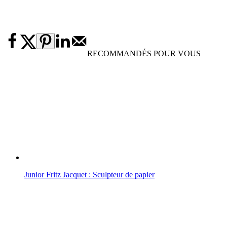
RECOMMANDÉS POUR VOUS
Junior Fritz Jacquet : Sculpteur de papier