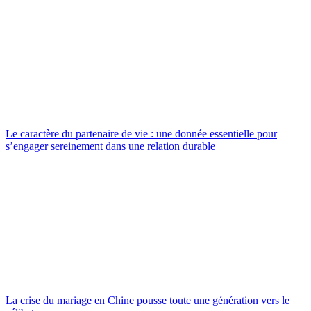
Le caractère du partenaire de vie : une donnée essentielle pour
s’engager sereinement dans une relation durable
La crise du mariage en Chine pousse toute une génération vers le