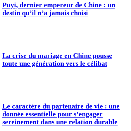
Puyi, dernier empereur de Chine : un
destin qu’il n’a jamais choisi
La crise du mariage en Chine pousse
toute une génération vers le célibat
Le caractère du partenaire de vie : une
donnée essentielle pour s’engager
sereinement dans une relation durable