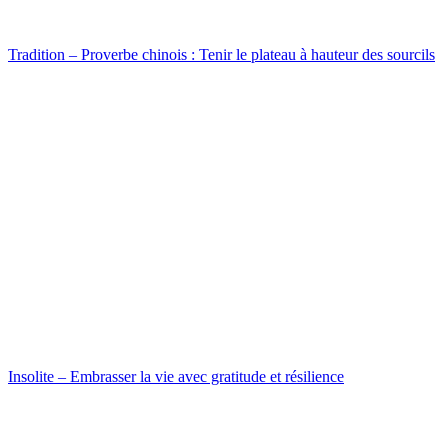
Tradition – Proverbe chinois : Tenir le plateau à hauteur des sourcils
Insolite – Embrasser la vie avec gratitude et résilience