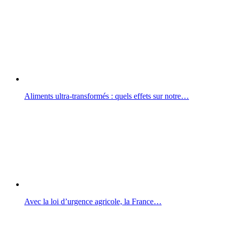
Aliments ultra-transformés : quels effets sur notre…
Avec la loi d’urgence agricole, la France…