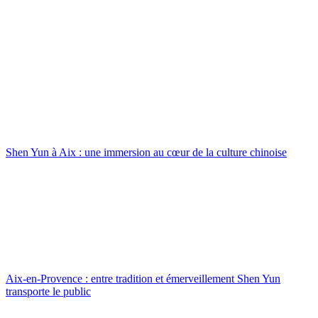
Shen Yun à Aix : une immersion au cœur de la culture chinoise
Aix-en-Provence : entre tradition et émerveillement Shen Yun
transporte le public