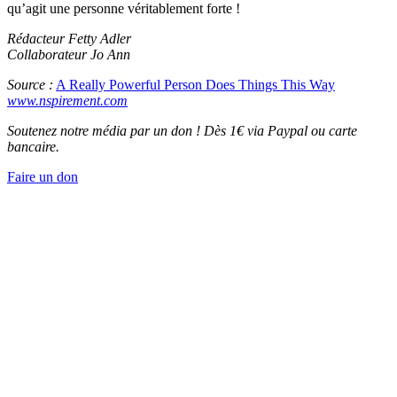
qu’agit une personne véritablement forte !
Rédacteur Fetty Adler
Collaborateur Jo Ann
Source :
A Really Powerful Person Does Things This Way
www.nspirement.com
Soutenez notre média par un don ! Dès 1€ via Paypal ou carte
bancaire.
Faire un don