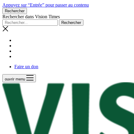
Appuyez sur “Entrée” pour passer au contenu
Rechercher
Rechercher dans Vision Times
Faire un don
ouvrir menu