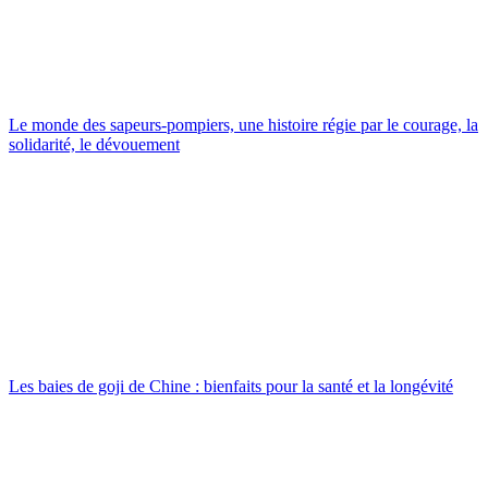
Le monde des sapeurs-pompiers, une histoire régie par le courage, la
solidarité, le dévouement
Les baies de goji de Chine : bienfaits pour la santé et la longévité