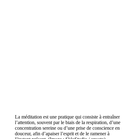
La méditation est une pratique qui consiste à entraîner
l’attention, souvent par le biais de la respiration, d’une
concentration sereine ou d’une prise de conscience en
douceur, afin d’apaiser l’esprit et de le ramener à