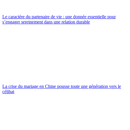
Le caractère du partenaire de vie : une donnée essentielle pour
s’engager sereinement dans une relation durable
La crise du mariage en Chine pousse toute une génération vers le
célibat