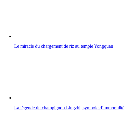
Le miracle du chargement de riz au temple Yongquan
La légende du champignon Lingzhi, symbole d’immortalité