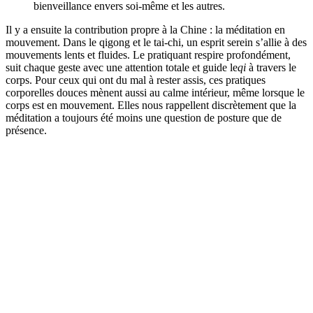
bienveillance envers soi-même et les autres.
Il y a ensuite la contribution propre à la Chine : la méditation en
mouvement. Dans le qigong et le tai-chi, un esprit serein s’allie à des
mouvements lents et fluides. Le pratiquant respire profondément,
suit chaque geste avec une attention totale et guide le
qi
à travers le
corps. Pour ceux qui ont du mal à rester assis, ces pratiques
corporelles douces mènent aussi au calme intérieur, même lorsque le
corps est en mouvement. Elles nous rappellent discrètement que la
méditation a toujours été moins une question de posture que de
présence.