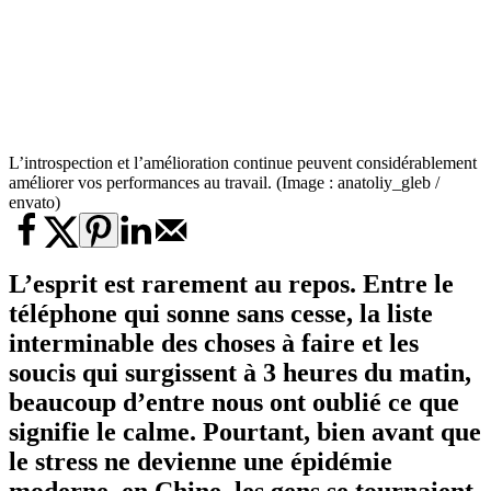
L’introspection et l’amélioration continue peuvent considérablement
améliorer vos performances au travail. (Image : anatoliy_gleb /
envato)
L’esprit est rarement au repos. Entre le
téléphone qui sonne sans cesse, la liste
interminable des choses à faire et les
soucis qui surgissent à 3 heures du matin,
beaucoup d’entre nous ont oublié ce que
signifie le calme. Pourtant, bien avant que
le stress ne devienne une épidémie