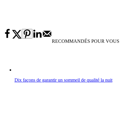
RECOMMANDÉS POUR VOUS
Dix façons de garantir un sommeil de qualité la nuit