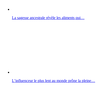
La sagesse ancestrale révèle les aliments qui…
L’influenceur le plus lent au monde prône la pleine…