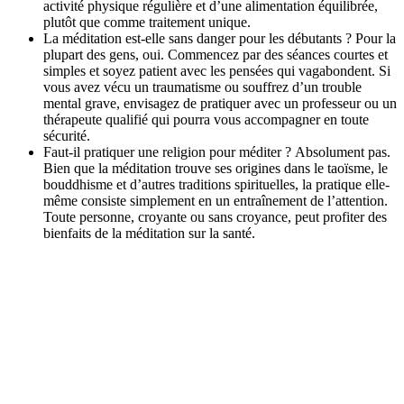
activité physique régulière et d’une alimentation équilibrée,
plutôt que comme traitement unique.
La méditation est-elle sans danger pour les débutants ? Pour la
plupart des gens, oui. Commencez par des séances courtes et
simples et soyez patient avec les pensées qui vagabondent. Si
vous avez vécu un traumatisme ou souffrez d’un trouble
mental grave, envisagez de pratiquer avec un professeur ou un
thérapeute qualifié qui pourra vous accompagner en toute
sécurité.
Faut-il pratiquer une religion pour méditer ? Absolument pas.
Bien que la méditation trouve ses origines dans le taoïsme, le
bouddhisme et d’autres traditions spirituelles, la pratique elle-
même consiste simplement en un entraînement de l’attention.
Toute personne, croyante ou sans croyance, peut profiter des
bienfaits de la méditation sur la santé.