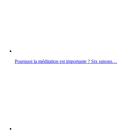
Pourquoi la méditation est importante ? Six raisons…