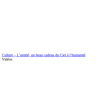
Culture – L’amitié, un beau cadeau du Ciel à l’humanité
Vidéos