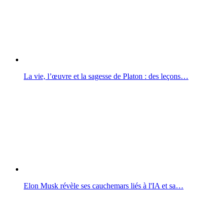
La vie, l’œuvre et la sagesse de Platon : des leçons…
Elon Musk révèle ses cauchemars liés à l'IA et sa…