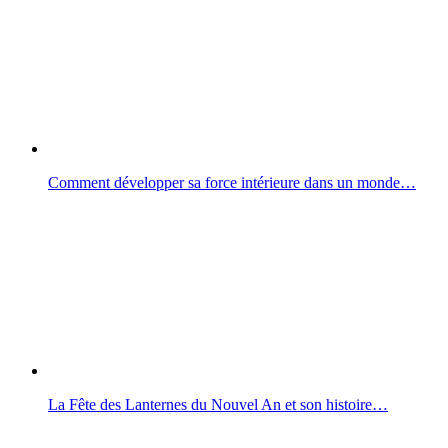
Comment développer sa force intérieure dans un monde…
La Fête des Lanternes du Nouvel An et son histoire…