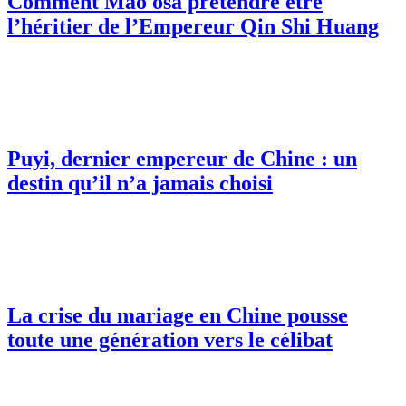
Comment Mao osa prétendre être
l’héritier de l’Empereur Qin Shi Huang
Puyi, dernier empereur de Chine : un
destin qu’il n’a jamais choisi
La crise du mariage en Chine pousse
toute une génération vers le célibat