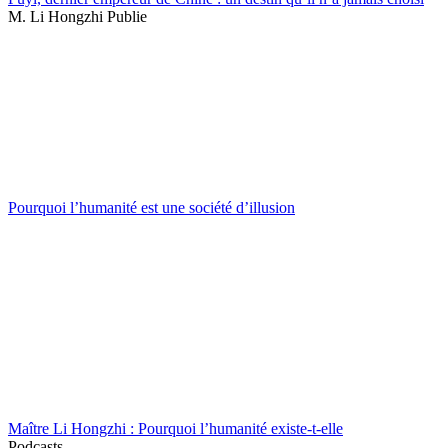
M. Li Hongzhi Publie
Pourquoi l’humanité est une société d’illusion
Maître Li Hongzhi : Pourquoi l’humanité existe-t-elle
Podcasts