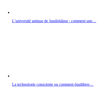
L’université antique de Jundishâpur : comment une…
La technologie consciente ou comment équilibrer…