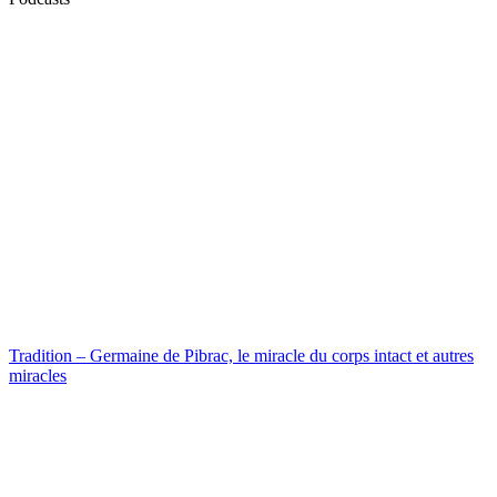
Tradition – Germaine de Pibrac, le miracle du corps intact et autres
miracles