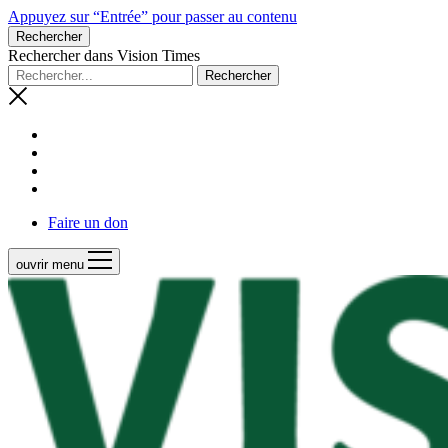
Appuyez sur “Entrée” pour passer au contenu
Rechercher
Rechercher dans Vision Times
Faire un don
ouvrir menu