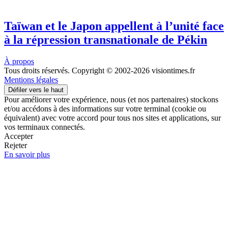
Taïwan et le Japon appellent à l’unité face
à la répression transnationale de Pékin
À propos
Tous droits réservés. Copyright © 2002-2026 visiontimes.fr
Mentions légales
Défiler vers le haut
Pour améliorer votre expérience, nous (et nos partenaires) stockons
et/ou accédons à des informations sur votre terminal (cookie ou
équivalent) avec votre accord pour tous nos sites et applications, sur
vos terminaux connectés.
Accepter
Rejeter
En savoir plus