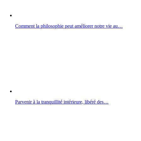
Comment la philosophie peut améliorer notre vie au…
Parvenir à la tranquillité intérieure, libéré des…