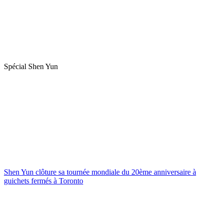
Spécial Shen Yun
Shen Yun clôture sa tournée mondiale du 20ème anniversaire à
guichets fermés à Toronto