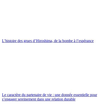
L’histoire des grues d’Hiroshima, de la bombe à l’espérance
Le caractère du partenaire de vie : une donnée essentielle pour
s’engager sereinement dans une relation durable