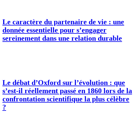
Le caractère du partenaire de vie : une
donnée essentielle pour s’engager
sereinement dans une relation durable
Le débat d’Oxford sur l’évolution : que
s’est-il réellement passé en 1860 lors de la
confrontation scientifique la plus célèbre
?