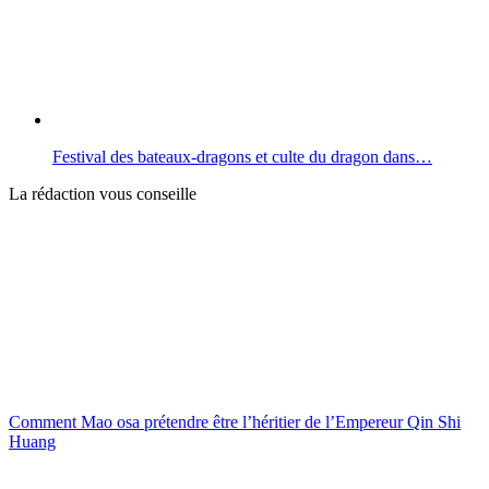
Festival des bateaux-dragons et culte du dragon dans…
La rédaction vous conseille
Comment Mao osa prétendre être l’héritier de l’Empereur Qin Shi
Huang