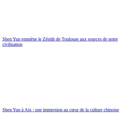
Shen Yun emmène le Zénith de Toulouse aux sources de notre
civilisation
Shen Yun à Aix : une immersion au cœur de la culture chinoise