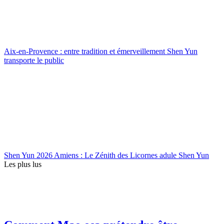
Aix-en-Provence : entre tradition et émerveillement Shen Yun
transporte le public
Shen Yun 2026 Amiens : Le Zénith des Licornes adule Shen Yun
Les plus lus