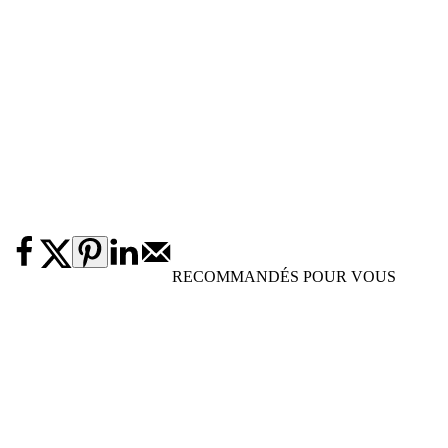
RECOMMANDÉS POUR VOUS