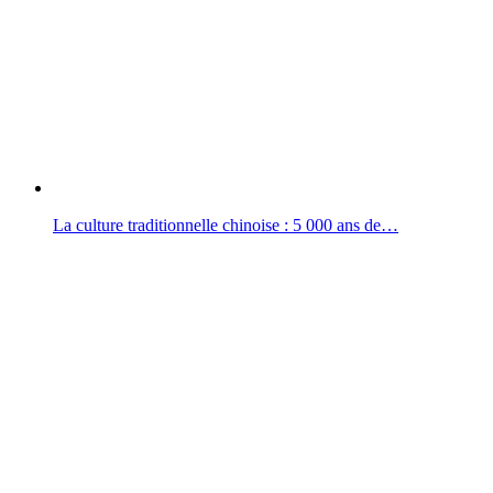
La culture traditionnelle chinoise : 5 000 ans de…