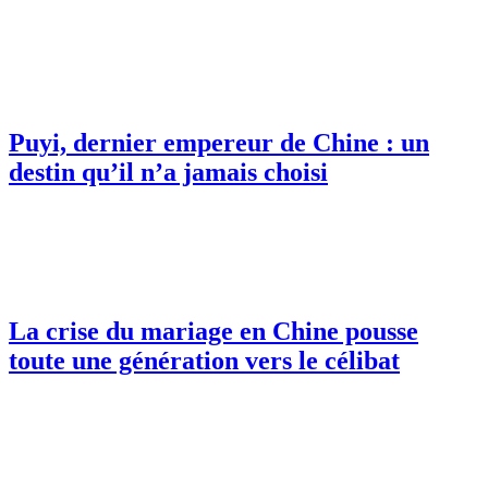
Puyi, dernier empereur de Chine : un
destin qu’il n’a jamais choisi
La crise du mariage en Chine pousse
toute une génération vers le célibat