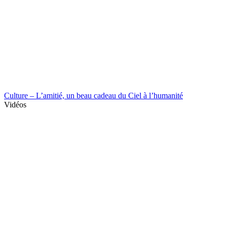
Culture – L’amitié, un beau cadeau du Ciel à l’humanité
Vidéos