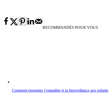
RECOMMANDÉS POUR VOUS
Comment enseigner l’empathie et la bienveillance aux enfants