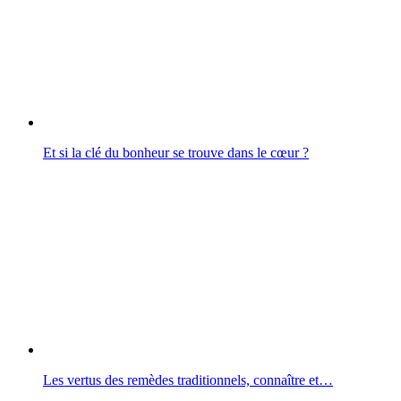
Et si la clé du bonheur se trouve dans le cœur ?
Les vertus des remèdes traditionnels, connaître et…