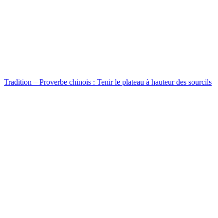
Tradition – Proverbe chinois : Tenir le plateau à hauteur des sourcils