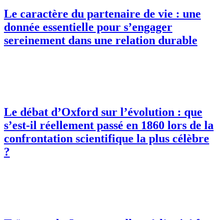
Le caractère du partenaire de vie : une
donnée essentielle pour s’engager
sereinement dans une relation durable
Le débat d’Oxford sur l’évolution : que
s’est-il réellement passé en 1860 lors de la
confrontation scientifique la plus célèbre
?