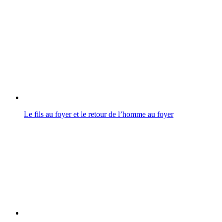
Le fils au foyer et le retour de l’homme au foyer