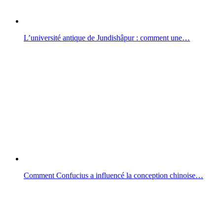
L’université antique de Jundishâpur : comment une…
Comment Confucius a influencé la conception chinoise…