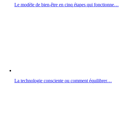
Le modèle de bien-être en cinq étapes qui fonctionne…
La technologie consciente ou comment équilibrer…