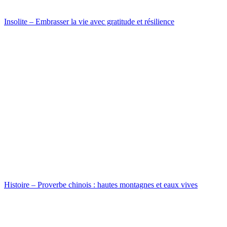
Insolite – Embrasser la vie avec gratitude et résilience
Histoire – Proverbe chinois : hautes montagnes et eaux vives