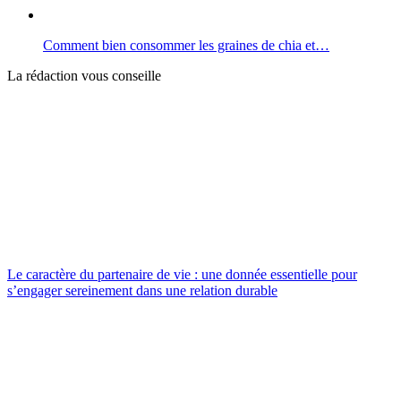
Comment bien consommer les graines de chia et…
La rédaction vous conseille
Le caractère du partenaire de vie : une donnée essentielle pour
s’engager sereinement dans une relation durable