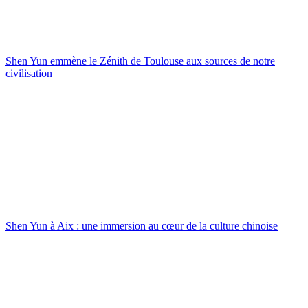
Shen Yun emmène le Zénith de Toulouse aux sources de notre
civilisation
Shen Yun à Aix : une immersion au cœur de la culture chinoise