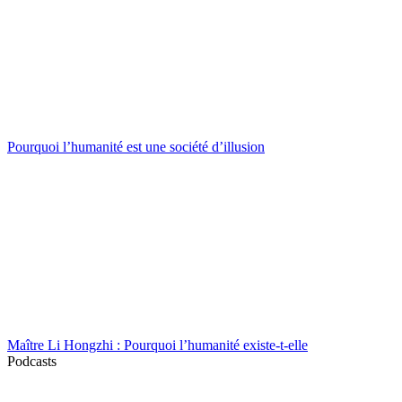
Pourquoi l’humanité est une société d’illusion
Maître Li Hongzhi : Pourquoi l’humanité existe-t-elle
Podcasts