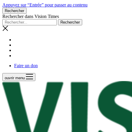
Appuyez sur “Entrée” pour passer au contenu
Rechercher
Rechercher dans Vision Times
Faire un don
ouvrir menu