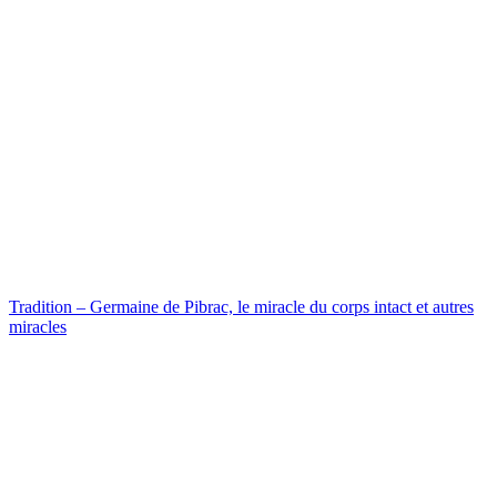
Tradition – Germaine de Pibrac, le miracle du corps intact et autres
miracles