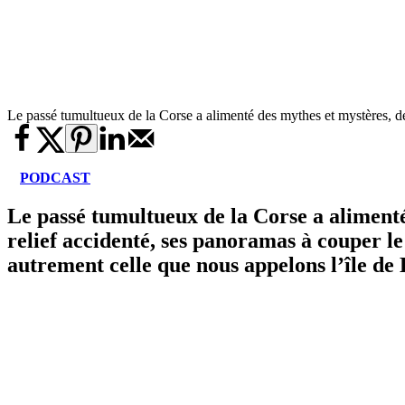
Le passé tumultueux de la Corse a alimenté des mythes et mystères,
PODCAST
Le passé tumultueux de la Corse a alimenté
relief accidenté, ses panoramas à couper l
autrement celle que nous appelons l’île de B