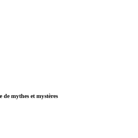
ge de mythes et mystères