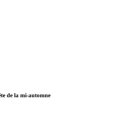
ête de la mi-automne