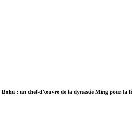
 Bohu : un chef-d’œuvre de la dynastie Ming pour la f