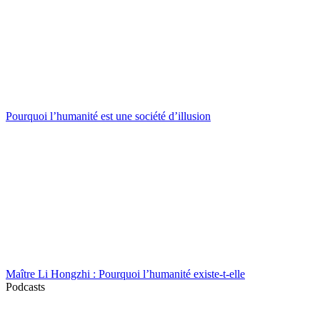
Pourquoi l’humanité est une société d’illusion
Maître Li Hongzhi : Pourquoi l’humanité existe-t-elle
Podcasts