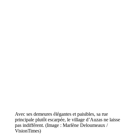
Avec ses demeures élégantes et paisibles, sa rue
principale plutôt escarpée, le village d’Auzas ne laisse
pas indifférent. (Image : Marlène Deloumeaux /
VisionTimes)