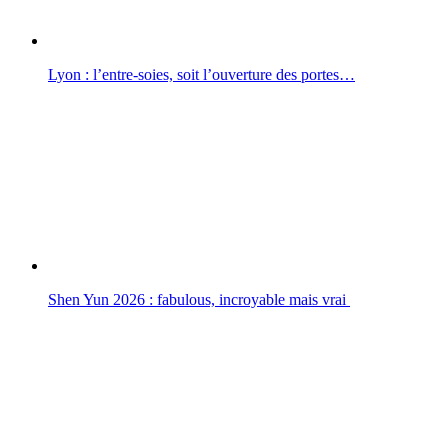
Lyon : l’entre-soies, soit l’ouverture des portes…
Shen Yun 2026 : fabulous, incroyable mais vrai