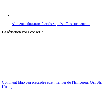
Aliments ultra-transformés : quels effets sur notre…
La rédaction vous conseille
Comment Mao osa prétendre être l’héritier de l’Empereur Qin Shi
Huang