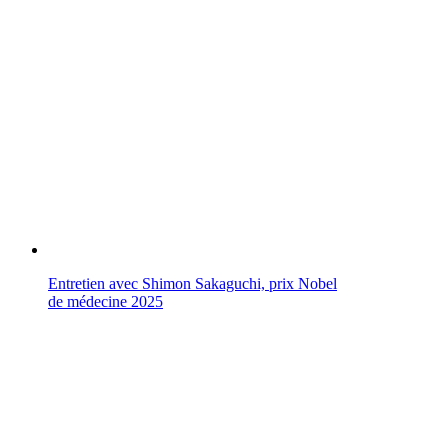
Entretien avec Shimon Sakaguchi, prix Nobel
de médecine 2025