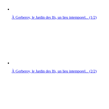
À Gerberoy, le Jardin des Ifs, un lieu intemporel... (1/2)
À Gerberoy, le Jardin des Ifs, un lieu intemporel... (2/2)