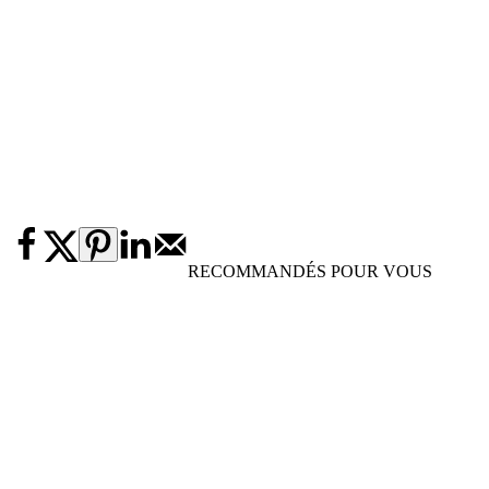
RECOMMANDÉS POUR VOUS