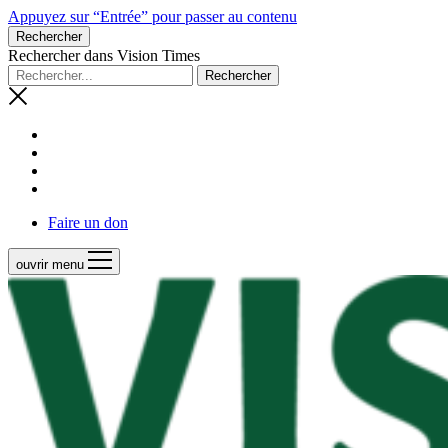
Appuyez sur “Entrée” pour passer au contenu
Rechercher
Rechercher dans Vision Times
Faire un don
ouvrir menu