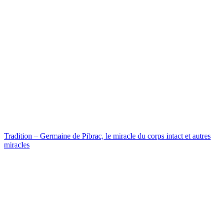
Tradition – Germaine de Pibrac, le miracle du corps intact et autres
miracles