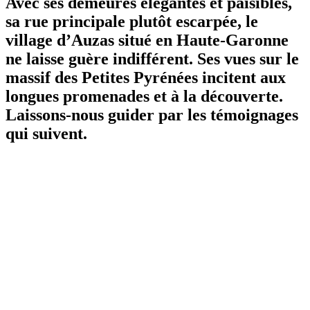
Avec ses demeures élégantes et paisibles,
sa rue principale plutôt escarpée, le
village d’Auzas situé en Haute-Garonne
ne laisse guère indifférent. Ses vues sur le
massif des Petites Pyrénées incitent aux
longues promenades et à la découverte.
Laissons-nous guider par les témoignages
qui suivent.