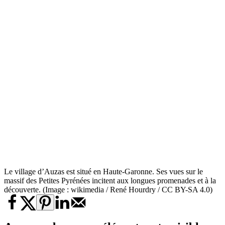
Le village d’Auzas est situé en Haute-Garonne. Ses vues sur le
massif des Petites Pyrénées incitent aux longues promenades et à la
découverte. (Image : wikimedia / René Hourdry / CC BY-SA 4.0)