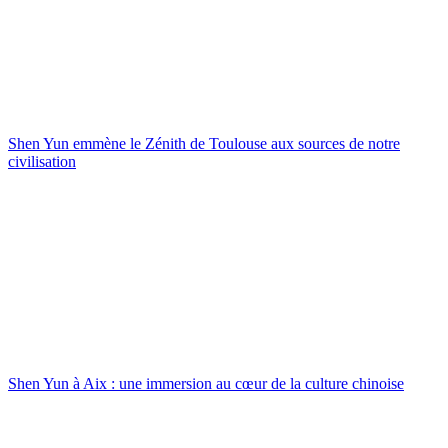
Shen Yun emmène le Zénith de Toulouse aux sources de notre
civilisation
Shen Yun à Aix : une immersion au cœur de la culture chinoise