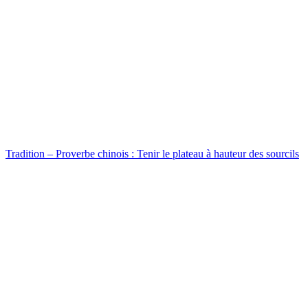
Tradition – Proverbe chinois : Tenir le plateau à hauteur des sourcils