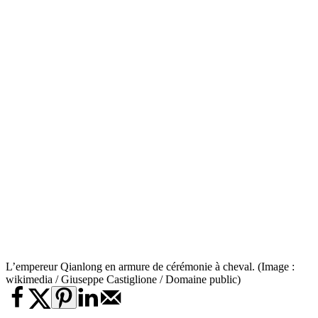
L’empereur Qianlong en armure de cérémonie à cheval. (Image :
wikimedia / Giuseppe Castiglione / Domaine public)