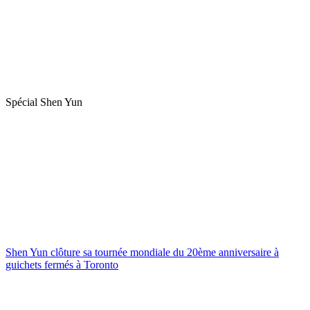
Spécial Shen Yun
Shen Yun clôture sa tournée mondiale du 20ème anniversaire à
guichets fermés à Toronto