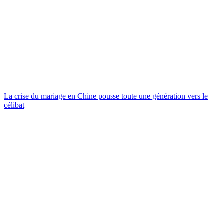
La crise du mariage en Chine pousse toute une génération vers le
célibat