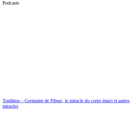
Podcasts
Tradition – Germaine de Pibrac, le miracle du corps intact et autres
miracles