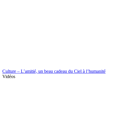
Culture – L’amitié, un beau cadeau du Ciel à l’humanité
Vidéos