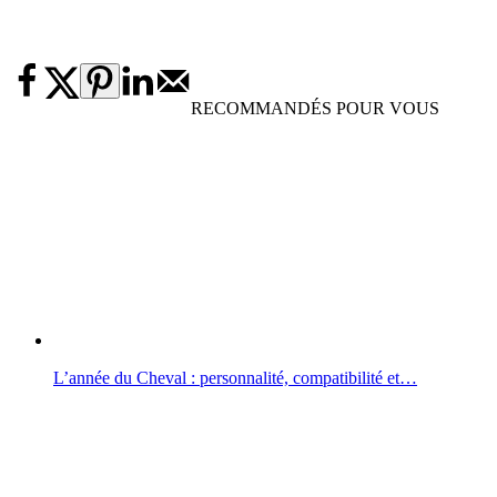
RECOMMANDÉS POUR VOUS
L’année du Cheval : personnalité, compatibilité et…