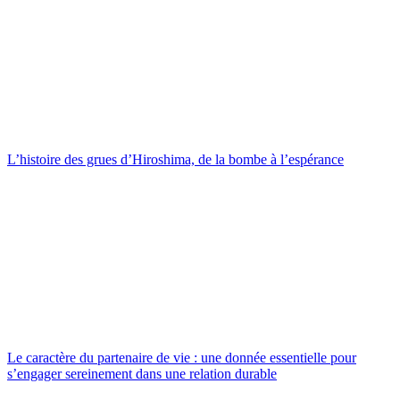
L’histoire des grues d’Hiroshima, de la bombe à l’espérance
Le caractère du partenaire de vie : une donnée essentielle pour
s’engager sereinement dans une relation durable