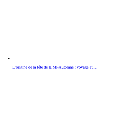
L’origine de la fête de la Mi-Automne : voyage au…