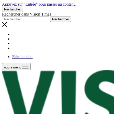
Appuyez sur “Entrée” pour passer au contenu
Rechercher
Rechercher dans Vision Times
Faire un don
ouvrir menu