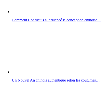
Comment Confucius a influencé la conception chinoise…
Un Nouvel An chinois authentique selon les coutumes…