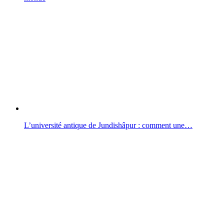
L’université antique de Jundishâpur : comment une…