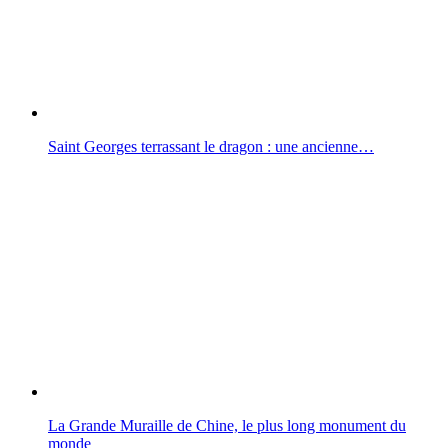
Saint Georges terrassant le dragon : une ancienne…
La Grande Muraille de Chine, le plus long monument du
monde