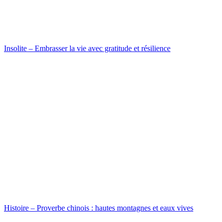
Insolite – Embrasser la vie avec gratitude et résilience
Histoire – Proverbe chinois : hautes montagnes et eaux vives