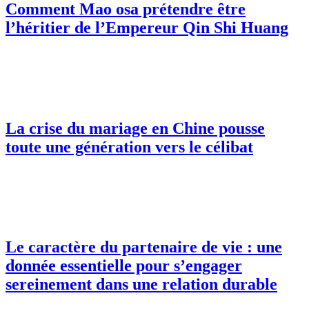
Comment Mao osa prétendre être
l’héritier de l’Empereur Qin Shi Huang
La crise du mariage en Chine pousse
toute une génération vers le célibat
Le caractère du partenaire de vie : une
donnée essentielle pour s’engager
sereinement dans une relation durable