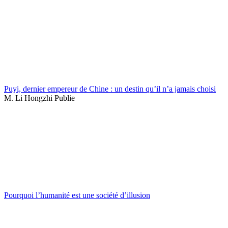
Puyi, dernier empereur de Chine : un destin qu’il n’a jamais choisi
M. Li Hongzhi Publie
Pourquoi l’humanité est une société d’illusion