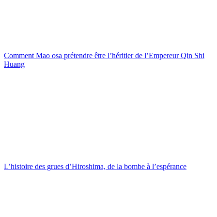
Comment Mao osa prétendre être l’héritier de l’Empereur Qin Shi
Huang
L’histoire des grues d’Hiroshima, de la bombe à l’espérance