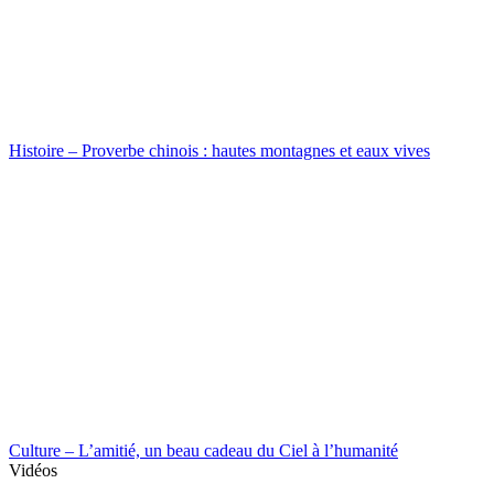
Histoire – Proverbe chinois : hautes montagnes et eaux vives
Culture – L’amitié, un beau cadeau du Ciel à l’humanité
Vidéos