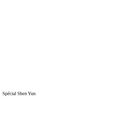
Spécial Shen Yun