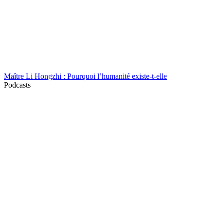
Maître Li Hongzhi : Pourquoi l’humanité existe-t-elle
Podcasts