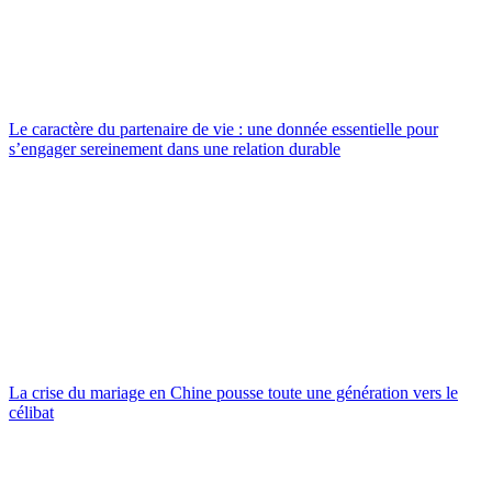
Le caractère du partenaire de vie : une donnée essentielle pour
s’engager sereinement dans une relation durable
La crise du mariage en Chine pousse toute une génération vers le
célibat