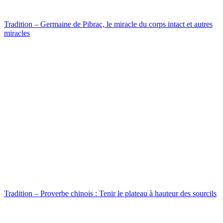
Tradition – Germaine de Pibrac, le miracle du corps intact et autres
miracles
Tradition – Proverbe chinois : Tenir le plateau à hauteur des sourcils