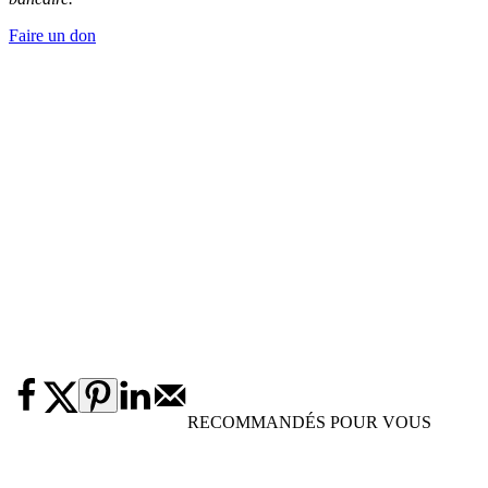
Faire un don
RECOMMANDÉS POUR VOUS