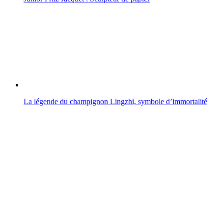
La légende du champignon Lingzhi, symbole d’immortalité