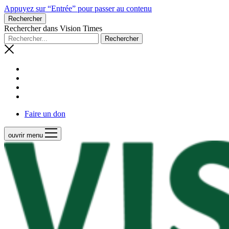
Appuyez sur “Entrée” pour passer au contenu
Rechercher
Rechercher dans Vision Times
Faire un don
ouvrir menu