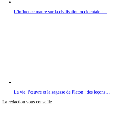
L’influence maure sur la civilisation occidentale :…
La vie, l’œuvre et la sagesse de Platon : des leçons…
La rédaction vous conseille