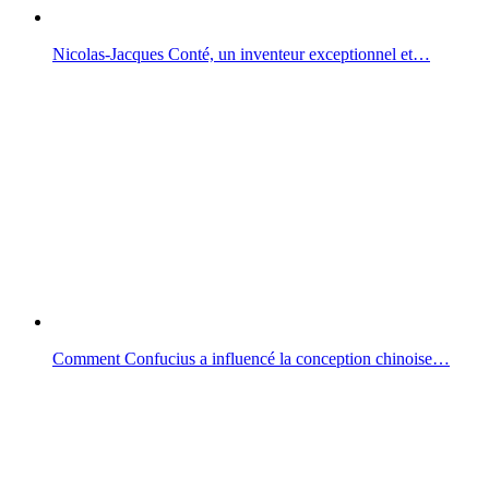
Nicolas-Jacques Conté, un inventeur exceptionnel et…
Comment Confucius a influencé la conception chinoise…