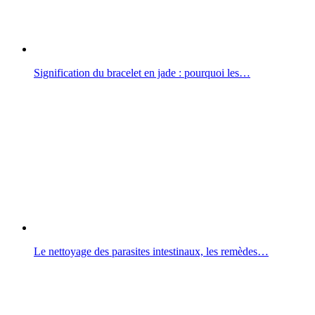
Signification du bracelet en jade : pourquoi les…
Le nettoyage des parasites intestinaux, les remèdes…