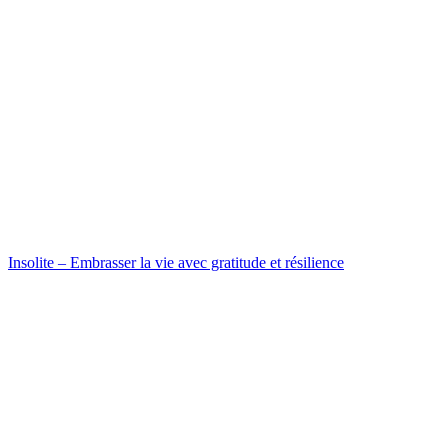
Insolite – Embrasser la vie avec gratitude et résilience