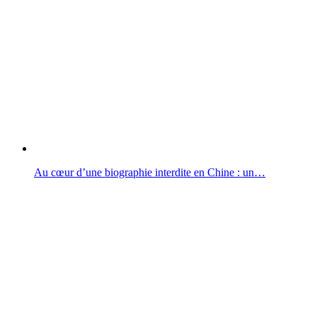
Au cœur d’une biographie interdite en Chine : un…