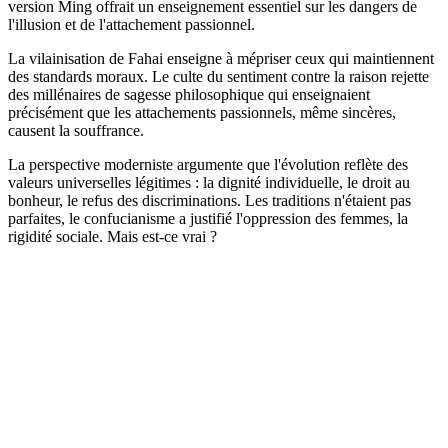
version Ming offrait un enseignement essentiel sur les dangers de
l'illusion et de l'attachement passionnel.
La vilainisation de Fahai enseigne à mépriser ceux qui maintiennent
des standards moraux. Le culte du sentiment contre la raison rejette
des millénaires de sagesse philosophique qui enseignaient
précisément que les attachements passionnels, même sincères,
causent la souffrance.
La perspective moderniste argumente que l'évolution reflète des
valeurs universelles légitimes : la dignité individuelle, le droit au
bonheur, le refus des discriminations. Les traditions n'étaient pas
parfaites, le confucianisme a justifié l'oppression des femmes, la
rigidité sociale. Mais est-ce vrai ?