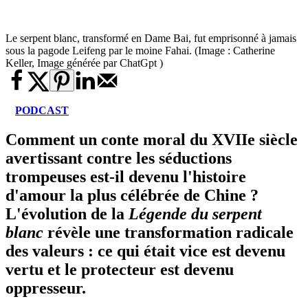
Le serpent blanc, transformé en Dame Bai, fut emprisonné à jamais
sous la pagode Leifeng par le moine Fahai. (Image : Catherine
Keller, Image générée par ChatGpt )
PODCAST
Comment un conte moral du XVIIe siècle
avertissant contre les séductions
trompeuses est-il devenu l'histoire
d'amour la plus célébrée de Chine ?
L'évolution de la
Légende du serpent
blanc
révèle une transformation radicale
des valeurs : ce qui était vice est devenu
vertu et le protecteur est devenu
oppresseur.