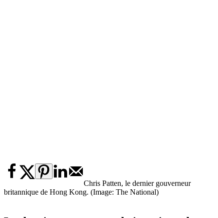
Chris Patten, le dernier gouverneur
britannique de Hong Kong. (Image: The National)