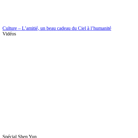
Culture – L’amitié, un beau cadeau du Ciel à l’humanité
Vidéos
Spécial Shen Yun