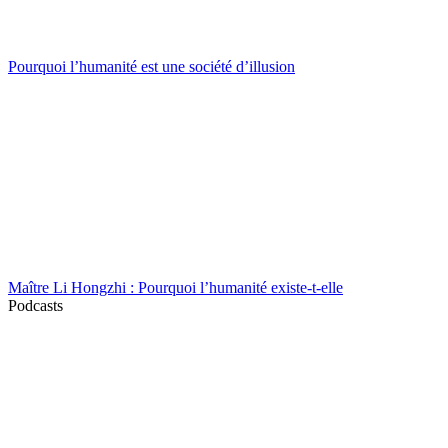
Pourquoi l’humanité est une société d’illusion
Maître Li Hongzhi : Pourquoi l’humanité existe-t-elle
Podcasts