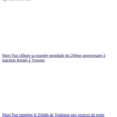
Shen Yun clôture sa tournée mondiale du 20ème anniversaire à
guichets fermés à Toronto
Shen Yun emmène le Zénith de Toulouse aux sources de notre