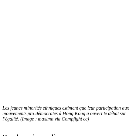
Les jeunes minorités ethniques estiment que leur participation aux
mouvements pro-démocrates à Hong Kong a ouvert le débat sur
l’égalité. (Image : maxlmn via Compfight cc)