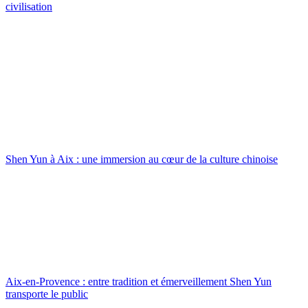
civilisation
Shen Yun à Aix : une immersion au cœur de la culture chinoise
Aix-en-Provence : entre tradition et émerveillement Shen Yun
transporte le public