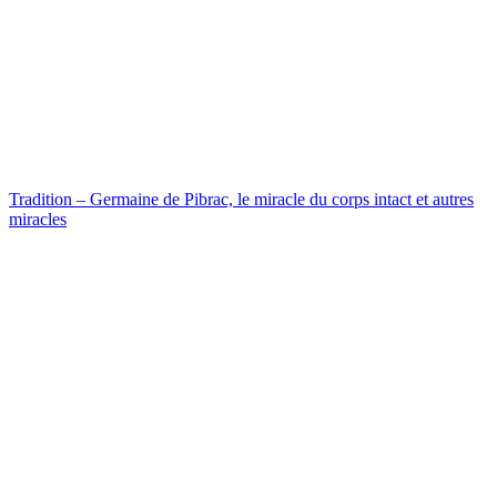
Tradition – Germaine de Pibrac, le miracle du corps intact et autres
miracles