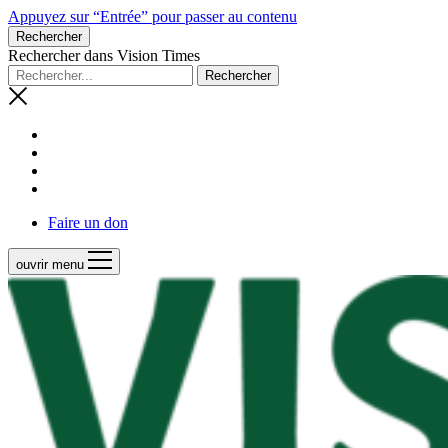
Appuyez sur “Entrée” pour passer au contenu
Rechercher
Rechercher dans Vision Times
Faire un don
ouvrir menu