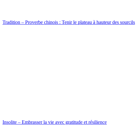
Tradition – Proverbe chinois : Tenir le plateau à hauteur des sourcils
Insolite – Embrasser la vie avec gratitude et résilience