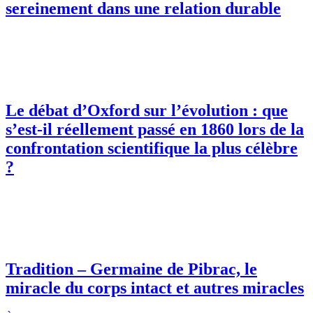
sereinement dans une relation durable
Le débat d’Oxford sur l’évolution : que
s’est-il réellement passé en 1860 lors de la
confrontation scientifique la plus célèbre
?
Tradition – Germaine de Pibrac, le
miracle du corps intact et autres miracles