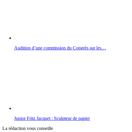
Audition d’une commission du Congrès sur les…
Junior Fritz Jacquet : Sculpteur de papier
La rédaction vous conseille