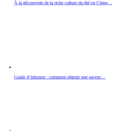
À la découverte de la riche culture du thé en Chine…
Guide d’infusion : comment obtenir une saveur…