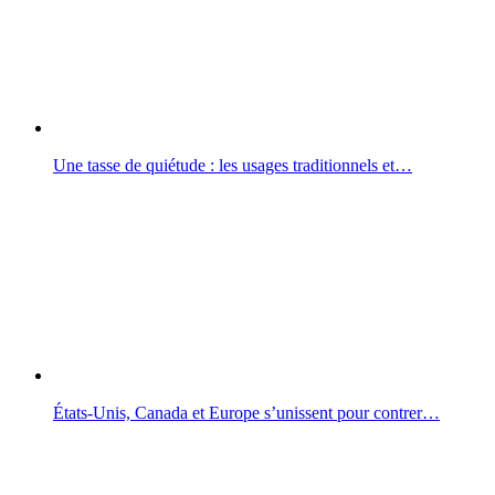
Une tasse de quiétude : les usages traditionnels et…
États-Unis, Canada et Europe s’unissent pour contrer…