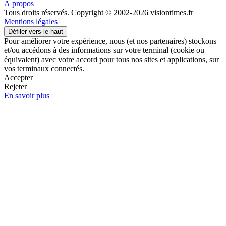
À propos
Tous droits réservés. Copyright © 2002-2026 visiontimes.fr
Mentions légales
Défiler vers le haut
Pour améliorer votre expérience, nous (et nos partenaires) stockons
et/ou accédons à des informations sur votre terminal (cookie ou
équivalent) avec votre accord pour tous nos sites et applications, sur
vos terminaux connectés.
Accepter
Rejeter
En savoir plus