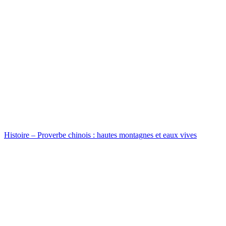
Histoire – Proverbe chinois : hautes montagnes et eaux vives