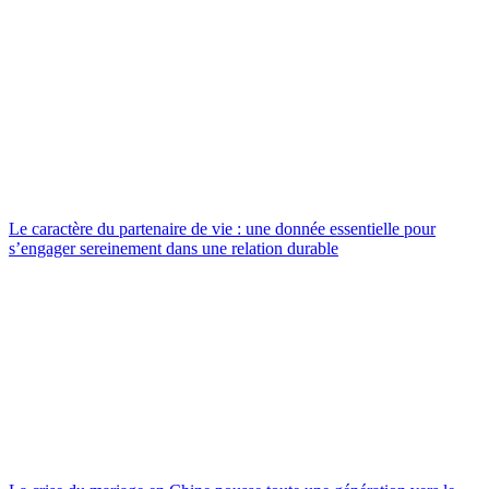
Le caractère du partenaire de vie : une donnée essentielle pour
s’engager sereinement dans une relation durable