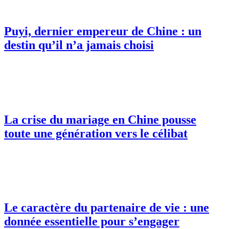
Puyi, dernier empereur de Chine : un
destin qu’il n’a jamais choisi
La crise du mariage en Chine pousse
toute une génération vers le célibat
Le caractère du partenaire de vie : une
donnée essentielle pour s’engager