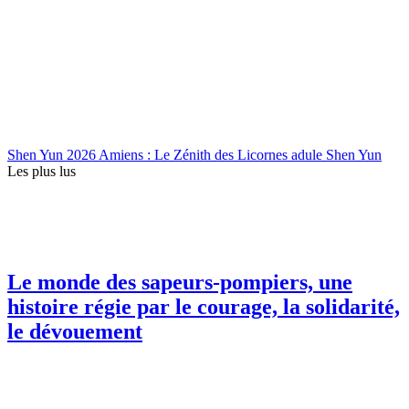
Shen Yun 2026 Amiens : Le Zénith des Licornes adule Shen Yun
Les plus lus
Le monde des sapeurs-pompiers, une
histoire régie par le courage, la solidarité,
le dévouement