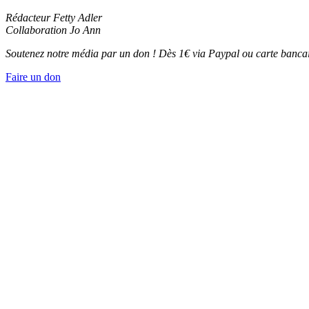
Rédacteur Fetty Adler
Collaboration Jo Ann
Soutenez notre média par un don ! Dès 1€ via Paypal ou carte bancai
Faire un don