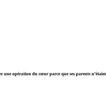
er une opération du cœur parce que ses parents n’étaien