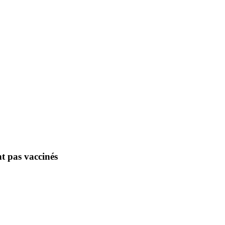
t pas vaccinés