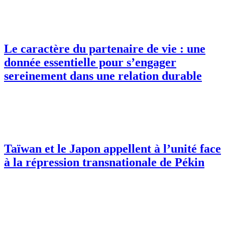
Le caractère du partenaire de vie : une
donnée essentielle pour s’engager
sereinement dans une relation durable
Taïwan et le Japon appellent à l’unité face
à la répression transnationale de Pékin