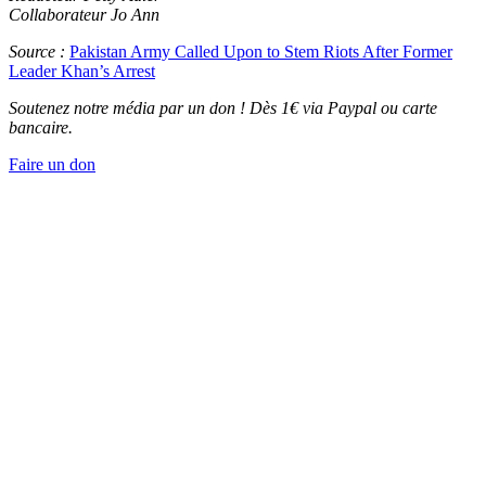
Collaborateur Jo Ann
Source :
Pakistan Army Called Upon to Stem Riots After Former
Leader Khan’s Arrest
Soutenez notre média par un don ! Dès 1€ via Paypal ou carte
bancaire.
Faire un don