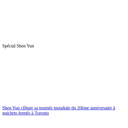
Spécial Shen Yun
Shen Yun clôture sa tournée mondiale du 20ème anniversaire à
guichets fermés à Toronto