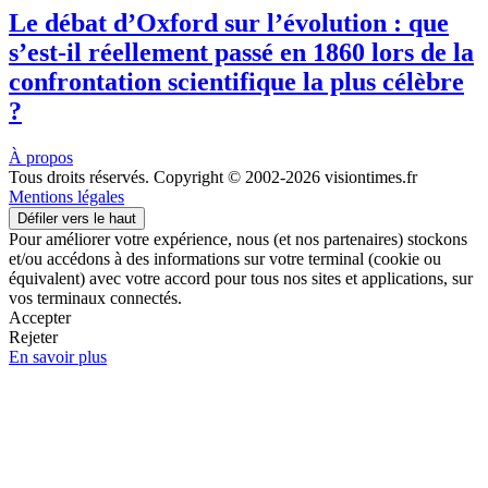
Le débat d’Oxford sur l’évolution : que
s’est-il réellement passé en 1860 lors de la
confrontation scientifique la plus célèbre
?
À propos
Tous droits réservés. Copyright © 2002-2026 visiontimes.fr
Mentions légales
Défiler vers le haut
Pour améliorer votre expérience, nous (et nos partenaires) stockons
et/ou accédons à des informations sur votre terminal (cookie ou
équivalent) avec votre accord pour tous nos sites et applications, sur
vos terminaux connectés.
Accepter
Rejeter
En savoir plus