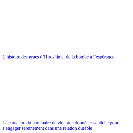
L’histoire des grues d’Hiroshima, de la bombe à l’espérance
Le caractère du partenaire de vie : une donnée essentielle pour
s’engager sereinement dans une relation durable