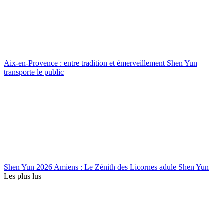
Aix-en-Provence : entre tradition et émerveillement Shen Yun
transporte le public
Shen Yun 2026 Amiens : Le Zénith des Licornes adule Shen Yun
Les plus lus