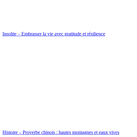
Insolite – Embrasser la vie avec gratitude et résilience
Histoire – Proverbe chinois : hautes montagnes et eaux vives