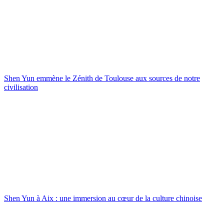
Shen Yun emmène le Zénith de Toulouse aux sources de notre
civilisation
Shen Yun à Aix : une immersion au cœur de la culture chinoise