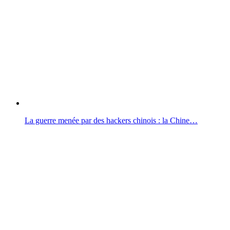
La guerre menée par des hackers chinois : la Chine…