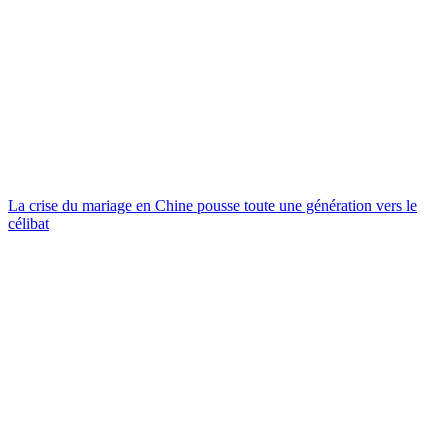
La crise du mariage en Chine pousse toute une génération vers le
célibat