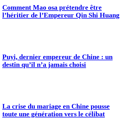
Comment Mao osa prétendre être
l’héritier de l’Empereur Qin Shi Huang
Puyi, dernier empereur de Chine : un
destin qu’il n’a jamais choisi
La crise du mariage en Chine pousse
toute une génération vers le célibat