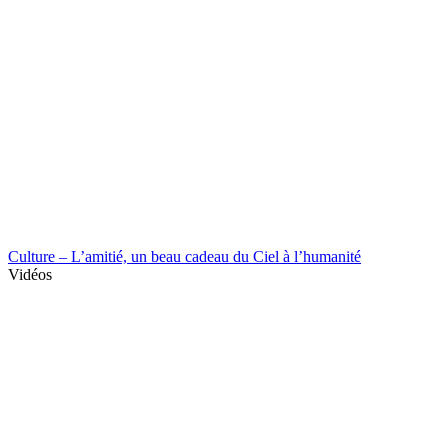
Culture – L’amitié, un beau cadeau du Ciel à l’humanité
Vidéos