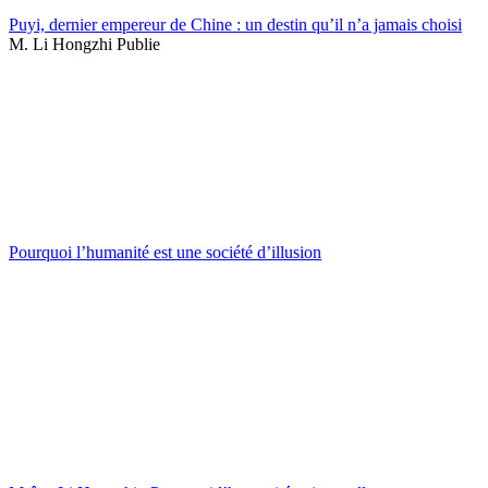
Puyi, dernier empereur de Chine : un destin qu’il n’a jamais choisi
M. Li Hongzhi Publie
Pourquoi l’humanité est une société d’illusion