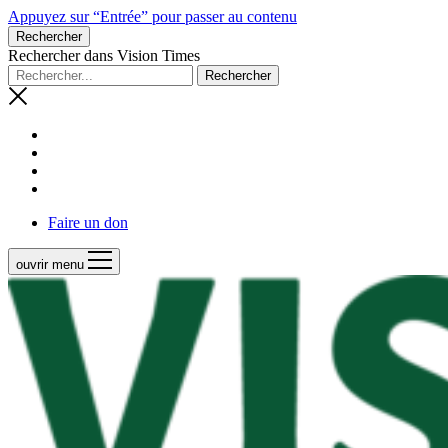
Appuyez sur “Entrée” pour passer au contenu
Rechercher
Rechercher dans Vision Times
Faire un don
ouvrir menu