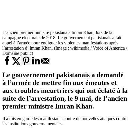
L’ancien premier ministre pakistanais Imran Khan, lors de la
campagne électorale de 2018. Le gouvernement pakistanais a fait
appel à l’armée pour endiguer les violentes manifestations après
l’arrestation d’ Imran Khan. (Image : wikimedia / Voice of America /
Domaine public)
Le gouvernement pakistanais a demandé
à l’armée de mettre fin aux émeutes et
aux troubles meurtriers qui ont éclaté à la
suite de l’arrestation, le 9 mai, de l’ancien
premier ministre Imran Khan.
Il a mis en garde les manifestants contre de nouvelles attaques contre
les institutions gouvernementales.