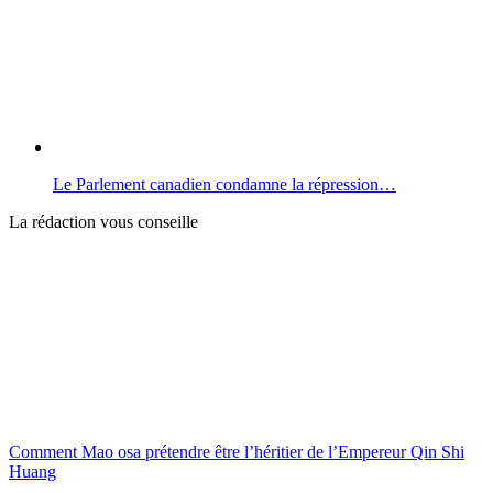
Le Parlement canadien condamne la répression…
La rédaction vous conseille
Comment Mao osa prétendre être l’héritier de l’Empereur Qin Shi
Huang