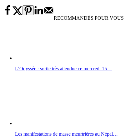
RECOMMANDÉS POUR VOUS
L’Odyssée : sortie très attendue ce mercredi 15…
Les manifestations de masse meurtrières au Népal…