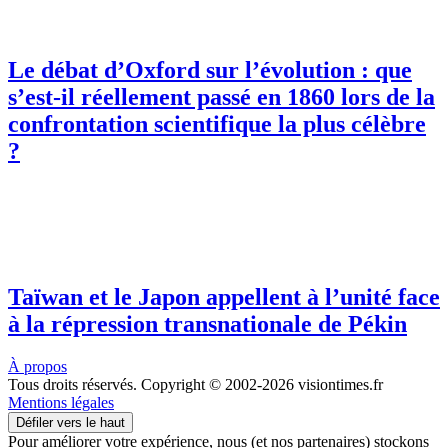
Le débat d’Oxford sur l’évolution : que
s’est-il réellement passé en 1860 lors de la
confrontation scientifique la plus célèbre
?
Taïwan et le Japon appellent à l’unité face
à la répression transnationale de Pékin
À propos
Tous droits réservés. Copyright © 2002-2026 visiontimes.fr
Mentions légales
Défiler vers le haut
Pour améliorer votre expérience, nous (et nos partenaires) stockons