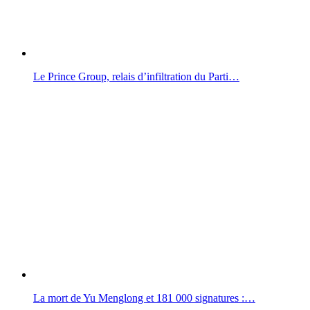
Le Prince Group, relais d’infiltration du Parti…
La mort de Yu Menglong et 181 000 signatures :…