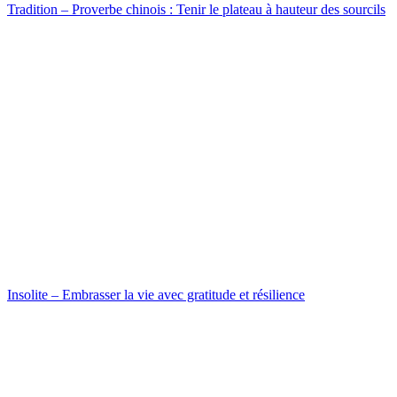
Tradition – Proverbe chinois : Tenir le plateau à hauteur des sourcils
Insolite – Embrasser la vie avec gratitude et résilience