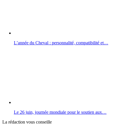
L’année du Cheval : personnalité, compatibilité et…
Le 26 juin, journée mondiale pour le soutien aux…
La rédaction vous conseille