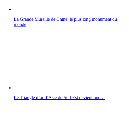
La Grande Muraille de Chine, le plus long monument du
monde
Le Triangle d’or d’Asie du Sud-Est devient une…