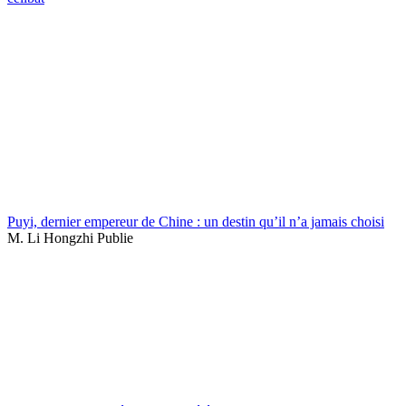
Puyi, dernier empereur de Chine : un destin qu’il n’a jamais choisi
M. Li Hongzhi Publie