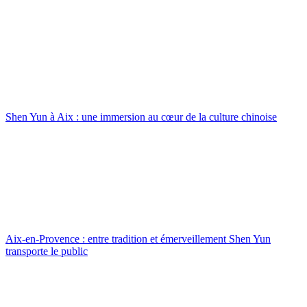
Shen Yun à Aix : une immersion au cœur de la culture chinoise
Aix-en-Provence : entre tradition et émerveillement Shen Yun
transporte le public