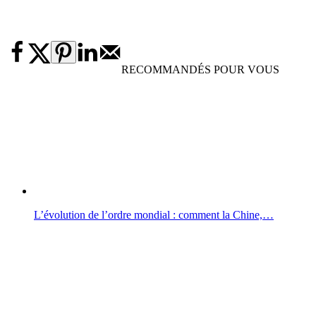
RECOMMANDÉS POUR VOUS
L’évolution de l’ordre mondial : comment la Chine,…