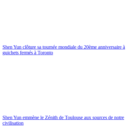
Shen Yun clôture sa tournée mondiale du 20ème anniversaire à
guichets fermés à Toronto
Shen Yun emmène le Zénith de Toulouse aux sources de notre
civilisation