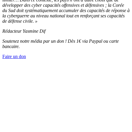
développer des cyber capacités offensives et défensives ; la Corée
du Sud doit systématiquement accumuler des capacités de réponse à
la cyberguerre au niveau national tout en renforçant ses capacités
de défense civile. »
Rédacteur Yasmine Dif
Soutenez notre média par un don ! Dès 1€ via Paypal ou carte
bancaire.
Faire un don