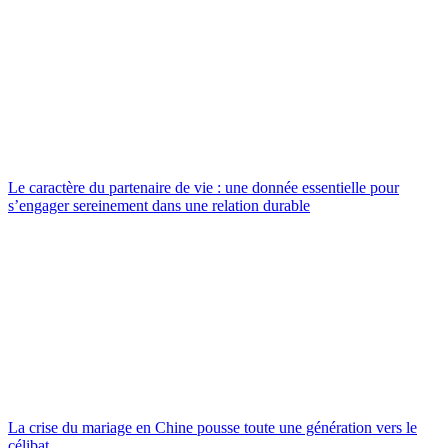
Le caractère du partenaire de vie : une donnée essentielle pour
s’engager sereinement dans une relation durable
La crise du mariage en Chine pousse toute une génération vers le
célibat