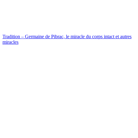
Tradition – Germaine de Pibrac, le miracle du corps intact et autres
miracles