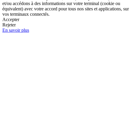
et/ou accédons à des informations sur votre terminal (cookie ou
équivalent) avec votre accord pour tous nos sites et applications, sur
vos terminaux connectés.
Accepter
Rejeter
En savoir plus