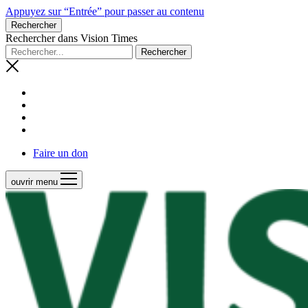
Appuyez sur “Entrée” pour passer au contenu
Rechercher
Rechercher dans Vision Times
Faire un don
ouvrir menu