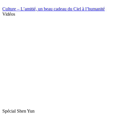
Culture – L’amitié, un beau cadeau du Ciel à l’humanité
Vidéos
Spécial Shen Yun