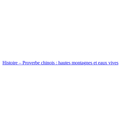
Histoire – Proverbe chinois : hautes montagnes et eaux vives