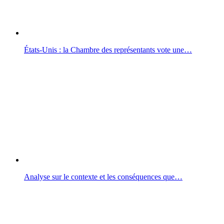
États-Unis : la Chambre des représentants vote une…
Analyse sur le contexte et les conséquences que…