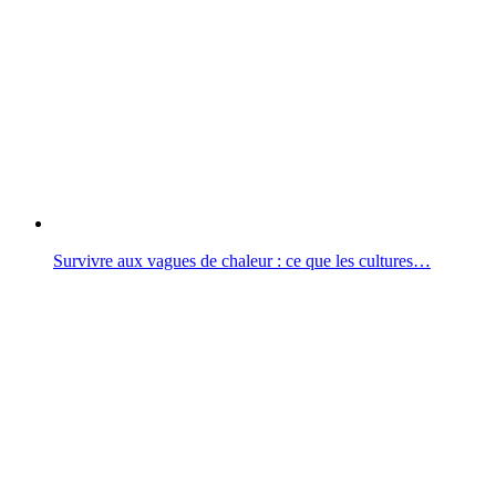
Survivre aux vagues de chaleur : ce que les cultures…