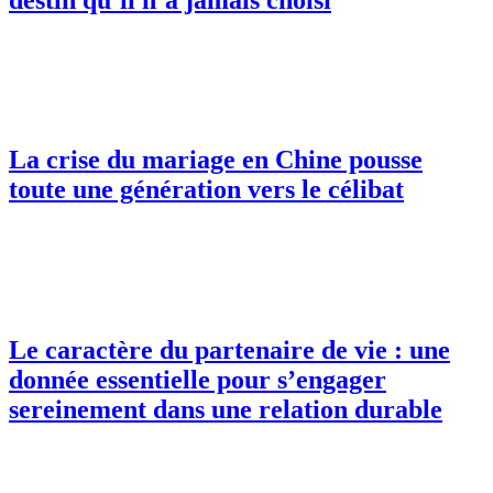
La crise du mariage en Chine pousse
toute une génération vers le célibat
Le caractère du partenaire de vie : une
donnée essentielle pour s’engager
sereinement dans une relation durable