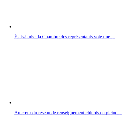
États-Unis : la Chambre des représentants vote une…
Au cœur du réseau de renseignement chinois en pleine…