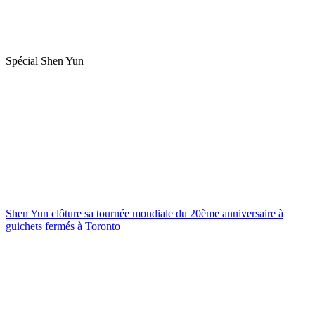
Spécial Shen Yun
Shen Yun clôture sa tournée mondiale du 20ème anniversaire à
guichets fermés à Toronto