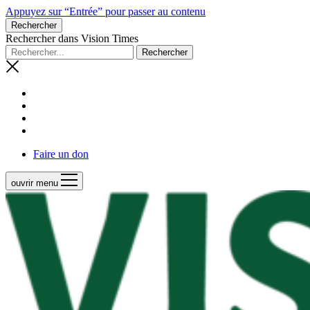
Appuyez sur “Entrée” pour passer au contenu
Rechercher
Rechercher dans Vision Times
Faire un don
ouvrir menu