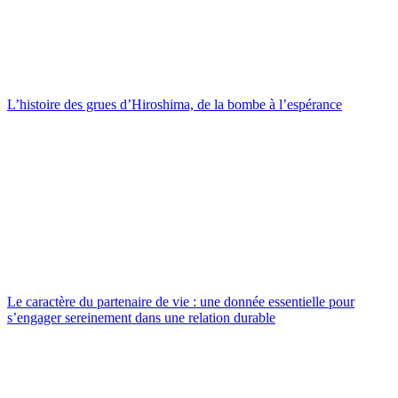
L’histoire des grues d’Hiroshima, de la bombe à l’espérance
Le caractère du partenaire de vie : une donnée essentielle pour
s’engager sereinement dans une relation durable