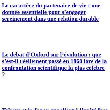
Le caractère du partenaire de vie : une
donnée essentielle pour s’engager
sereinement dans une relation durable
Le débat d’Oxford sur l’évolution : que
s’est-il réellement passé en 1860 lors de la
confrontation scientifique la plus célèbre
?