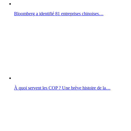
Bloomberg a identifié 81 entreprises chinoises…
À quoi servent les COP ? Une brève histoire de la…