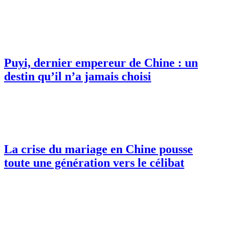
Puyi, dernier empereur de Chine : un
destin qu’il n’a jamais choisi
La crise du mariage en Chine pousse
toute une génération vers le célibat