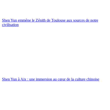
Shen Yun emmène le Zénith de Toulouse aux sources de notre
civilisation
Shen Yun à Aix : une immersion au cœur de la culture chinoise