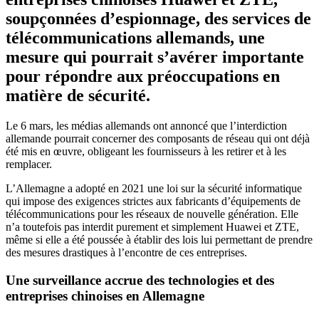
soupçonnées d’espionnage, des services de
télécommunications allemands, une
mesure qui pourrait s’avérer importante
pour répondre aux préoccupations en
matière de sécurité.
Le 6 mars, les médias allemands ont annoncé que l’interdiction
allemande pourrait concerner des composants de réseau qui ont déjà
été mis en œuvre, obligeant les fournisseurs à les retirer et à les
remplacer.
L’Allemagne a adopté en 2021 une loi sur la sécurité informatique
qui impose des exigences strictes aux fabricants d’équipements de
télécommunications pour les réseaux de nouvelle génération. Elle
n’a toutefois pas interdit purement et simplement Huawei et ZTE,
même si elle a été poussée à établir des lois lui permettant de prendre
des mesures drastiques à l’encontre de ces entreprises.
Une surveillance accrue des technologies et des
entreprises chinoises
en Allemagne