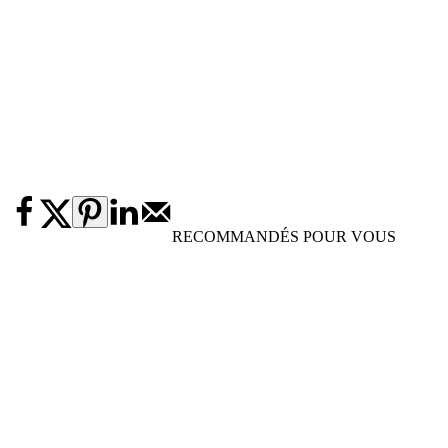
RECOMMANDÉS POUR VOUS