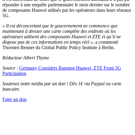
répondre à une enquête parlementaire le mois dernier sur le nombre
de composants Huawei utilisés par les opérateurs dans leurs réseaux
5G.
« Il est déconcertant que le gouvernement ne commence que
maintenant à dresser une carte complète des endroits où les
opérateurs utilisent des composants Huawei et ZTE et qu’il ne
dispose pas de ces informations en temps réel
»
, a commenté
Thorsten Benner du Global Public Policy Institute à Berlin.
Rédacteur Albert Thyme
Source :
Germany Considers Banning Huawei, ZTE From 5G
Participation
Soutenez notre média par un don ! Dès 1€ via Paypal ou carte
bancaire.
Faire un don