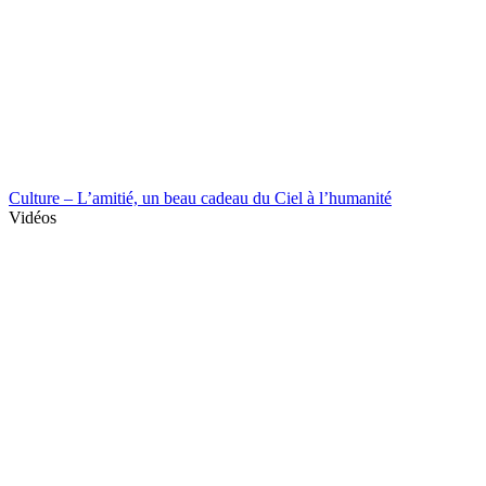
Culture – L’amitié, un beau cadeau du Ciel à l’humanité
Vidéos