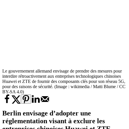
Le gouvernement allemand envisage de prendre des mesures pour
interdire rétroactivement aux entreprises technologiques chinoises
Huawei et ZTE de fournir des composants clés pour son réseau 5G,
pour des raisons de sécurité. (Image : wikimedia / Matti Blume / CC
BY-SA 4.0)
Berlin envisage d’adopter une
réglementation visant à exclure les
entreprises chinoises Huawei et ZTE,