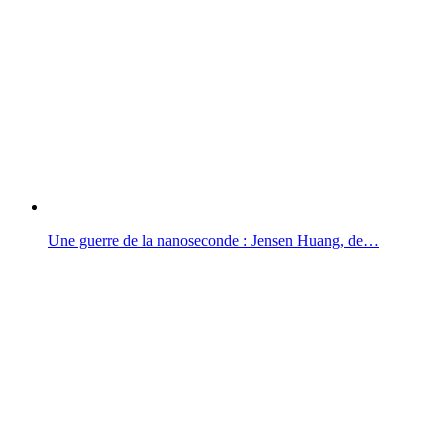
Une guerre de la nanoseconde : Jensen Huang, de…