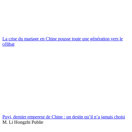
La crise du mariage en Chine pousse toute une génération vers le
célibat
Puyi, dernier empereur de Chine : un destin qu’il n’a jamais choisi
M. Li Hongzhi Publie