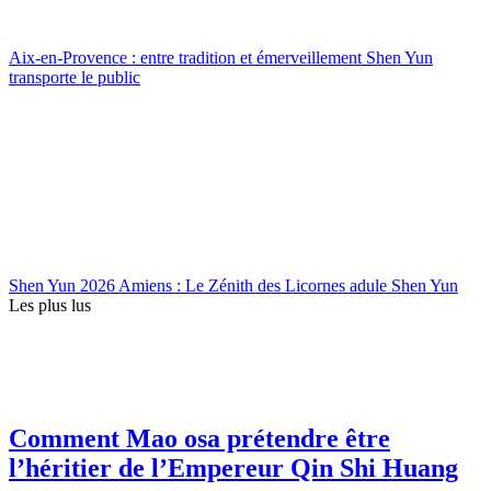
Aix-en-Provence : entre tradition et émerveillement Shen Yun
transporte le public
Shen Yun 2026 Amiens : Le Zénith des Licornes adule Shen Yun
Les plus lus
Comment Mao osa prétendre être
l’héritier de l’Empereur Qin Shi Huang