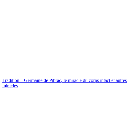
Tradition – Germaine de Pibrac, le miracle du corps intact et autres
miracles