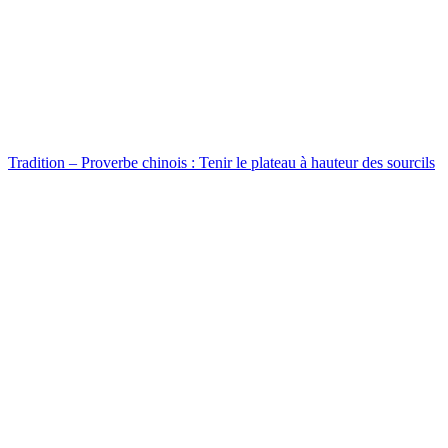
Tradition – Proverbe chinois : Tenir le plateau à hauteur des sourcils