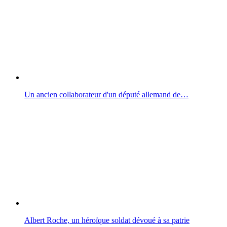
Un ancien collaborateur d'un député allemand de…
Albert Roche, un héroïque soldat dévoué à sa patrie