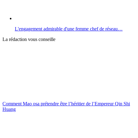
L'engagement admirable d'une femme chef de réseau…
La rédaction vous conseille
Comment Mao osa prétendre être l’héritier de l’Empereur Qin Shi
Huang