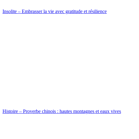
Insolite – Embrasser la vie avec gratitude et résilience
Histoire – Proverbe chinois : hautes montagnes et eaux vives