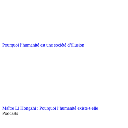
Pourquoi l’humanité est une société d’illusion
Maître Li Hongzhi : Pourquoi l’humanité existe-t-elle
Podcasts